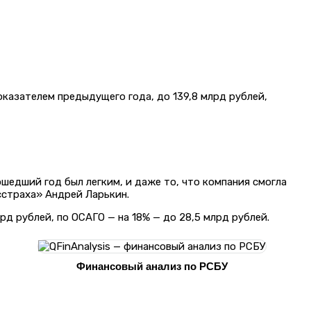
оказателем предыдущего года, до 139,8 млрд рублей,
ошедший год был легким, и даже то, что компания смогла
сстраха» Андрей Ларькин.
д рублей, по ОСАГО — на 18% — до 28,5 млрд рублей.
Финансовый анализ по РСБУ