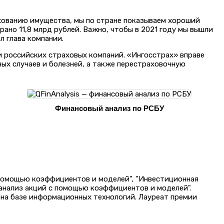
рахованию имущества, мы по стране показываем хороший
рано 11,8 млрд рублей. Важно, чтобы в 2021 году мы вышли
л глава компании.
 российских страховых компаний. «Ингосстрах» вправе
ых случаев и болезней, а также перестраховочную
Финансовый анализ по РСБУ
 помощью коэффициентов и моделей", "Инвестиционная
 анализ акций с помощью коэффициентов и моделей".
на базе информационных технологий. Лауреат премии