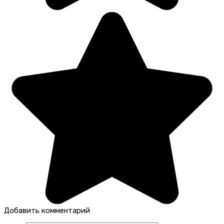
Добавить комментарий