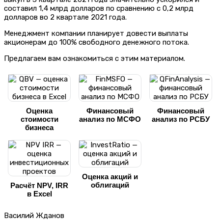
составил 1,4 млрд долларов по сравнению с 0,2 млрд
долларов во 2 квартале 2021 года.
Менеджмент компании планирует довести выплаты
акционерам до 100% свободного денежного потока.
Предлагаем вам ознакомиться с этим материалом.
Оценка
Финансовый
Финансовый
стоимости
анализ по МСФО
анализ по РСБУ
бизнеса
Оценка акций и
облигаций
Расчёт NPV, IRR
в Excel
Василий Жданов