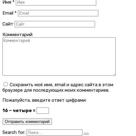
Имя
*
Email
*
Сайт
Комментарий
Сохранить моё имя, email и адрес сайта в этом
браузере для последующих моих комментариев.
Пожалуйста, введите ответ цифрами:
16 − четыре =
Search for: