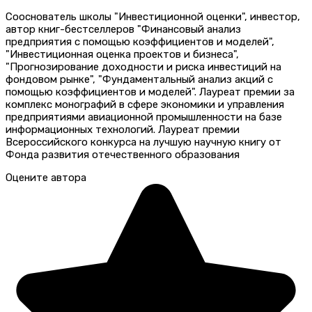
Сооснователь школы "Инвестиционной оценки", инвестор,
автор книг-бестселлеров "Финансовый анализ
предприятия с помощью коэффициентов и моделей",
"Инвестиционная оценка проектов и бизнеса",
"Прогнозирование доходности и риска инвестиций на
фондовом рынке", "Фундаментальный анализ акций с
помощью коэффициентов и моделей". Лауреат премии за
комплекс монографий в сфере экономики и управления
предприятиями авиационной промышленности на базе
информационных технологий. Лауреат премии
Всероссийского конкурса на лучшую научную книгу от
Фонда развития отечественного образования
Оцените автора