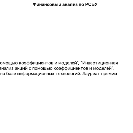
Финансовый анализ по РСБУ
 помощью коэффициентов и моделей", "Инвестиционная
 анализ акций с помощью коэффициентов и моделей".
на базе информационных технологий. Лауреат премии