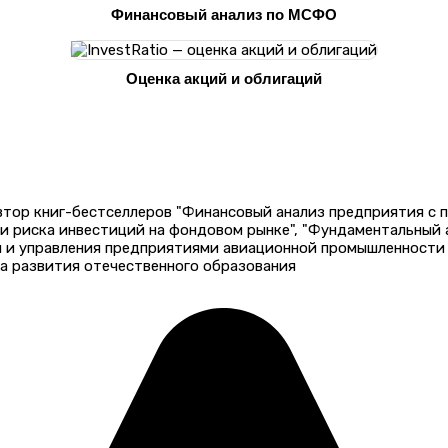
Финансовый анализ по МСФО
Оценка акций и облигаций
автор книг-бестселлеров "Финансовый анализ предприятия с
 и риска инвестиций на фондовом рынке", "Фундаментальный
и и управления предприятиями авиационной промышленности 
а развития отечественного образования