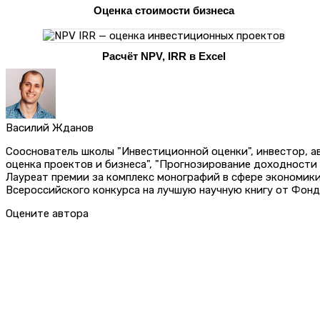
Оценка стоимости бизнеса
Расчёт NPV, IRR в Excel
Василий Жданов
Сооснователь школы "Инвестиционной оценки", инвестор, 
оценка проектов и бизнеса", "Прогнозирование доходности
Лауреат премии за комплекс монографий в сфере экономик
Всероссийского конкурса на лучшую научную книгу от Фонд
Оцените автора