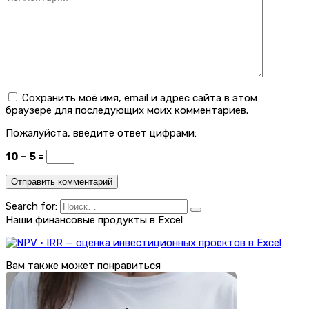
Сохранить моё имя, email и адрес сайта в этом
браузере для последующих моих комментариев.
Пожалуйста, введите ответ цифрами:
10 − 5 =
Search for:
Наши финансовые продукты в Excel
Вам также может понравиться