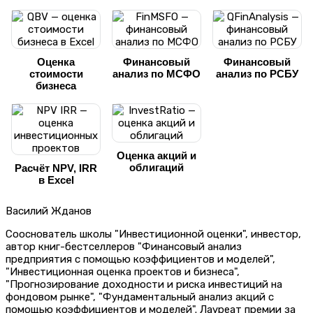
Оценка
Финансовый
Финансовый
стоимости
анализ по МСФО
анализ по РСБУ
бизнеса
Оценка акций и
облигаций
Расчёт NPV, IRR
в Excel
Василий Жданов
Сооснователь школы "Инвестиционной оценки", инвестор,
автор книг-бестселлеров "Финансовый анализ
предприятия с помощью коэффициентов и моделей",
"Инвестиционная оценка проектов и бизнеса",
"Прогнозирование доходности и риска инвестиций на
фондовом рынке", "Фундаментальный анализ акций с
помощью коэффициентов и моделей". Лауреат премии за