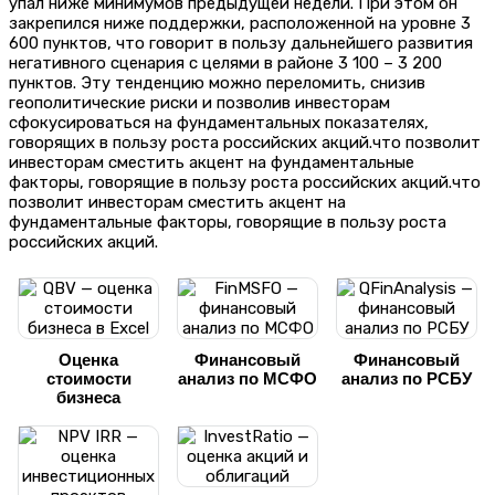
упал ниже минимумов предыдущей недели. При этом он
закрепился ниже поддержки, расположенной на уровне 3
600 пунктов, что говорит в пользу дальнейшего развития
негативного сценария с целями в районе 3 100 – 3 200
пунктов. Эту тенденцию можно переломить, снизив
геополитические риски и позволив инвесторам
сфокусироваться на фундаментальных показателях,
говорящих в пользу роста российских акций.что позволит
инвесторам сместить акцент на фундаментальные
факторы, говорящие в пользу роста российских акций.что
позволит инвесторам сместить акцент на
фундаментальные факторы, говорящие в пользу роста
российских акций.
Оценка
Финансовый
Финансовый
стоимости
анализ по МСФО
анализ по РСБУ
бизнеса