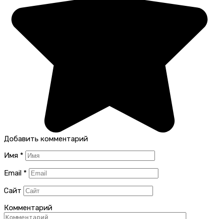
Добавить комментарий
Имя
*
Email
*
Сайт
Комментарий