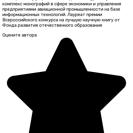
комплекс монографий в сфере экономики и управления
предприятиями авиационной промышленности на базе
информационных технологий. Лауреат премии
Всероссийского конкурса на лучшую научную книгу от
Фонда развития отечественного образования
Оцените автора