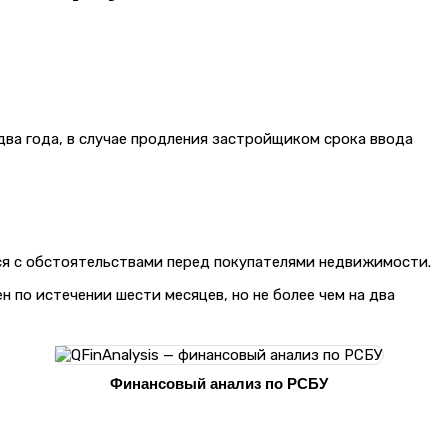
два года, в случае продления застройщиком срока ввода
тся с обстоятельствами перед покупателями недвижимости.
по истечении шести месяцев, но не более чем на два
Финансовый анализ по РСБУ