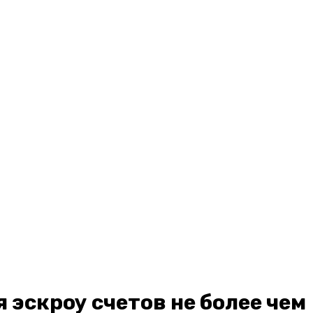
 эскроу счетов не более чем