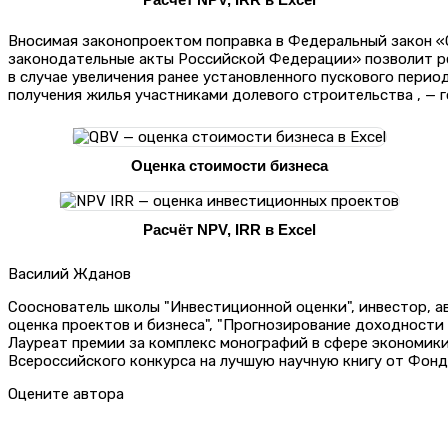
Вносимая законопроектом поправка в Федеральный закон «
законодательные акты Российской Федерации» позволит ре
в случае увеличения ранее установленного пускового пери
получения жилья участниками долевого строительства , — г
Оценка стоимости бизнеса
Расчёт NPV, IRR в Excel
Василий Жданов
Сооснователь школы "Инвестиционной оценки", инвестор, 
оценка проектов и бизнеса", "Прогнозирование доходности
Лауреат премии за комплекс монографий в сфере экономик
Всероссийского конкурса на лучшую научную книгу от Фонд
Оцените автора