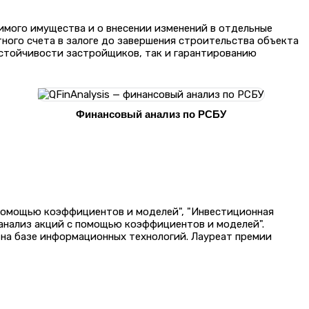
мого имущества и о внесении изменений в отдельные
ого счета в залоге до завершения строительства объекта
устойчивости застройщиков, так и гарантированию
Финансовый анализ по РСБУ
 помощью коэффициентов и моделей", "Инвестиционная
 анализ акций с помощью коэффициентов и моделей".
на базе информационных технологий. Лауреат премии