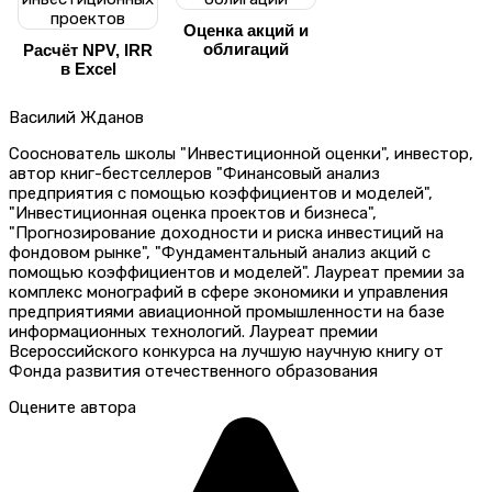
Оценка акций и
облигаций
Расчёт NPV, IRR
в Excel
Василий Жданов
Сооснователь школы "Инвестиционной оценки", инвестор,
автор книг-бестселлеров "Финансовый анализ
предприятия с помощью коэффициентов и моделей",
"Инвестиционная оценка проектов и бизнеса",
"Прогнозирование доходности и риска инвестиций на
фондовом рынке", "Фундаментальный анализ акций с
помощью коэффициентов и моделей". Лауреат премии за
комплекс монографий в сфере экономики и управления
предприятиями авиационной промышленности на базе
информационных технологий. Лауреат премии
Всероссийского конкурса на лучшую научную книгу от
Фонда развития отечественного образования
Оцените автора