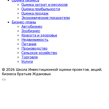
Оценка бизнеса
Оценка затрат и ресурсов
Оценка прибыльности
Оценка продаж
Экономические показатели
Бизнес-планы
Автобизнес
Зообизнес
Красота и здоровье
Недвижимость
Питание
Производство
Сельское хозяйство
Торговля
Услуги
© 2026 Школа Инвестиционной оценки проектов, акций,
бизнеса братьев Ждановых