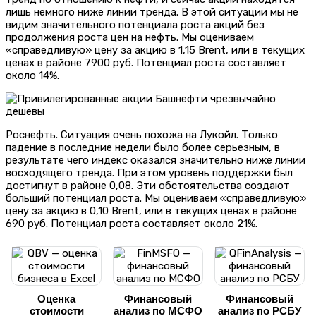
лишь немного ниже линии тренда. В этой ситуации мы не
видим значительного потенциала роста акций без
продолжения роста цен на нефть. Мы оцениваем
«справедливую» цену за акцию в 1,15 Brent, или в текущих
ценах в районе 7900 руб. Потенциал роста составляет
около 14%.
Роснефть. Ситуация очень похожа на Лукойл. Только
падение в последние недели было более серьезным, в
результате чего индекс оказался значительно ниже линии
восходящего тренда. При этом уровень поддержки был
достигнут в районе 0,08. Эти обстоятельства создают
больший потенциал роста. Мы оцениваем «справедливую»
цену за акцию в 0,10 Brent, или в текущих ценах в районе
690 руб. Потенциал роста составляет около 21%.
Оценка
Финансовый
Финансовый
стоимости
анализ по МСФО
анализ по РСБУ