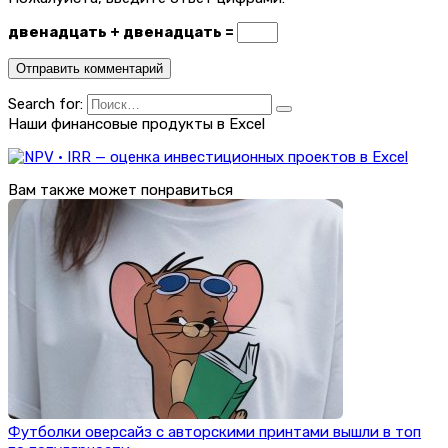
двенадцать + двенадцать =
Search for:
Наши финансовые продукты в Excel
Вам также может понравиться
Футболки оверсайз с авторскими принтами вышли в топ