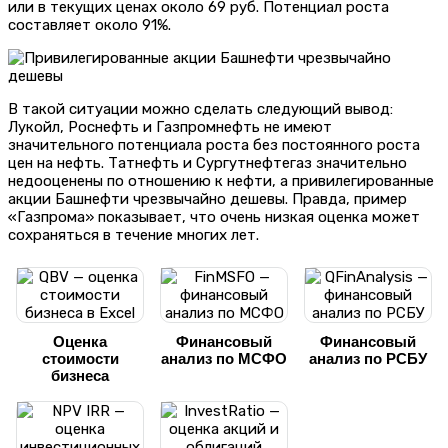
или в текущих ценах около 69 руб. Потенциал роста
составляет около 91%.
В такой ситуации можно сделать следующий вывод:
Лукойл, Роснефть и Газпромнефть не имеют
значительного потенциала роста без постоянного роста
цен на нефть. Татнефть и Сургутнефтегаз значительно
недооценены по отношению к нефти, а привилегированные
акции Башнефти чрезвычайно дешевы. Правда, пример
«Газпрома» показывает, что очень низкая оценка может
сохраняться в течение многих лет.
Оценка
Финансовый
Финансовый
стоимости
анализ по МСФО
анализ по РСБУ
бизнеса