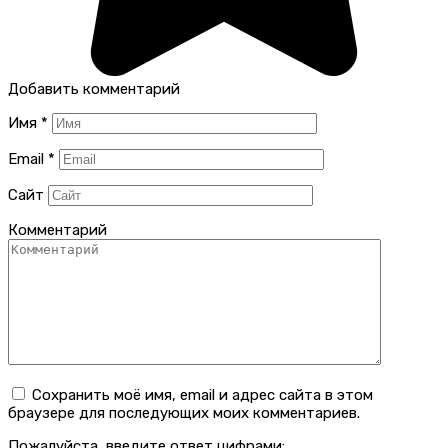
Добавить комментарий
Имя
*
Email
*
Сайт
Комментарий
Сохранить моё имя, email и адрес сайта в этом
браузере для последующих моих комментариев.
Пожалуйста, введите ответ цифрами: