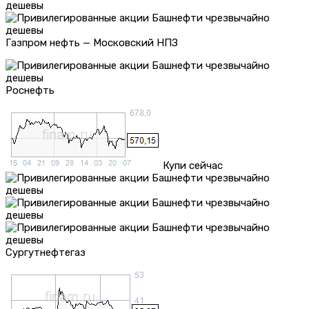
Газпром нефть — Московский НПЗ
Роснефть
Купи сейчас
Сургутнефтегаз