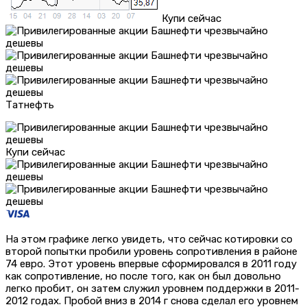
Купи сейчас
Татнефть
Купи сейчас
На этом графике легко увидеть, что сейчас котировки со
второй попытки пробили уровень сопротивления в районе
74 евро. Этот уровень впервые сформировался в 2011 году
как сопротивление, но после того, как он был довольно
легко пробит, он затем служил уровнем поддержки в 2011-
2012 годах. Пробой вниз в 2014 г снова сделал его уровнем