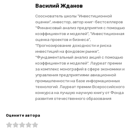
Василий Жданов
Сооснователь школы "Инвестиционной
оценки", инвестор, автор книг-бестселлеров
"Финансовый анализ предприятия с помощью
коэффициентов и моделей", "Инвестиционная
оценка проектов и бизнеса",
"Прогнозирование доходности и риска
инвестиций на фондовом рынке",
"Фундаментальный анализ акций с помощью
коэффициентов и моделей". Лауреат премии
за комплекс монографий в сфере экономики и
управления предприятиями авиационной
промышленности на базе информационных
технологий. Лауреат премии Всероссийского
конкурса на лучшую научную книгу от Фонда
развития отечественного образования
Оцените автора