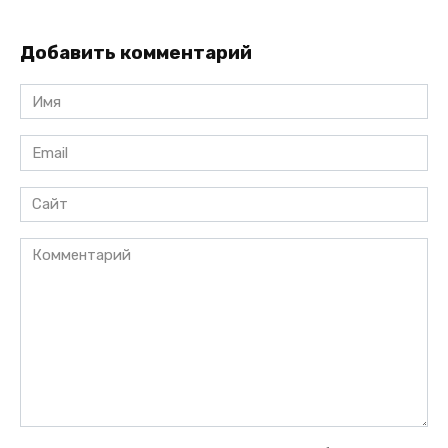
Добавить комментарий
Имя
*
Email
*
Сайт
Комментарий