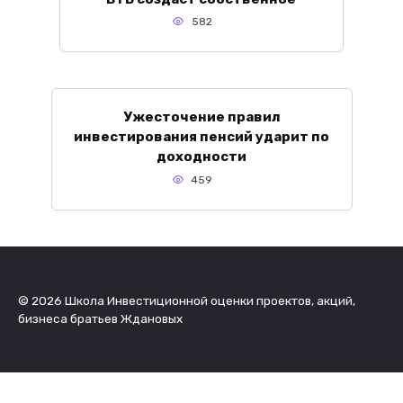
582
Ужесточение правил
инвестирования пенсий ударит по
доходности
459
© 2026 Школа Инвестиционной оценки проектов, акций,
бизнеса братьев Ждановых