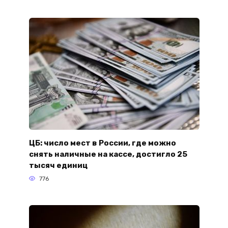
ЦБ: число мест в России, где можно
снять наличные на кассе, достигло 25
тысяч единиц
776