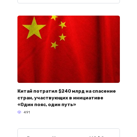
Китай потратил $240 млрд на спасение
стран, участвующих в инициативе
«Один пояс, один путь»
491