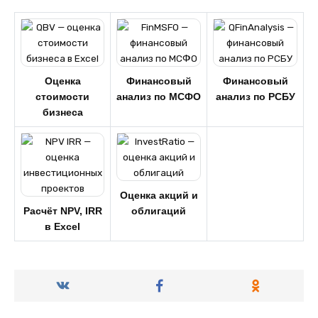
Оценка
Финансовый
Финансовый
стоимости
анализ по МСФО
анализ по РСБУ
бизнеса
Оценка акций и
Расчёт NPV, IRR
облигаций
в Excel