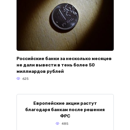
Российские банки за несколько месяцев
не дали вывести в тень более 50
миллиардов рублей
625
Европейские акции растут
благодаря банкам после решения
ФРС
485