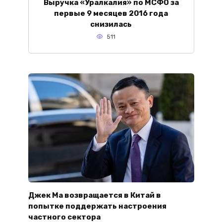
Выручка «Уралкалия» по МСФО за
первые 9 месяцев 2016 года
снизилась
511
Джек Ма возвращается в Китай в
попытке поддержать настроения
частного сектора