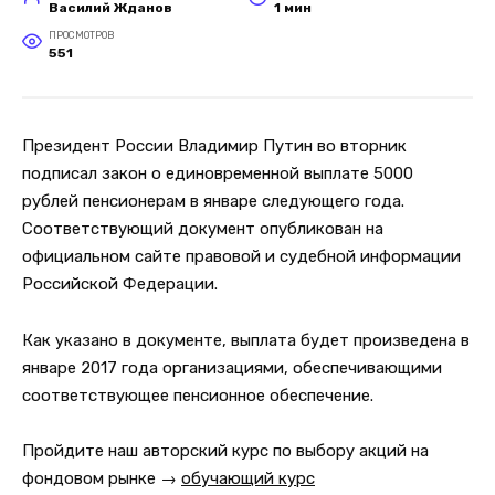
Василий Жданов
1 мин
ПРОСМОТРОВ
551
Президент России Владимир Путин во вторник
подписал закон о единовременной выплате 5000
рублей пенсионерам в январе следующего года.
Соответствующий документ опубликован на
официальном сайте правовой и судебной информации
Российской Федерации.
Как указано в документе, выплата будет произведена в
январе 2017 года организациями, обеспечивающими
соответствующее пенсионное обеспечение.
Пройдите наш авторский курс по выбору акций на
фондовом рынке →
обучающий курс