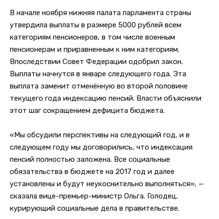
В начале ноября нижняя палата парламента страны
утвердила выплаты в размере 5000 рублей всем
категориям пенсионеров, в том числе военным
пенсионерам и приравненным к ним категориям.
Впоследствии Совет Федерации одобрил закон.
Выплаты начнутся в январе следующего года. Эта
выплата заменит отменённую во второй половине
текущего года индексацию пенсий. Власти объяснили
этот шаг сокращением дефицита бюджета.
«Мы обсудили перспективы на следующий год, и в
следующем году мы договорились, что индексация
пенсий полностью заложена. Все социальные
обязательства в бюджете на 2017 год и далее
установлены и будут неукоснительно выполняться», —
сказала вице-премьер-министр Ольга. Голодец,
курирующий социальные дела в правительстве.