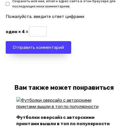
Сохранить моё имя, email и адрес сайта в этом браузере для
последующих моих комментариев.
Пожалуйста, введите ответ цифрами:
один × 4 =
Вам также может понравиться
Футболки оверсайз с авторскими
принтами вышли в топ по популярности