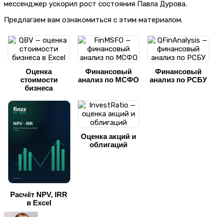
мессенджер ускорил рост состояния Павла Дурова.
Предлагаем вам ознакомиться с этим материалом.
Оценка
Финансовый
Финансовый
стоимости
анализ по МСФО
анализ по РСБУ
бизнеса
Оценка акций и
облигаций
Расчёт NPV, IRR
в Excel