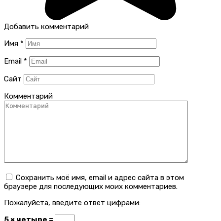
Добавить комментарий
Имя
*
Email
*
Сайт
Комментарий
Сохранить моё имя, email и адрес сайта в этом
браузере для последующих моих комментариев.
Пожалуйста, введите ответ цифрами:
5 × четыре =