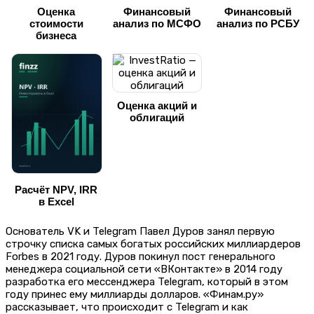
Оценка
Финансовый
Финансовый
стоимости
анализ по МСФО
анализ по РСБУ
бизнеса
Оценка акций и
облигаций
Расчёт NPV, IRR
в Excel
Основатель VK и Telegram Павел Дуров занял первую
строчку списка самых богатых российских миллиардеров
Forbes в 2021 году. Дуров покинул пост генерального
менеджера социальной сети «ВКонтакте» в 2014 году
разработка его мессенджера Telegram, который в этом
году принес ему миллиарды долларов. «Финам.ру»
рассказывает, что происходит с Telegram и как