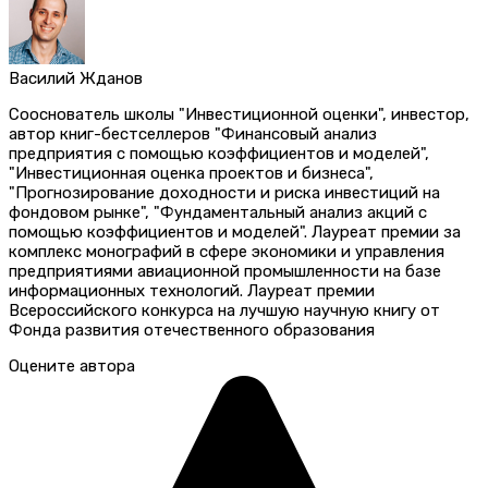
Василий Жданов
Сооснователь школы "Инвестиционной оценки", инвестор,
автор книг-бестселлеров "Финансовый анализ
предприятия с помощью коэффициентов и моделей",
"Инвестиционная оценка проектов и бизнеса",
"Прогнозирование доходности и риска инвестиций на
фондовом рынке", "Фундаментальный анализ акций с
помощью коэффициентов и моделей". Лауреат премии за
комплекс монографий в сфере экономики и управления
предприятиями авиационной промышленности на базе
информационных технологий. Лауреат премии
Всероссийского конкурса на лучшую научную книгу от
Фонда развития отечественного образования
Оцените автора