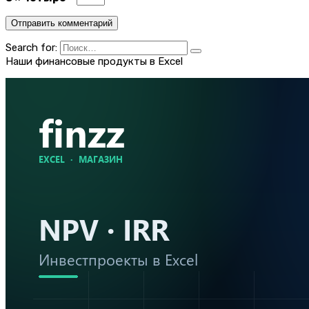
Search for:
Наши финансовые продукты в Excel