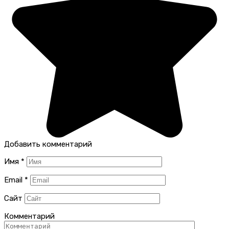
Добавить комментарий
Имя
*
Email
*
Сайт
Комментарий