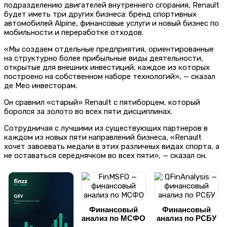
подразделению двигателей внутреннего сгорания, Renault
будет иметь три других бизнеса: бренд спортивных
автомобилей Alpine, финансовые услуги и новый бизнес по
мобильности и переработке отходов.
«Мы создаем отдельные предприятия, ориентированные
на структурно более прибыльные виды деятельности,
открытые для внешних инвестиций, каждое из которых
построено на собственном наборе технологий», — сказал
де Мео инвесторам.
Он сравнил «старый» Renault с пятиборцем, который
боролся за золото во всех пяти дисциплинах.
Сотрудничая с лучшими из существующих партнеров в
каждом из новых пяти направлений бизнеса, «Renault
хочет завоевать медали в этих различных видах спорта, а
не оставаться середнячком во всех пяти», — сказал он.
Финансовый
Финансовый
анализ по МСФО
анализ по РСБУ