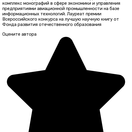
комплекс монографий в сфере экономики и управления
предприятиями авиационной промышленности на базе
информационных технологий. Лауреат премии
Всероссийского конкурса на лучшую научную книгу от
Фонда развития отечественного образования
Оцените автора