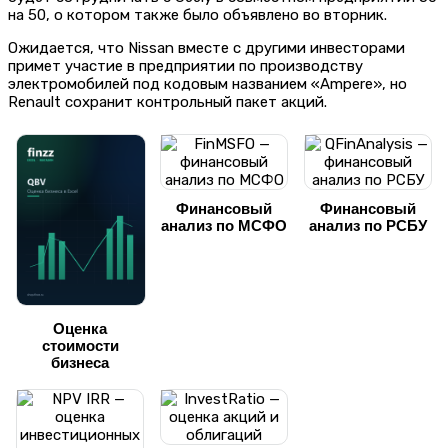
на 50, о котором также было объявлено во вторник.
Ожидается, что Nissan вместе с другими инвесторами
примет участие в предприятии по производству
электромобилей под кодовым названием «Ampere», но
Renault сохранит контрольный пакет акций.
Финансовый
Финансовый
анализ по МСФО
анализ по РСБУ
Оценка
стоимости
бизнеса