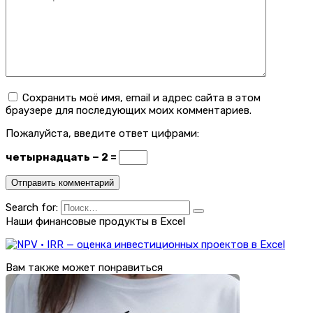
Сохранить моё имя, email и адрес сайта в этом
браузере для последующих моих комментариев.
Пожалуйста, введите ответ цифрами:
четырнадцать − 2 =
Search for:
Наши финансовые продукты в Excel
Вам также может понравиться