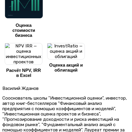
Оценка
стоимости
бизнеса
Оценка акций и
облигаций
Расчёт NPV, IRR
в Excel
Василий Жданов
Сооснователь школы "Инвестиционной оценки", инвестор,
автор книг-бестселлеров "Финансовый анализ
предприятия с помощью коэффициентов и моделей",
"Инвестиционная оценка проектов и бизнеса",
"Прогнозирование доходности и риска инвестиций на
фондовом рынке", "Фундаментальный анализ акций с
помощью коэффициентов и моделей". Лауреат премии за