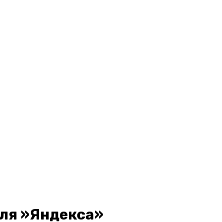
для »Яндекса»