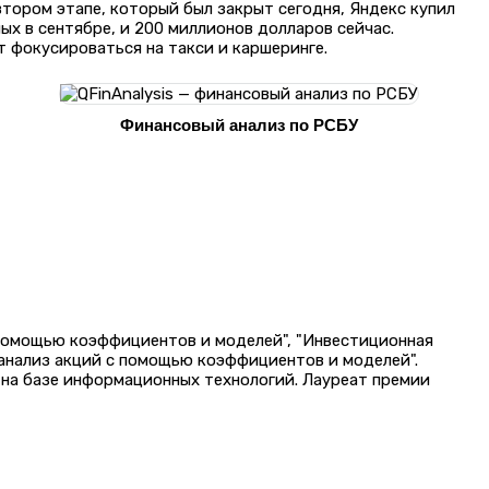
 втором этапе, который был закрыт сегодня, Яндекс купил
ых в сентябре, и 200 миллионов долларов сейчас.
 фокусироваться на такси и каршеринге.
Финансовый анализ по РСБУ
 помощью коэффициентов и моделей", "Инвестиционная
 анализ акций с помощью коэффициентов и моделей".
на базе информационных технологий. Лауреат премии