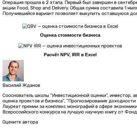
Операция прошла в 2 этапа. Первый был завершен в сентябр
акции Food, Shop and Delivery. Общая сумма составила 1 ми
Получившийся вариант позволяет выкупить оставшуюся долю
Оценка стоимости бизнеса
Расчёт NPV, IRR в Excel
Василий Жданов
Сооснователь школы "Инвестиционной оценки", инвестор, 
оценка проектов и бизнеса", "Прогнозирование доходности
Лауреат премии за комплекс монографий в сфере экономик
Всероссийского конкурса на лучшую научную книгу от Фонд
Оцените автора