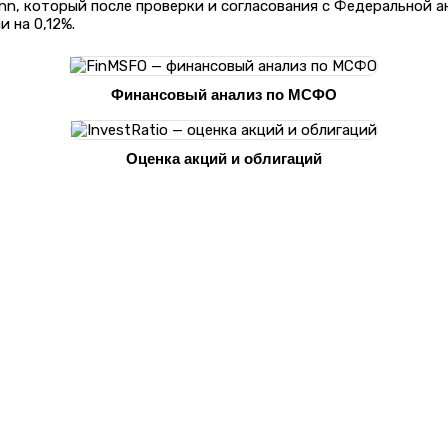
nn, который после проверки и согласования с Федеральной 
 на 0,12%.
Финансовый анализ по МСФО
Оценка акций и облигаций