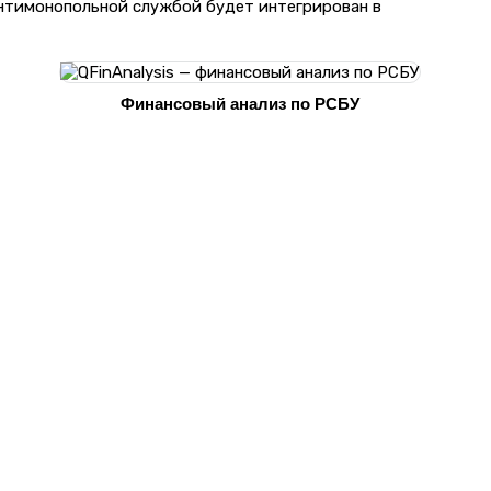
антимонопольной службой будет интегрирован в
Финансовый анализ по РСБУ