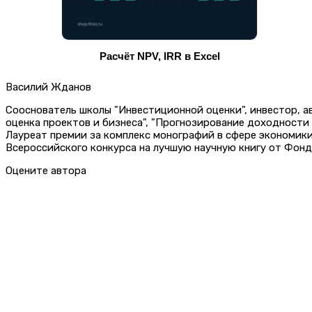
Расчёт NPV, IRR в Excel
Василий Жданов
Сооснователь школы "Инвестиционной оценки", инвестор, 
оценка проектов и бизнеса", "Прогнозирование доходности
Лауреат премии за комплекс монографий в сфере экономик
Всероссийского конкурса на лучшую научную книгу от Фонд
Оцените автора