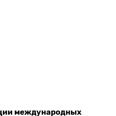
ации международных