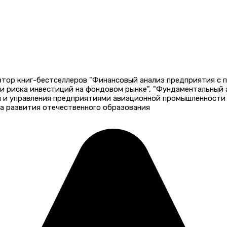
автор книг-бестселлеров "Финансовый анализ предприятия с
 и риска инвестиций на фондовом рынке", "Фундаментальный
и и управления предприятиями авиационной промышленности 
а развития отечественного образования