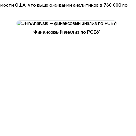
имости США, что выше ожиданий аналитиков в 760 000 по
Финансовый анализ по РСБУ