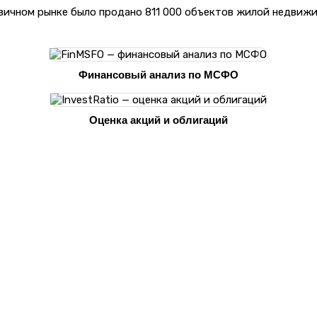
рвичном рынке было продано 811 000 объектов жилой недвиж
Финансовый анализ по МСФО
Оценка акций и облигаций