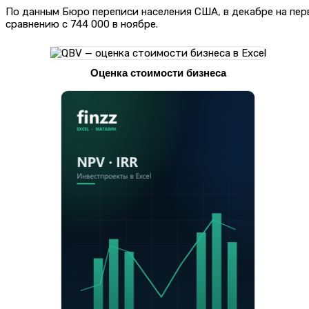
По данным Бюро переписи населения США, в декабре на пе
сравнению с 744 000 в ноябре.
Оценка стоимости бизнеса