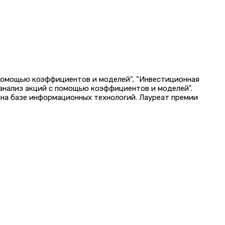
 помощью коэффициентов и моделей", "Инвестиционная
 анализ акций с помощью коэффициентов и моделей".
на базе информационных технологий. Лауреат премии