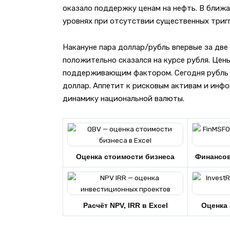
оказало поддержку ценам на нефть. В ближа
уровнях при отсутствии существенных тригг
Накануне пара доллар/рубль впервые за две
положительно сказался на курсе рубля. Цен
поддерживающим фактором. Сегодня рубль 
доллар. Аппетит к рисковым активам и ин
динамику национальной валюты.
Оценка стоимости бизнеса
Финансо
Расчёт NPV, IRR в Excel
Оценка 