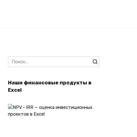
Search
for:
Наши финансовые продукты в
Excel