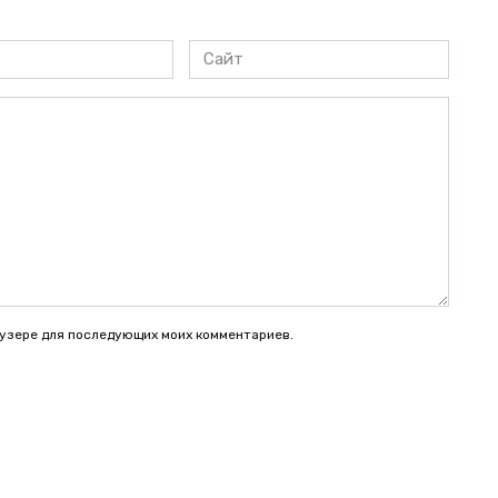
Сайт
раузере для последующих моих комментариев.