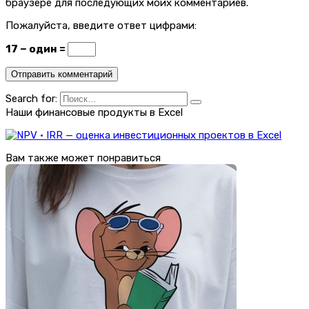
браузере для последующих моих комментариев.
Пожалуйста, введите ответ цифрами:
17 − один =
Search for:
Наши финансовые продукты в Excel
Вам также может понравиться