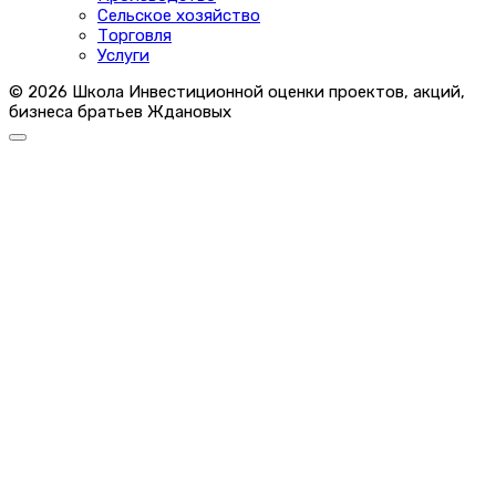
Сельское хозяйство
Торговля
Услуги
© 2026 Школа Инвестиционной оценки проектов, акций,
бизнеса братьев Ждановых