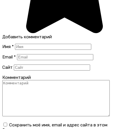
Добавить комментарий
Имя
*
Email
*
Сайт
Комментарий
Сохранить моё имя, email и адрес сайта в этом