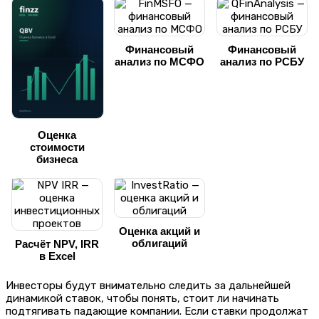
Финансовый
Финансовый
анализ по МСФО
анализ по РСБУ
Оценка
стоимости
бизнеса
Оценка акций и
облигаций
Расчёт NPV, IRR
в Excel
Инвесторы будут внимательно следить за дальнейшей
динамикой ставок, чтобы понять, стоит ли начинать
подтягивать падающие компании. Если ставки продолжат