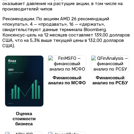
Рекомендации. По акциям AMD 26 рекомендаций
«покупать», 4 — «продавать», 16 — «держать»,
свидетельствуют данные терминала Bloomberg.
Консенсус-цель на 12 месяцев составляет 139,00 долларов
США, что на 5,3% выше текущей цены в 132,00 долларов
США).
Финансовый
Финансовый
анализ по МСФО
анализ по РСБУ
Оценка
стоимости
бизнеса