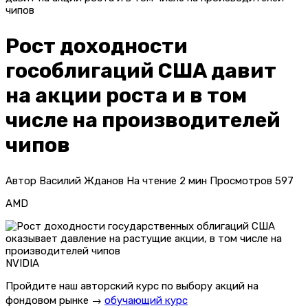
чипов
Рост доходности
гособлигаций США давит
на акции роста и в том
числе на производителей
чипов
Автор
Василий Жданов
На чтение
2 мин
Просмотров
597
AMD
NVIDIA
Пройдите наш авторский курс по выбору акций на
фондовом рынке →
обучающий курс