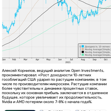
Алексей Корнилов, ведущий аналитик Open Investments,
прокомментировал: «Рост доходности 10-летних
гособлигаций США ударил по растущим компаниям, в том
числе по производителям микросхем. Растущие компании
более чувствительны к динамике процентных ставок,
поскольку их основная прибыль заключается в отдаленное
будущее, которое увеличивает их продолжительность,
Nvidia и AMD потеряли около 7-8% с ​​начала года%.