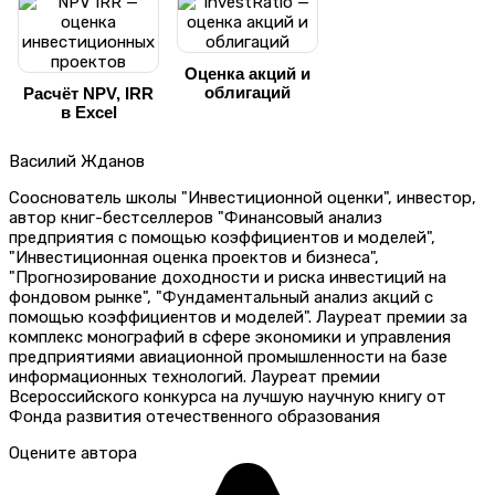
Оценка акций и
облигаций
Расчёт NPV, IRR
в Excel
Василий Жданов
Сооснователь школы "Инвестиционной оценки", инвестор,
автор книг-бестселлеров "Финансовый анализ
предприятия с помощью коэффициентов и моделей",
"Инвестиционная оценка проектов и бизнеса",
"Прогнозирование доходности и риска инвестиций на
фондовом рынке", "Фундаментальный анализ акций с
помощью коэффициентов и моделей". Лауреат премии за
комплекс монографий в сфере экономики и управления
предприятиями авиационной промышленности на базе
информационных технологий. Лауреат премии
Всероссийского конкурса на лучшую научную книгу от
Фонда развития отечественного образования
Оцените автора