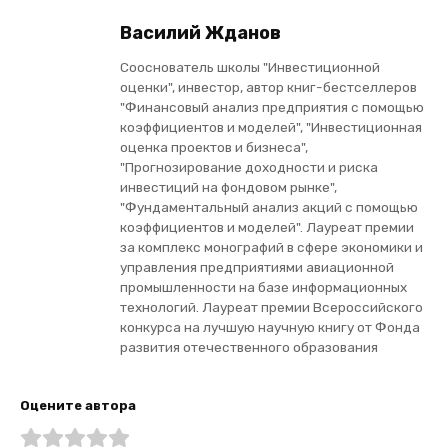
Василий Жданов
Сооснователь школы "Инвестиционной
оценки", инвестор, автор книг-бестселлеров
"Финансовый анализ предприятия с помощью
коэффициентов и моделей", "Инвестиционная
оценка проектов и бизнеса",
"Прогнозирование доходности и риска
инвестиций на фондовом рынке",
"Фундаментальный анализ акций с помощью
коэффициентов и моделей". Лауреат премии
за комплекс монографий в сфере экономики и
управления предприятиями авиационной
промышленности на базе информационных
технологий. Лауреат премии Всероссийского
конкурса на лучшую научную книгу от Фонда
развития отечественного образования
Оцените автора