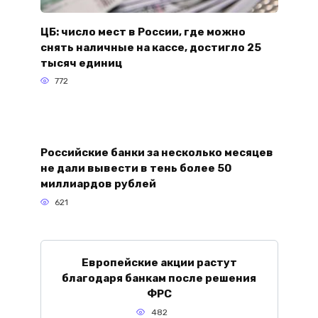
ЦБ: число мест в России, где можно
снять наличные на кассе, достигло 25
тысяч единиц
772
Российские банки за несколько месяцев
не дали вывести в тень более 50
миллиардов рублей
621
Европейские акции растут
благодаря банкам после решения
ФРС
482