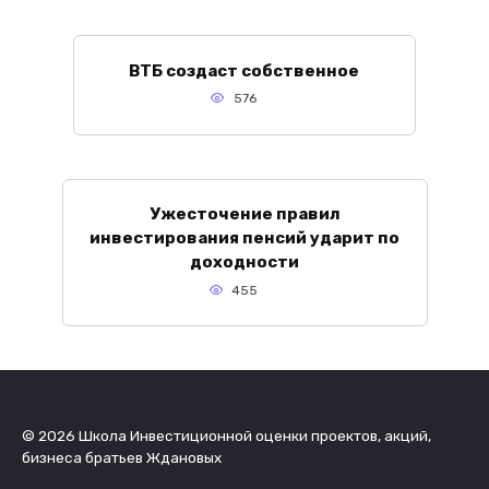
ВТБ создаст собственное
576
Ужесточение правил
инвестирования пенсий ударит по
доходности
455
© 2026 Школа Инвестиционной оценки проектов, акций,
бизнеса братьев Ждановых