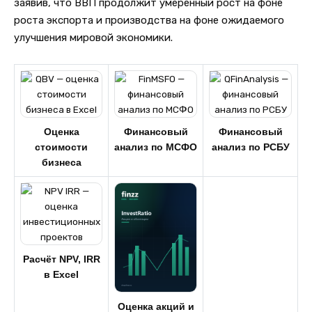
заявив, что ВВП продолжит умеренный рост на фоне
роста экспорта и производства на фоне ожидаемого
улучшения мировой экономики.
Оценка
Финансовый
Финансовый
стоимости
анализ по МСФО
анализ по РСБУ
бизнеса
Расчёт NPV, IRR
в Excel
Оценка акций и