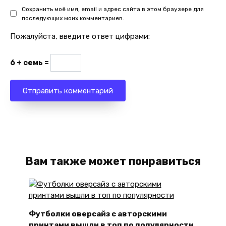
Сохранить моё имя, email и адрес сайта в этом браузере для
последующих моих комментариев.
Пожалуйста, введите ответ цифрами:
6 + семь =
Вам также может понравиться
Футболки оверсайз с авторскими
принтами вышли в топ по популярности