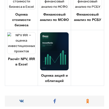
Оценка
Финансовый
Финансовый
стоимости
анализ по МСФО
анализ по РСБУ
бизнеса
Расчёт NPV, IRR
в Excel
Оценка акций и
облигаций