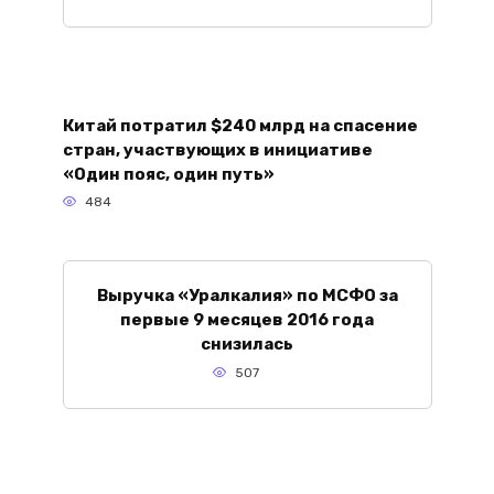
Китай потратил $240 млрд на спасение
стран, участвующих в инициативе
«Один пояс, один путь»
484
Выручка «Уралкалия» по МСФО за
первые 9 месяцев 2016 года
снизилась
507