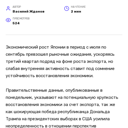
АВТОР
НА ЧТЕНИЕ
Василий Жданов
2 мин
ПРОСМОТРОВ
524
Экономический рост Японии в период с июля по
сентябрь превзошел рыночные ожидания, ускоряясь
третий квартал подряд на фоне роста экспорта, но
слабая внутренняя активность ставит под сомнение
устойчивость восстановления экономики.
Правительственные данные, опубликованные в
понедельник, указывают на потенциальную хрупкость
восстановления экономики за счет экспорта, так же
как шокирующая победа республиканца Дональда
Трампа на президентских выборах в США усилила
неопределенность в отношении перспектив