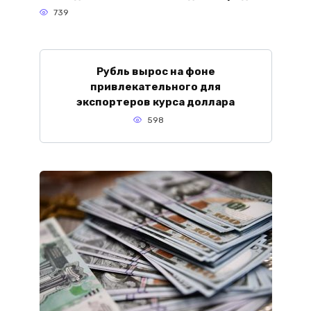
739
Рубль вырос на фоне
привлекательного для
экспортеров курса доллара
598