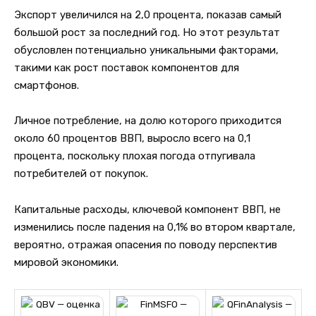
Экспорт увеличился на 2,0 процента, показав самый
большой рост за последний год. Но этот результат
обусловлен потенциально уникальными факторами,
такими как рост поставок компонентов для
смартфонов.
Личное потребление, на долю которого приходится
около 60 процентов ВВП, выросло всего на 0,1
процента, поскольку плохая погода отпугивала
потребителей от покупок.
Капитальные расходы, ключевой компонент ВВП, не
изменились после падения на 0,1% во втором квартале,
вероятно, отражая опасения по поводу перспектив
мировой экономики.