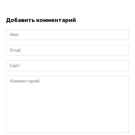
Добавить комментарий
Имя
*
Email
*
Сайт
Комментарий