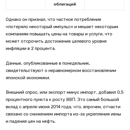
облигаций
Однако он признал, что частное потребление
«потеряло некоторый импульс» и мешает некоторым
компаниям повышать цены на товары и услуги, что
может отсрочить достижение целевого уровня
инфляции в 2 процента.
Данные, опубликованные в понедельник,
свидетельствуют о неравномерном восстановлении
японской экономики.
Внешний спрос, или экспорт минус импорт, добавил 0,5
процентного пункта к росту ВВП. Это самый большой
вклад с апреля-июня 2014 года, что, впрочем, отчасти
связано со снижением импорта из-за укрепления иены
и падения цен на нефть.