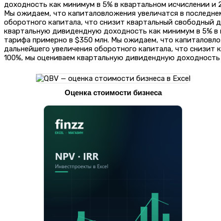
доходность как минимум в 5% в квартальном исчислении и 2
Мы ожидаем, что капиталовложения увеличатся в последнем
оборотного капитала, что снизит квартальный свободный 
квартальную дивидендную доходность как минимум в 5% в к
тарифа примерно в $350 млн. Мы ожидаем, что капиталовлож
дальнейшего увеличения оборотного капитала, что снизит
100%, мы оцениваем квартальную дивидендную доходность к
Оценка стоимости бизнеса