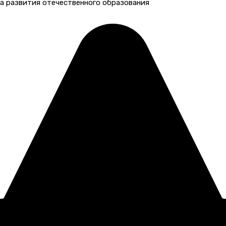
а развития отечественного образования