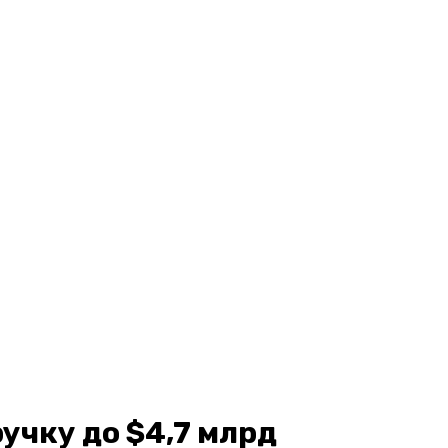
учку до $4,7 млрд