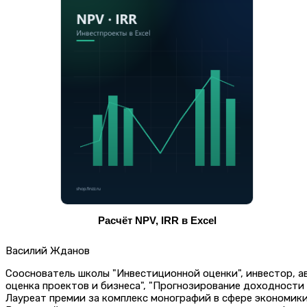
Расчёт NPV, IRR в Excel
Василий Жданов
Сооснователь школы "Инвестиционной оценки", инвестор, 
оценка проектов и бизнеса", "Прогнозирование доходности
Лауреат премии за комплекс монографий в сфере экономик