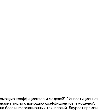
 помощью коэффициентов и моделей", "Инвестиционная
 анализ акций с помощью коэффициентов и моделей".
на базе информационных технологий. Лауреат премии