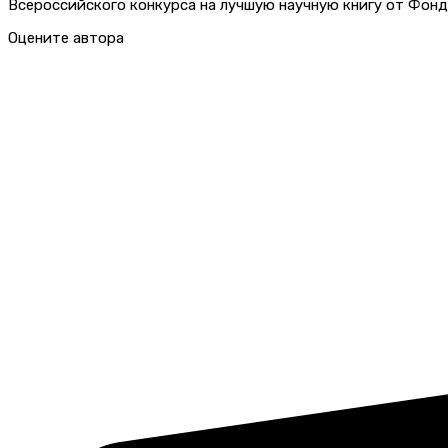
Всероссийского конкурса на лучшую научную книгу от Фонд
Оцените автора