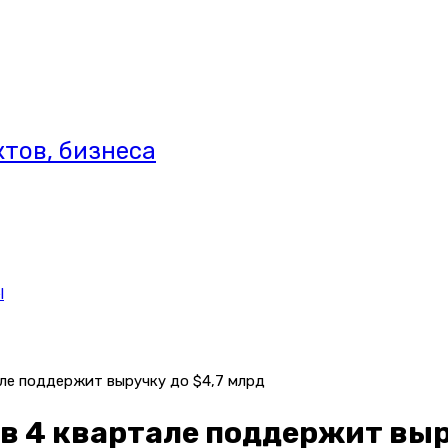
тов, бизнеса
l
ле поддержит выручку до $4,7 млрд
в 4 квартале поддержит выр