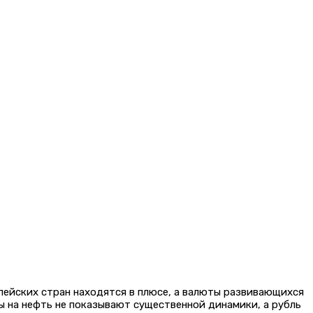
пейских стран находятся в плюсе, а валюты развивающихся
ы на нефть не показывают существенной динамики, а рубль