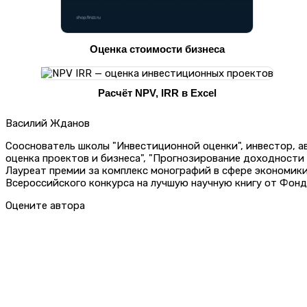
Оценка стоимости бизнеса
Расчёт NPV, IRR в Excel
Василий Жданов
Сооснователь школы "Инвестиционной оценки", инвестор, 
оценка проектов и бизнеса", "Прогнозирование доходности
Лауреат премии за комплекс монографий в сфере экономик
Всероссийского конкурса на лучшую научную книгу от Фонд
Оцените автора