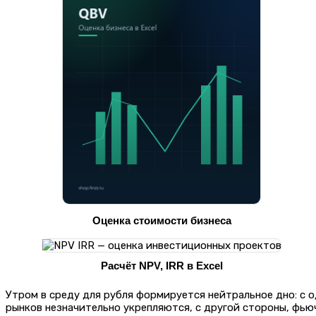
Оценка стоимости бизнеса
Расчёт NPV, IRR в Excel
Утром в среду для рубля формируется нейтральное дно: с 
рынков незначительно укрепляются, с другой стороны, фью