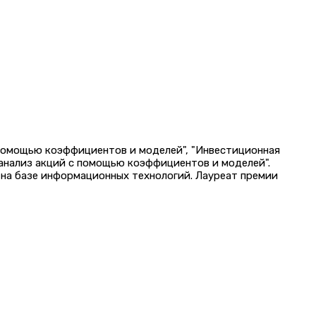
 помощью коэффициентов и моделей", "Инвестиционная
 анализ акций с помощью коэффициентов и моделей".
на базе информационных технологий. Лауреат премии