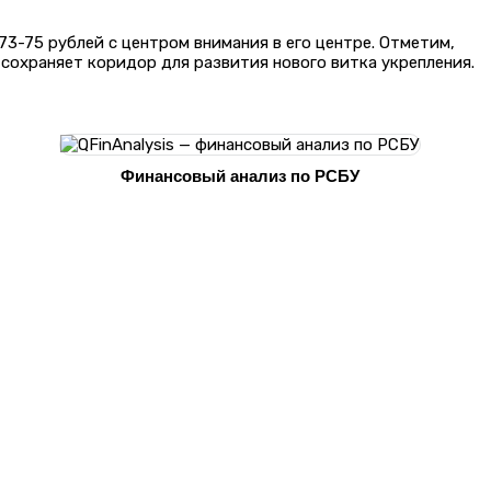
3-75 рублей с центром внимания в его центре. Отметим,
 сохраняет коридор для развития нового витка укрепления.
Финансовый анализ по РСБУ