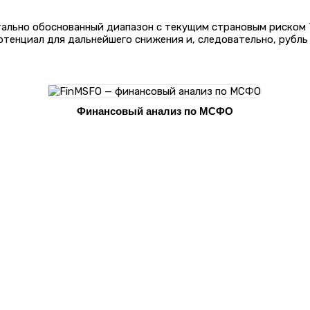
ально обоснованный диапазон с текущим страновым риском 7
отенциал для дальнейшего снижения и, следовательно, рубль
Финансовый анализ по МСФО