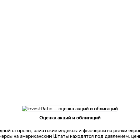
Оценка акций и облигаций
одной стороны, азиатские индексы и фьючерсы на рынки евро
черсы на американский Штаты находятся под давлением, цен