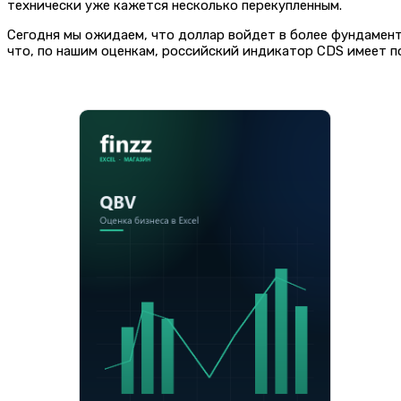
технически уже кажется несколько перекупленным.
Сегодня мы ожидаем, что доллар войдет в более фундамент
что, по нашим оценкам, российский индикатор CDS имеет п