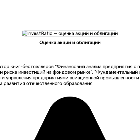
Оценка акций и облигаций
автор книг-бестселлеров "Финансовый анализ предприятия с
 и риска инвестиций на фондовом рынке", "Фундаментальный
и и управления предприятиями авиационной промышленности 
а развития отечественного образования