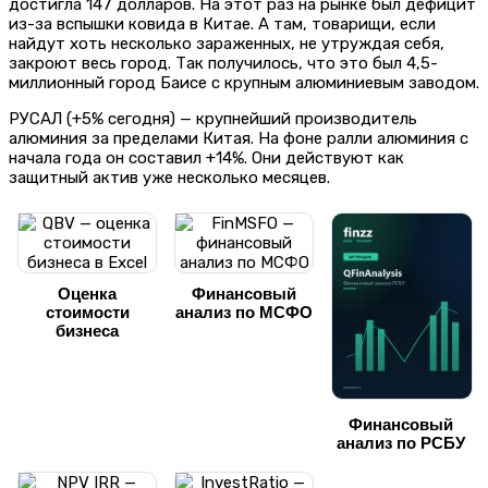
достигла 147 долларов. На этот раз на рынке был дефицит
из-за вспышки ковида в Китае. А там, товарищи, если
найдут хоть несколько зараженных, не утруждая себя,
закроют весь город. Так получилось, что это был 4,5-
миллионный город Баисе с крупным алюминиевым заводом.
РУСАЛ (+5% сегодня) — крупнейший производитель
алюминия за пределами Китая. На фоне ралли алюминия с
начала года он составил +14%. Они действуют как
защитный актив уже несколько месяцев.
Оценка
Финансовый
стоимости
анализ по МСФО
бизнеса
Финансовый
анализ по РСБУ