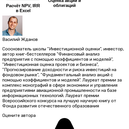
Оценка акций и
облигаций
Расчёт NPV, IRR
в Excel
Василий Жданов
Сооснователь школы "Инвестиционной оценки", инвестор,
автор книг-бестселлеров "Финансовый анализ
предприятия с помощью коэффициентов и моделей",
"Инвестиционная оценка проектов и бизнеса",
"Прогнозирование доходности и риска инвестиций на
фондовом рынке", "Фундаментальный анализ акций с
помощью коэффициентов и моделей". Лауреат премии за
комплекс монографий в сфере экономики и управления
предприятиями авиационной промышленности на базе
информационных технологий. Лауреат премии
Всероссийского конкурса на лучшую научную книгу от
Фонда развития отечественного образования
Оцените автора