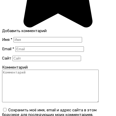
Добавить комментарий
Имя
*
Email
*
Сайт
Комментарий
Сохранить моё имя, email и адрес сайта в этом
браузере для последующих моих комментариев.