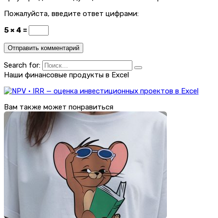
Пожалуйста, введите ответ цифрами:
5 × 4 =
Search for:
Наши финансовые продукты в Excel
Вам также может понравиться