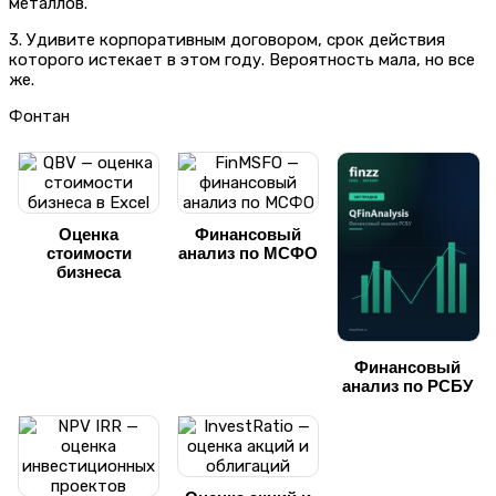
металлов.
3. Удивите корпоративным договором, срок действия
которого истекает в этом году. Вероятность мала, но все
же.
Фонтан
Оценка
Финансовый
стоимости
анализ по МСФО
бизнеса
Финансовый
анализ по РСБУ