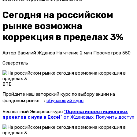
Сегодня на российском
рынке возможна
коррекция в пределах 3%
Автор
Василий Жданов
На чтение
2 мин
Просмотров
550
Северсталь
ВТБ
Пройдите наш авторский курс по выбору акций на
фондовом рынке →
обучающий курс
Бесплатный Экспресс-курс
"
Оценка инвестиционных
проектов с нуля в Excel
" от Ждановых. Получить доступ