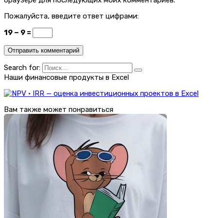
Пожалуйста, введите ответ цифрами:
19 − 9 =
Search for:
Наши финансовые продукты в Excel
Вам также может понравиться