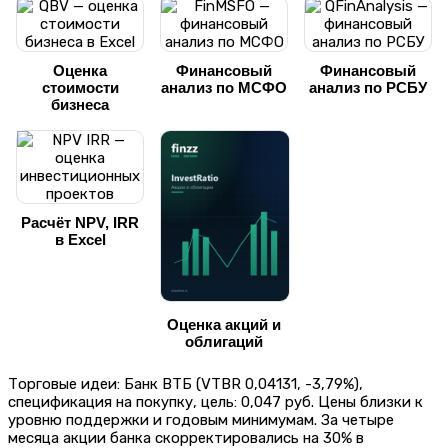
Оценка
Финансовый
Финансовый
стоимости
анализ по МСФО
анализ по РСБУ
бизнеса
Расчёт NPV, IRR
в Excel
Оценка акций и
облигаций
Торговые идеи: Банк ВТБ (VTBR 0,04131, -3,79%),
спецификация на покупку, цель: 0,047 руб. Цены близки к
уровню поддержки и годовым минимумам. За четыре
месяца акции банка скорректировались на 30% в