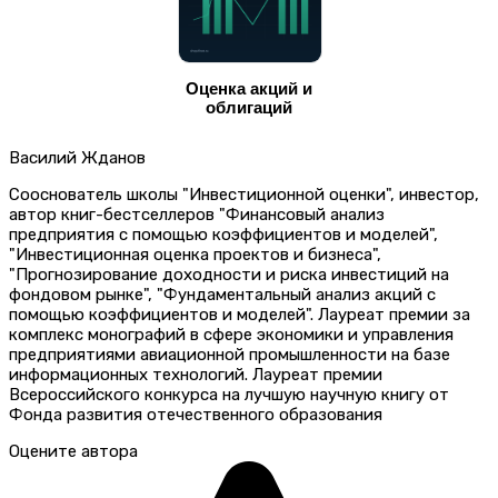
Оценка акций и
облигаций
Василий Жданов
Сооснователь школы "Инвестиционной оценки", инвестор,
автор книг-бестселлеров "Финансовый анализ
предприятия с помощью коэффициентов и моделей",
"Инвестиционная оценка проектов и бизнеса",
"Прогнозирование доходности и риска инвестиций на
фондовом рынке", "Фундаментальный анализ акций с
помощью коэффициентов и моделей". Лауреат премии за
комплекс монографий в сфере экономики и управления
предприятиями авиационной промышленности на базе
информационных технологий. Лауреат премии
Всероссийского конкурса на лучшую научную книгу от
Фонда развития отечественного образования
Оцените автора