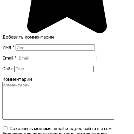
Добавить комментарий
Имя
*
Email
*
Сайт
Комментарий
Сохранить моё имя, email и адрес сайта в этом
браузере для последующих моих комментариев.