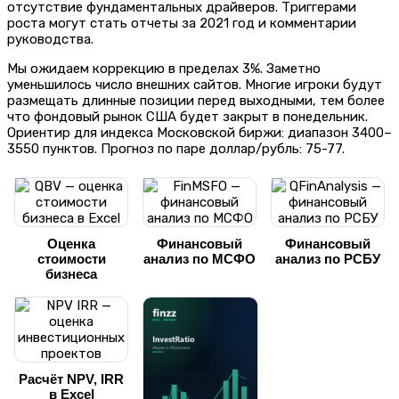
отсутствие фундаментальных драйверов. Триггерами
роста могут стать отчеты за 2021 год и комментарии
руководства.
Мы ожидаем коррекцию в пределах 3%. Заметно
уменьшилось число внешних сайтов. Многие игроки будут
размещать длинные позиции перед выходными, тем более
что фондовый рынок США будет закрыт в понедельник.
Ориентир для индекса Московской биржи: диапазон 3400–
3550 пунктов. Прогноз по паре доллар/рубль: 75-77.
Оценка
Финансовый
Финансовый
стоимости
анализ по МСФО
анализ по РСБУ
бизнеса
Расчёт NPV, IRR
в Excel