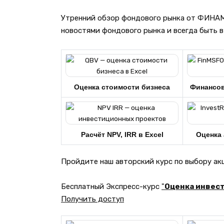
Утренний обзор фондового рынка от ФИНАМ 
новостями фондового рынка и всегда быть в
Оценка стоимости бизнеса
Финансо
Расчёт NPV, IRR в Excel
Оценка 
Пройдите наш авторский курс по выбору а
Бесплатный Экспресс-курс
"
Оценка инвест
Получить доступ