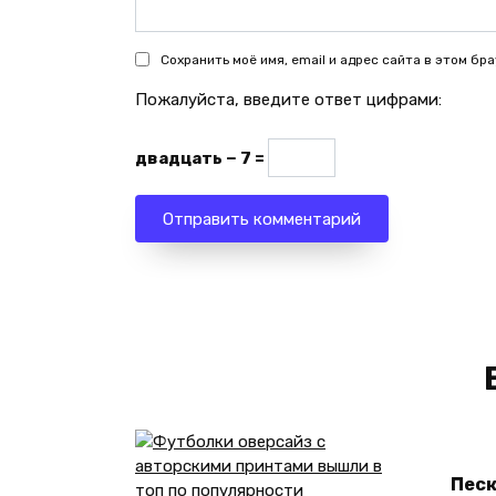
Сохранить моё имя, email и адрес сайта в этом б
Пожалуйста, введите ответ цифрами:
двадцать − 7 =
Песк