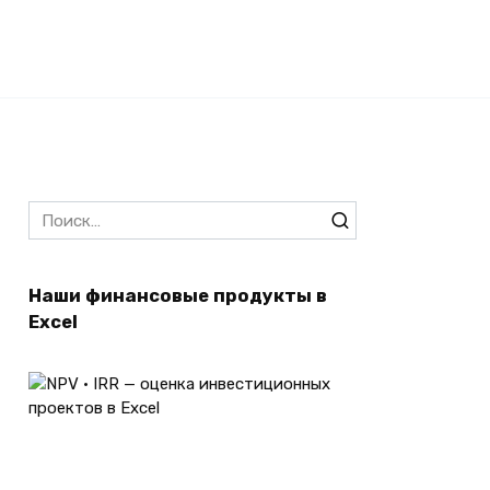
Search
for:
Наши финансовые продукты в
Excel