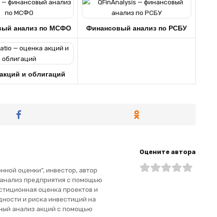
вый анализ по МСФО
Финансовый анализ по РСБУ
акций и облигаций
Оцените автора
ной оценки", инвестор, автор
 анализ предприятия с помощью
стиционная оценка проектов и
дности и риска инвестиций на
ный анализ акций с помощью