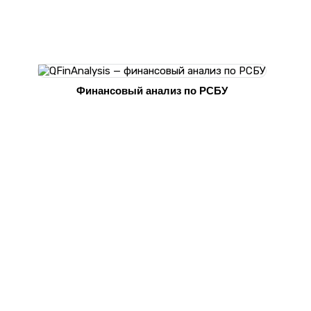
Финансовый анализ по РСБУ