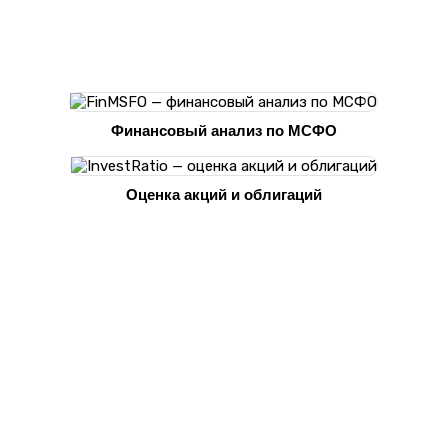
Финансовый анализ по МСФО
Оценка акций и облигаций