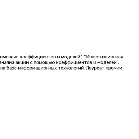
 помощью коэффициентов и моделей", "Инвестиционная
 анализ акций с помощью коэффициентов и моделей".
на базе информационных технологий. Лауреат премии