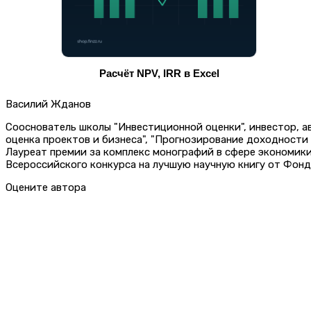
Расчёт NPV, IRR в Excel
Василий Жданов
Сооснователь школы "Инвестиционной оценки", инвестор, 
оценка проектов и бизнеса", "Прогнозирование доходности
Лауреат премии за комплекс монографий в сфере экономик
Всероссийского конкурса на лучшую научную книгу от Фонд
Оцените автора