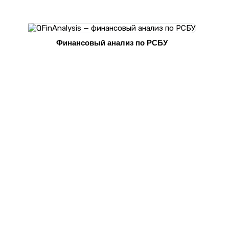
Финансовый анализ по РСБУ