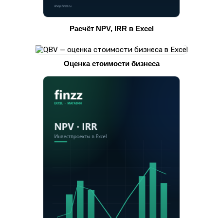
Расчёт NPV, IRR в Excel
Оценка стоимости бизнеса