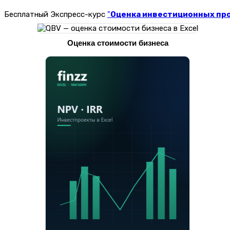
Бесплатный Экспресс-курс
"
Оценка инвестиционных прое
Оценка стоимости бизнеса