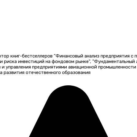
автор книг-бестселлеров "Финансовый анализ предприятия с
 и риска инвестиций на фондовом рынке", "Фундаментальный
и и управления предприятиями авиационной промышленности 
а развития отечественного образования