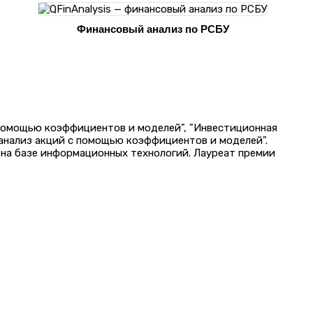
Финансовый анализ по РСБУ
 помощью коэффициентов и моделей", "Инвестиционная
 анализ акций с помощью коэффициентов и моделей".
на базе информационных технологий. Лауреат премии