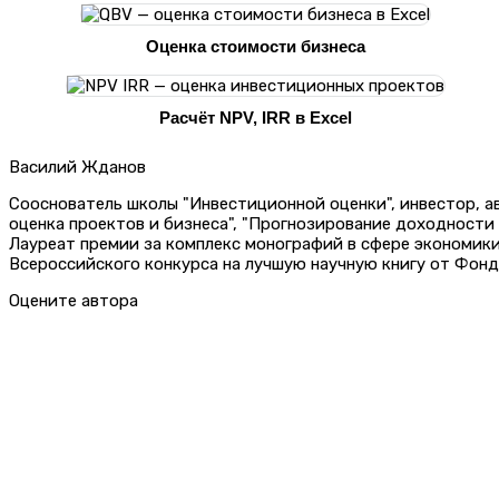
Оценка стоимости бизнеса
Расчёт NPV, IRR в Excel
Василий Жданов
Сооснователь школы "Инвестиционной оценки", инвестор, 
оценка проектов и бизнеса", "Прогнозирование доходности
Лауреат премии за комплекс монографий в сфере экономик
Всероссийского конкурса на лучшую научную книгу от Фонд
Оцените автора