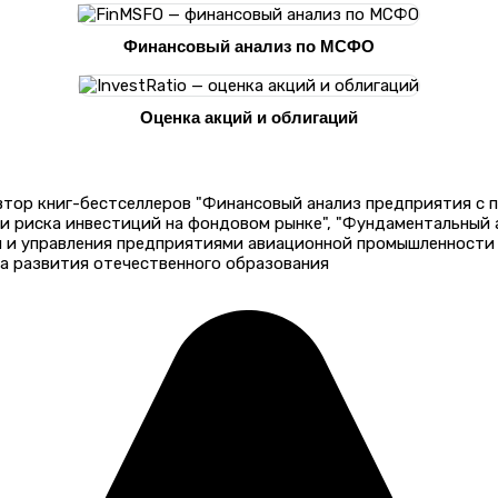
Финансовый анализ по МСФО
Оценка акций и облигаций
автор книг-бестселлеров "Финансовый анализ предприятия с
 и риска инвестиций на фондовом рынке", "Фундаментальный
и и управления предприятиями авиационной промышленности 
а развития отечественного образования