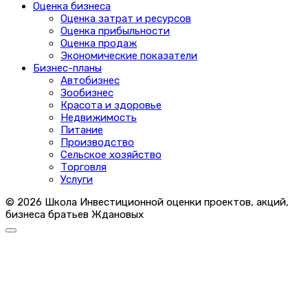
Оценка бизнеса
Оценка затрат и ресурсов
Оценка прибыльности
Оценка продаж
Экономические показатели
Бизнес-планы
Автобизнес
Зообизнес
Красота и здоровье
Недвижимость
Питание
Производство
Сельское хозяйство
Торговля
Услуги
© 2026 Школа Инвестиционной оценки проектов, акций,
бизнеса братьев Ждановых