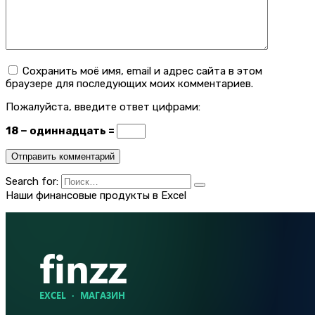
Сохранить моё имя, email и адрес сайта в этом
браузере для последующих моих комментариев.
Пожалуйста, введите ответ цифрами:
18 − одиннадцать =
Search for:
Наши финансовые продукты в Excel