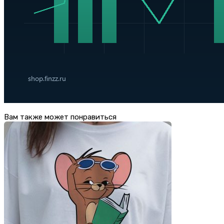
Вам также может понравиться