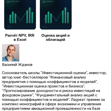
Расчёт NPV, IRR
Оценка акций и
в Excel
облигаций
Василий Жданов
Сооснователь школы "Инвестиционной оценки", инвестор,
автор книг-бестселлеров "Финансовый анализ
предприятия с помощью коэффициентов и моделей",
"Инвестиционная оценка проектов и бизнеса",
"Прогнозирование доходности и риска инвестиций на
фондовом рынке", "Фундаментальный анализ акций с
помощью коэффициентов и моделей". Лауреат премии за
комплекс монографий в сфере экономики и управления
предприятиями авиационной промышленности на базе