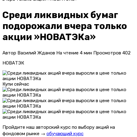
Среди ликвидных бумаг
подорожали вчера только
акции »НОВАТЭКа»
Автор
Василий Жданов
На чтение
4 мин
Просмотров
402
НОВАТЭК
Купи сейчас
Пройдите наш авторский курс по выбору акций на
фондовом рынке →
обучающий курс