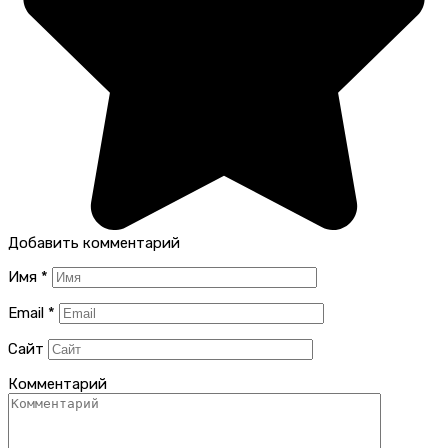
Добавить комментарий
Имя
*
Email
*
Сайт
Комментарий