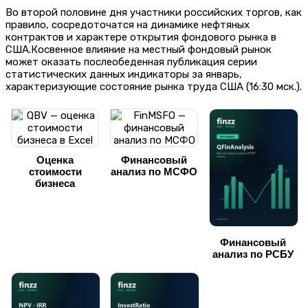
Во второй половине дня участники российских торгов, как
правило, сосредоточатся на динамике нефтяных
контрактов и характере открытия фондового рынка в
США.Косвенное влияние на местный фондовый рынок
может оказать послеобеденная публикация серии
статистических данных индикаторы за январь,
характеризующие состояние рынка труда США (16:30 мск.).
Оценка
Финансовый
стоимости
анализ по МСФО
бизнеса
Финансовый
анализ по РСБУ