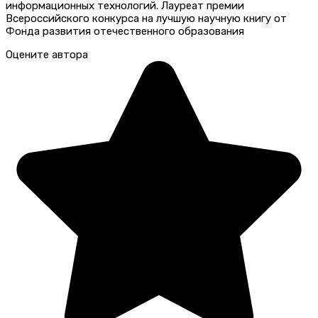
информационных технологий. Лауреат премии
Всероссийского конкурса на лучшую научную книгу от
Фонда развития отечественного образования
Оцените автора