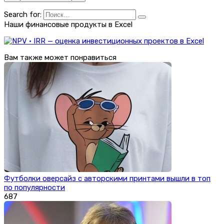
Search for:
Наши финансовые продукты в Excel
Вам также может понравиться
Футболки оверсайз с авторскими принтами вышли в топ
по популярности
687