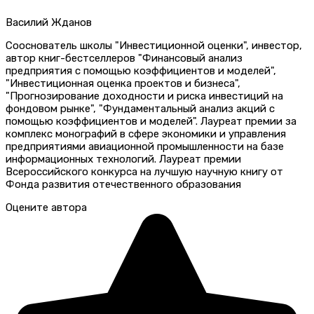
Василий Жданов
Сооснователь школы "Инвестиционной оценки", инвестор,
автор книг-бестселлеров "Финансовый анализ
предприятия с помощью коэффициентов и моделей",
"Инвестиционная оценка проектов и бизнеса",
"Прогнозирование доходности и риска инвестиций на
фондовом рынке", "Фундаментальный анализ акций с
помощью коэффициентов и моделей". Лауреат премии за
комплекс монографий в сфере экономики и управления
предприятиями авиационной промышленности на базе
информационных технологий. Лауреат премии
Всероссийского конкурса на лучшую научную книгу от
Фонда развития отечественного образования
Оцените автора