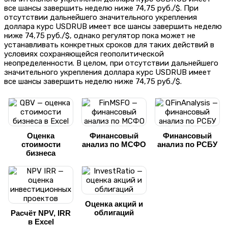
все шансы завершить неделю ниже 74,75 руб./$. При
отсутствии дальнейшего значительного укрепления
доллара курс USDRUB имеет все шансы завершить неделю
ниже 74,75 руб./$, однако регулятор пока может не
устанавливать конкретных сроков для таких действий в
условиях сохраняющейся геополитической
неопределенности. В целом, при отсутствии дальнейшего
значительного укрепления доллара курс USDRUB имеет
все шансы завершить неделю ниже 74,75 руб./$.
Оценка
Финансовый
Финансовый
стоимости
анализ по МСФО
анализ по РСБУ
бизнеса
Оценка акций и
облигаций
Расчёт NPV, IRR
в Excel