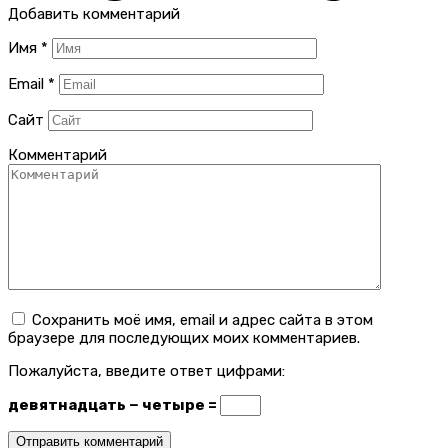
Добавить комментарий
Имя
*
Email
*
Сайт
Комментарий
Сохранить моё имя, email и адрес сайта в этом
браузере для последующих моих комментариев.
Пожалуйста, введите ответ цифрами:
девятнадцать − четыре =