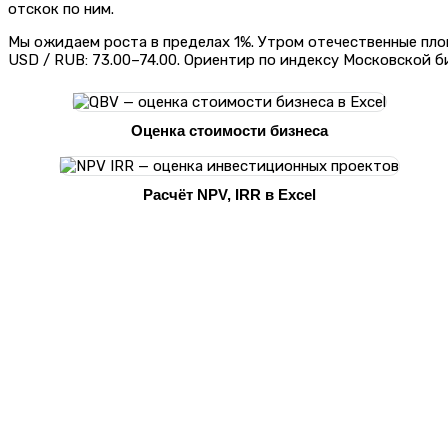
отскок по ним.
Мы ожидаем роста в пределах 1%. Утром отечественные пло
USD / RUB: 73.00–74.00. Ориентир по индексу Московской б
Оценка стоимости бизнеса
Расчёт NPV, IRR в Excel