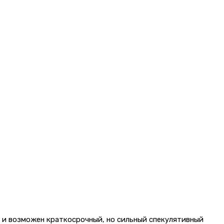
нцу и возможен краткосрочный, но сильный спекулятивный