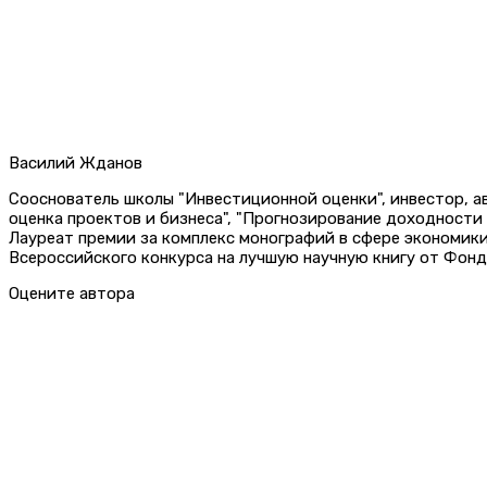
Василий Жданов
Сооснователь школы "Инвестиционной оценки", инвестор, 
оценка проектов и бизнеса", "Прогнозирование доходности
Лауреат премии за комплекс монографий в сфере экономик
Всероссийского конкурса на лучшую научную книгу от Фонд
Оцените автора