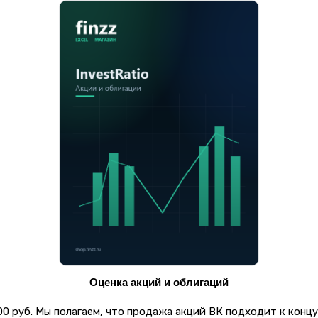
Оценка акций и облигаций
 1300 руб. Мы полагаем, что продажа акций ВК подходит к ко