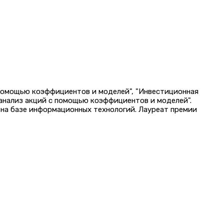
 помощью коэффициентов и моделей", "Инвестиционная
 анализ акций с помощью коэффициентов и моделей".
на базе информационных технологий. Лауреат премии