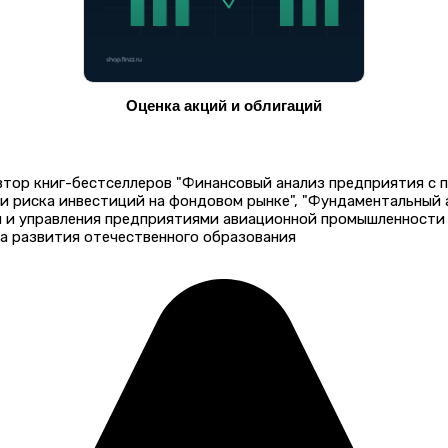
Оценка акций и облигаций
автор книг-бестселлеров "Финансовый анализ предприятия с
 и риска инвестиций на фондовом рынке", "Фундаментальный
и и управления предприятиями авиационной промышленности 
а развития отечественного образования