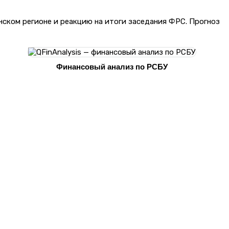
ском регионе и реакцию на итоги заседания ФРС. Прогноз
Финансовый анализ по РСБУ