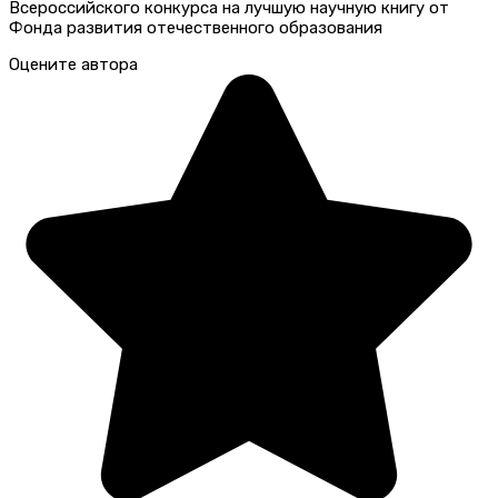
Всероссийского конкурса на лучшую научную книгу от
Фонда развития отечественного образования
Оцените автора