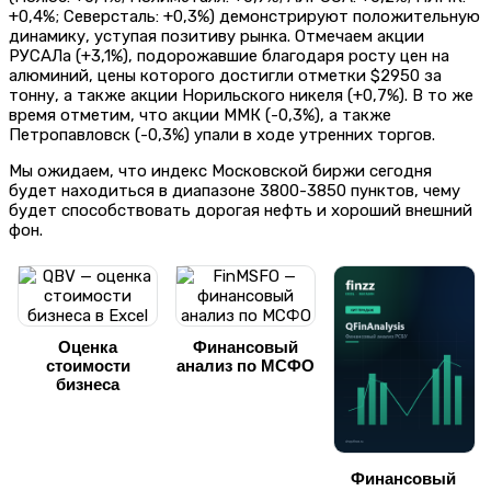
+0,4%; Северсталь: +0,3%) демонстрируют положительную
динамику, уступая позитиву рынка. Отмечаем акции
РУСАЛа (+3,1%), подорожавшие благодаря росту цен на
алюминий, цены которого достигли отметки $2950 за
тонну, а также акции Норильского никеля (+0,7%). В то же
время отметим, что акции ММК (-0,3%), а также
Петропавловск (-0,3%) упали в ходе утренних торгов.
Мы ожидаем, что индекс Московской биржи сегодня
будет находиться в диапазоне 3800-3850 пунктов, чему
будет способствовать дорогая нефть и хороший внешний
фон.
Оценка
Финансовый
стоимости
анализ по МСФО
бизнеса
Финансовый