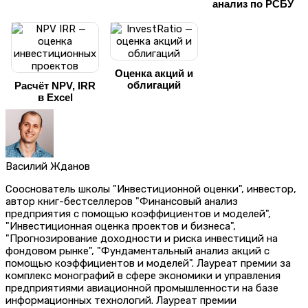
анализ по РСБУ
Оценка акций и
облигаций
Расчёт NPV, IRR
в Excel
Василий Жданов
Сооснователь школы "Инвестиционной оценки", инвестор,
автор книг-бестселлеров "Финансовый анализ
предприятия с помощью коэффициентов и моделей",
"Инвестиционная оценка проектов и бизнеса",
"Прогнозирование доходности и риска инвестиций на
фондовом рынке", "Фундаментальный анализ акций с
помощью коэффициентов и моделей". Лауреат премии за
комплекс монографий в сфере экономики и управления
предприятиями авиационной промышленности на базе
информационных технологий. Лауреат премии