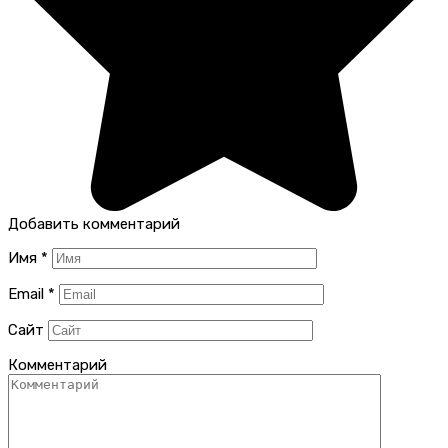
Добавить комментарий
Имя
*
Email
*
Сайт
Комментарий