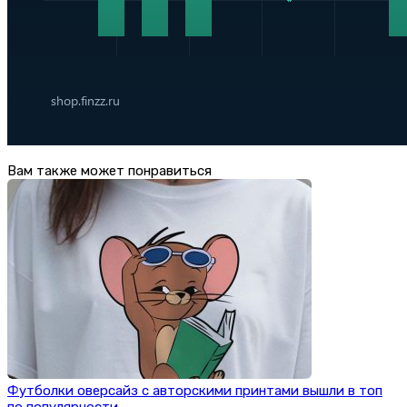
Вам также может понравиться
Футболки оверсайз с авторскими принтами вышли в топ
по популярности