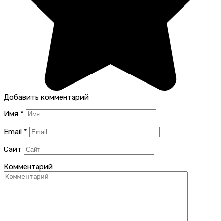
Добавить комментарий
Имя
*
Email
*
Сайт
Комментарий