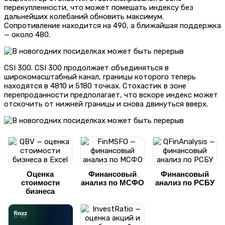
перекупленности, что может помешать индексу без
дальнейших колебаний обновить максимум.
Сопротивление находится на 490, а ближайшая поддержка
— около 480.
CSI 300. CSI 300 продолжает объединяться в
широкомасштабный канал, границы которого теперь
находятся в 4810 и 5180 точках. Стохастик в зоне
перепроданности предполагает, что вскоре индекс может
отскочить от нижней границы и снова двинуться вверх.
Оценка
Финансовый
Финансовый
стоимости
анализ по МСФО
анализ по РСБУ
бизнеса