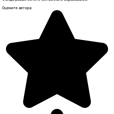
Оцените автора