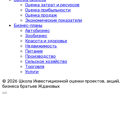
Оценка затрат и ресурсов
Оценка прибыльности
Оценка продаж
Экономические показатели
Бизнес-планы
Автобизнес
Зообизнес
Красота и здоровье
Недвижимость
Питание
Производство
Сельское хозяйство
Торговля
Услуги
© 2026 Школа Инвестиционной оценки проектов, акций,
бизнеса братьев Ждановых