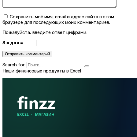
Сохранить моё имя, email и адрес сайта в этом
браузере для последующих моих комментариев.
Пожалуйста, введите ответ цифрами:
3 × два =
Search for:
Наши финансовые продукты в Excel