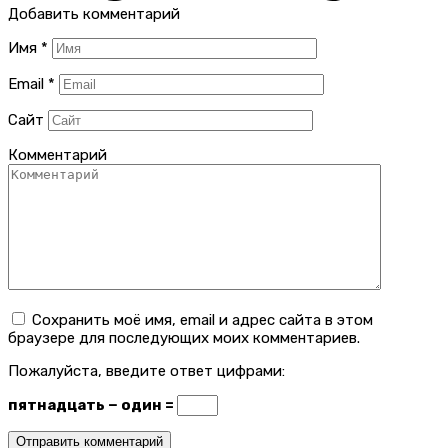
Добавить комментарий
Имя
*
Email
*
Сайт
Комментарий
Сохранить моё имя, email и адрес сайта в этом
браузере для последующих моих комментариев.
Пожалуйста, введите ответ цифрами:
пятнадцать − один =