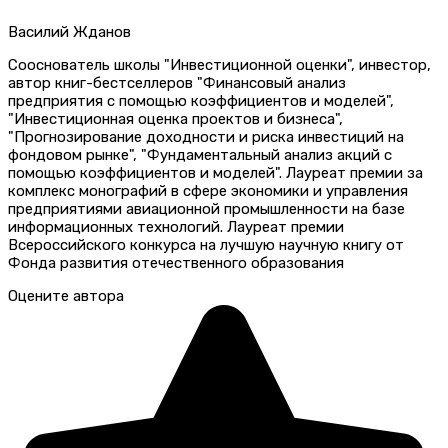
Василий Жданов
Сооснователь школы "Инвестиционной оценки", инвестор,
автор книг-бестселлеров "Финансовый анализ
предприятия с помощью коэффициентов и моделей",
"Инвестиционная оценка проектов и бизнеса",
"Прогнозирование доходности и риска инвестиций на
фондовом рынке", "Фундаментальный анализ акций с
помощью коэффициентов и моделей". Лауреат премии за
комплекс монографий в сфере экономики и управления
предприятиями авиационной промышленности на базе
информационных технологий. Лауреат премии
Всероссийского конкурса на лучшую научную книгу от
Фонда развития отечественного образования
Оцените автора