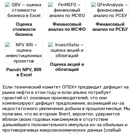
Оценка
Финансовый
Финансовый
стоимости
анализ по МСФО
анализ по РСБУ
бизнеса
Оценка акций и
облигаций
Расчёт NPV, IRR
в Excel
Если технический комитет ОПЕК+ предвидит дефицит на
рынке нефти в этом году и если альянс потребует
гарантий от основных производителей, что они
компенсируют дефицит предложения, возникший из-за
недостаточного увеличения добычи в прошлом месяце. Мы
полагаем, что во вторник Brent, вероятно, удержится
вблизи своих годовых максимумов в отсутствие
дальнейшего положительного импульса из-за обильных и
противоречивых макроэкономических данных (слабый