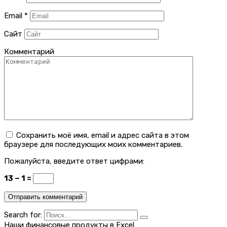
Email
*
Сайт
Комментарий
Сохранить моё имя, email и адрес сайта в этом
браузере для последующих моих комментариев.
Пожалуйста, введите ответ цифрами:
13 − 1 =
Search for:
Наши финансовые продукты в Excel