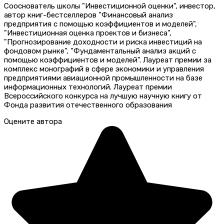
Сооснователь школы "Инвестиционной оценки", инвестор,
автор книг-бестселлеров "Финансовый анализ
предприятия с помощью коэффициентов и моделей",
"Инвестиционная оценка проектов и бизнеса",
"Прогнозирование доходности и риска инвестиций на
фондовом рынке", "Фундаментальный анализ акций с
помощью коэффициентов и моделей". Лауреат премии за
комплекс монографий в сфере экономики и управления
предприятиями авиационной промышленности на базе
информационных технологий. Лауреат премии
Всероссийского конкурса на лучшую научную книгу от
Фонда развития отечественного образования
Оцените автора