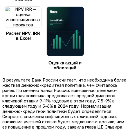
Расчёт NPV, IRR
в Excel
Оценка акций и
облигаций
В результате Банк России считает, что необходима более
жесткая денежно-кредитная политика, чем считалось
ранее. По мнению Банка России, взвешенная денежно-
кредитная политика предполагает средний диапазон
ключевой ставки 9-11% годовых в этом году, 7,5-9% в
следующем году и 5-6% в 2024 году. Нормализация
денежно-кредитной политики будет определяться
Скорость снижения инфляционных ожиданий, однако,
снижение учетной ставки будет медленнее и дольше, чем
ее повышение в прошлом году, заявила глава ЦБ Эльвира