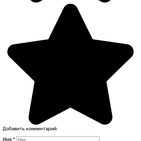
Добавить комментарий
Имя
*