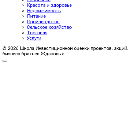
Красота и здоровье
Недвижимость
Питание
Производство
Сельское хозяйство
Торговля
Услуги
© 2026 Школа Инвестиционной оценки проектов, акций,
бизнеса братьев Ждановых