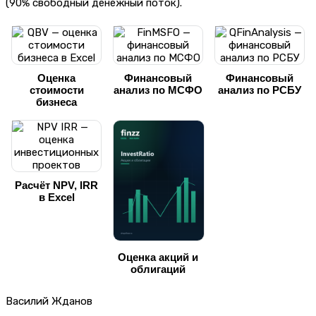
(90% свободный денежный поток).
Оценка
Финансовый
Финансовый
стоимости
анализ по МСФО
анализ по РСБУ
бизнеса
Расчёт NPV, IRR
в Excel
Оценка акций и
облигаций
Василий Жданов