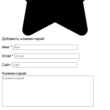
Добавить комментарий
Имя
*
Email
*
Сайт
Комментарий