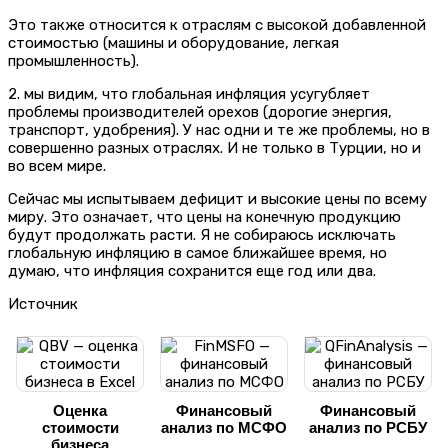
Это также относится к отраслям с высокой добавленной
стоимостью (машины и оборудование, легкая
промышленность).
2. мы видим, что глобальная инфляция усугубляет
проблемы производителей орехов (дорогие энергия,
транспорт, удобрения). У нас одни и те же проблемы, но в
совершенно разных отраслях. И не только в Турции, но и
во всем мире.
Сейчас мы испытываем дефицит и высокие цены по всему
миру. Это означает, что цены на конечную продукцию
будут продолжать расти. Я не собираюсь исключать
глобальную инфляцию в самое ближайшее время, но
думаю, что инфляция сохранится еще год или два.
Источник
Оценка
Финансовый
Финансовый
стоимости
анализ по МСФО
анализ по РСБУ
бизнеса