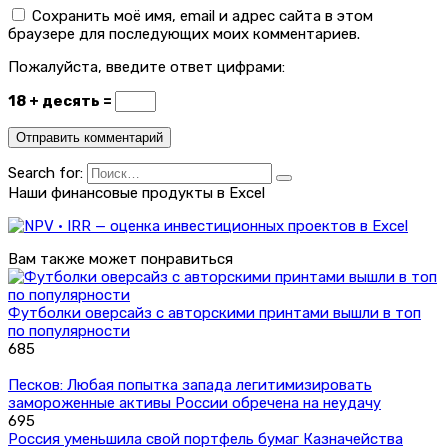
Сохранить моё имя, email и адрес сайта в этом
браузере для последующих моих комментариев.
Пожалуйста, введите ответ цифрами:
18 + десять =
Search for:
Наши финансовые продукты в Excel
Вам также может понравиться
Футболки оверсайз с авторскими принтами вышли в топ
по популярности
685
Песков: Любая попытка запада легитимизировать
замороженные активы России обречена на неудачу
695
Россия уменьшила свой портфель бумаг Казначейства