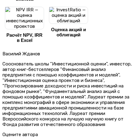
Оценка акций и
облигаций
Расчёт NPV, IRR
в Excel
Василий Жданов
Сооснователь школы "Инвестиционной оценки", инвестор,
автор книг-бестселлеров "Финансовый анализ
предприятия с помощью коэффициентов и моделей",
"Инвестиционная оценка проектов и бизнеса",
"Прогнозирование доходности и риска инвестиций на
фондовом рынке", "Фундаментальный анализ акций с
помощью коэффициентов и моделей". Лауреат премии за
комплекс монографий в сфере экономики и управления
предприятиями авиационной промышленности на базе
информационных технологий. Лауреат премии
Всероссийского конкурса на лучшую научную книгу от
Фонда развития отечественного образования
Оцените автора