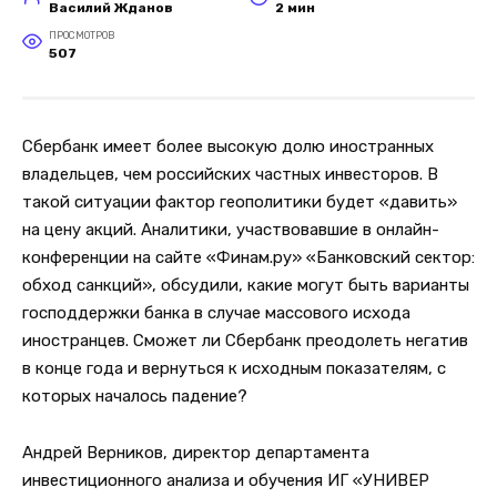
Василий Жданов
2 мин
ПРОСМОТРОВ
507
Сбербанк имеет более высокую долю иностранных
владельцев, чем российских частных инвесторов. В
такой ситуации фактор геополитики будет «давить»
на цену акций. Аналитики, участвовавшие в онлайн-
конференции на сайте «Финам.ру» «Банковский сектор:
обход санкций», обсудили, какие могут быть варианты
господдержки банка в случае массового исхода
иностранцев. Сможет ли Сбербанк преодолеть негатив
в конце года и вернуться к исходным показателям, с
которых началось падение?
Андрей Верников, директор департамента
инвестиционного анализа и обучения ИГ «УНИВЕР