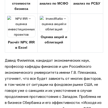
стоимости
анализ по МСФО
анализ по РСБУ
бизнеса
Оценка акций и
Расчёт NPV, IRR
облигаций
в Excel
Давид Филиппов, кандидат экономических наук,
профессор кафедры финансов и цен Российского
экономического университета имени Г.В. Плеханова,
уточняет, что все будет зависеть от многих факторов,
в том числе от ситуации на фондовом рынке США, не
говоря уже о санкциях и их ужесточение в случае
продолжения противостояния с Западом. Проблема не
в бизнесе Сбербанка и его эффективности. «Исходя из