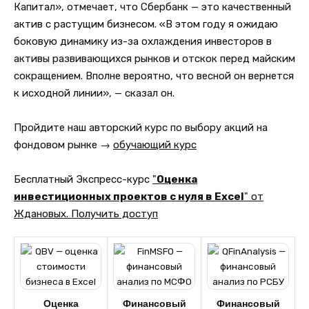
Капитал», отмечает, что Сбербанк — это качественный
актив с растущим бизнесом. «В этом году я ожидаю
боковую динамику из-за охлаждения инвесторов в
активы развивающихся рынков и отскок перед майским
сокращением. Вполне вероятно, что весной он вернется
к исходной линии», — сказал он.
Пройдите наш авторский курс по выбору акций на
фондовом рынке →
обучающий курс
Бесплатный Экспресс-курс
"
Оценка
инвестиционных проектов с нуля в Excel
" от
Ждановых. Получить доступ
Оценка
Финансовый
Финансовый