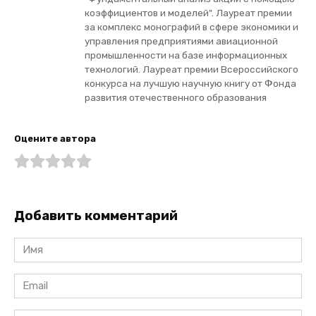
коэффициентов и моделей". Лауреат премии
за комплекс монографий в сфере экономики и
управления предприятиями авиационной
промышленности на базе информационных
технологий. Лауреат премии Всероссийского
конкурса на лучшую научную книгу от Фонда
развития отечественного образования
Оцените автора
Добавить комментарий
Имя
*
Email
*