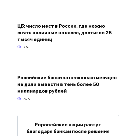
ЦБ: число мест в России, где можно
снять наличные на кассе, достигло 25
тысяч единиц
776
Российские банки за несколько месяцев
не дали вывести в тень более 50
миллиардов рублей
626
Европейские акции растут
благодаря банкам после решения