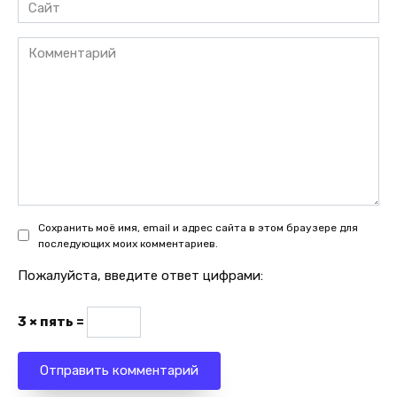
Сайт
Комментарий
Сохранить моё имя, email и адрес сайта в этом браузере для
последующих моих комментариев.
Пожалуйста, введите ответ цифрами:
3 × пять =