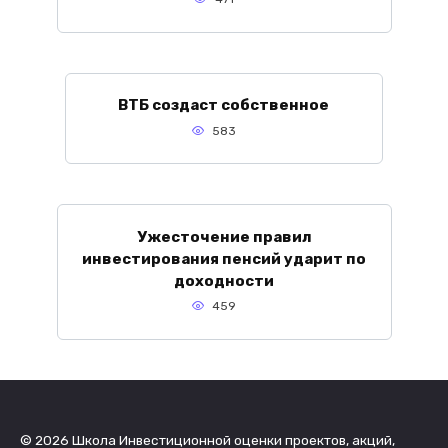
ВТБ создаст собственное
583
Ужесточение правил
инвестирования пенсий ударит по
доходности
459
© 2026 Школа Инвестиционной оценки проектов, акций,