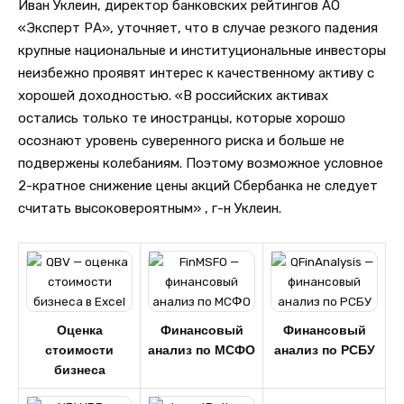
Иван Уклеин, директор банковских рейтингов АО
«Эксперт РА», уточняет, что в случае резкого падения
крупные национальные и институциональные инвесторы
неизбежно проявят интерес к качественному активу с
хорошей доходностью. «В российских активах
остались только те иностранцы, которые хорошо
осознают уровень суверенного риска и больше не
подвержены колебаниям. Поэтому возможное условное
2-кратное снижение цены акций Сбербанка не следует
считать высоковероятным» , г-н Уклеин.
Оценка
Финансовый
Финансовый
стоимости
анализ по МСФО
анализ по РСБУ
бизнеса