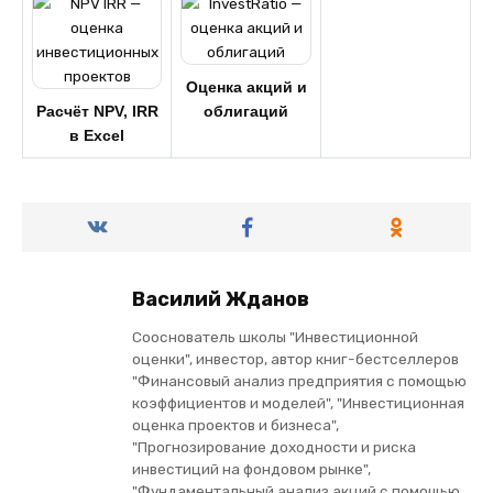
Оценка акций и
Расчёт NPV, IRR
облигаций
в Excel
Василий Жданов
Сооснователь школы "Инвестиционной
оценки", инвестор, автор книг-бестселлеров
"Финансовый анализ предприятия с помощью
коэффициентов и моделей", "Инвестиционная
оценка проектов и бизнеса",
"Прогнозирование доходности и риска
инвестиций на фондовом рынке",
"Фундаментальный анализ акций с помощью