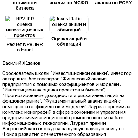
стоимости
анализ по МСФО
анализ по РСБУ
бизнеса
Оценка акций и
облигаций
Расчёт NPV, IRR
в Excel
Василий Жданов
Сооснователь школы "Инвестиционной оценки", инвестор,
автор книг-бестселлеров "Финансовый анализ
предприятия с помощью коэффициентов и моделей",
"Инвестиционная оценка проектов и бизнеса",
"Прогнозирование доходности и риска инвестиций на
фондовом рынке", "Фундаментальный анализ акций с
помощью коэффициентов и моделей". Лауреат премии за
комплекс монографий в сфере экономики и управления
предприятиями авиационной промышленности на базе
информационных технологий. Лауреат премии
Всероссийского конкурса на лучшую научную книгу от
Фонда развития отечественного образования