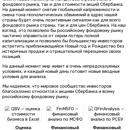
фондового рынка, так и для стоимости акций Сбербанка.
На данный момент снятие глобальной напряженности и
смена тона геополитических обвинений в адрес нашей
страны будет очень позитивным сигналом как для всего
фондового рынка страны, так и для цен Сбербанка. На наш
взгляд, это позволило бы российскому фондовому рынку
частично оправиться от серии потерь полной
капитализации и позволило бы большинству инвесторов
встретить приближающийся Новый год и Рождество без
истеричных продаж и отрицательной переоценки своих
позиций.
На данный момент мир живет в очень непредсказуемых
условиях, и каждый новый день готовит новые вводные
условия для анализа.
Мы надеемся, что мировое сообщество инвесторов
благосклонно относится к акциям Сбербанка и всему
российскому фондовому рынку.
Оценка
Финансовый
Финансовый