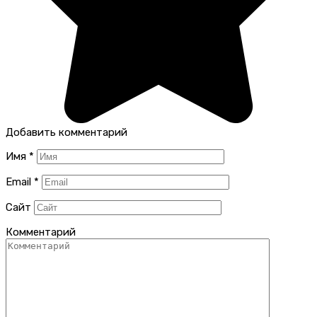
Добавить комментарий
Имя
*
Email
*
Сайт
Комментарий