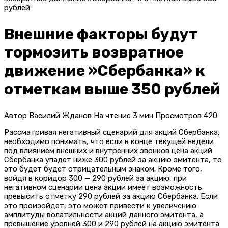
рублей
Внешние факторы будут
тормозить возвратное
движение »Сбербанка» к
отметкам выше 350 рублей
Автор
Василий Жданов
На чтение
3 мин
Просмотров
420
Рассматривая негативный сценарий для акций Сбербанка,
необходимо понимать, что если в конце текущей недели
под влиянием внешних и внутренних звонков цена акций
Сбербанка упадет ниже 300 рублей за акцию эмитента, то
это будет будет отрицательным знаком. Кроме того,
войдя в коридор 300 — 290 рублей за акцию, при
негативном сценарии цена акции имеет возможность
превысить отметку 290 рублей за акцию Сбербанка. Если
это произойдет, это может привести к увеличению
амплитуды волатильности акций данного эмитента, а
превышение уровней 300 и 290 рублей на акцию эмитента