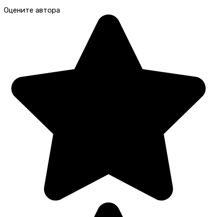
Оцените автора