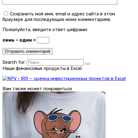
Сохранить моё имя, email и адрес сайта в этом
браузере для последующих моих комментариев.
Пожалуйста, введите ответ цифрами:
семь − один =
Search for:
Наши финансовые продукты в Excel
Вам также может понравиться