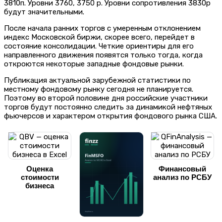
3810п. Уровни 3760, 3750 р. Уровни сопротивления 3830p
будут значительными.
После начала ранних торгов с умеренным отклонением
индекс Московской биржи, скорее всего, перейдет в
состояние консолидации. Четкие ориентиры для его
направленного движения появятся только тогда, когда
откроются некоторые западные фондовые рынки.
Публикация актуальной зарубежной статистики по
местному фондовому рынку сегодня не планируется.
Поэтому во второй половине дня российские участники
торгов будут постоянно следить за динамикой нефтяных
фьючерсов и характером открытия фондового рынка США.
Оценка
Финансовый
стоимости
анализ по РСБУ
бизнеса