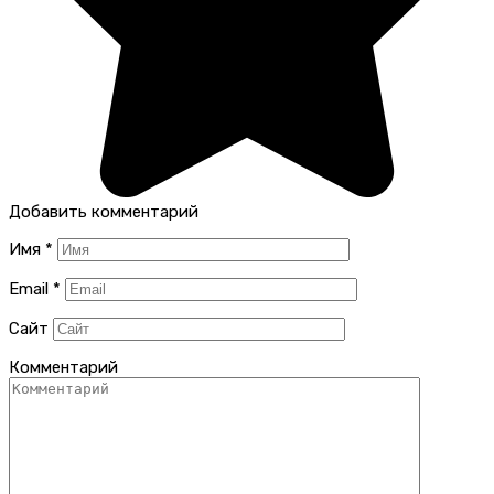
Добавить комментарий
Имя
*
Email
*
Сайт
Комментарий