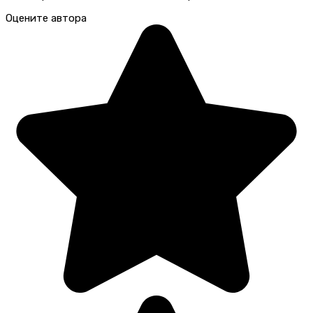
Оцените автора