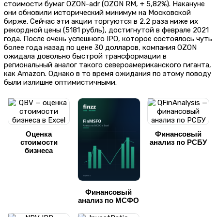
стоимости бумаг OZON-adr (OZON RM, + 5,82%). Накануне
они обновили исторический минимум на Московской
бирже. Сейчас эти акции торгуются в 2,2 раза ниже их
рекордной цены (5181 рубль), достигнутой в феврале 2021
года. После очень успешного IPO, которое состоялось чуть
более года назад по цене 30 долларов, компания OZON
ожидала довольно быстрой трансформации в
региональный аналог такого североамериканского гиганта,
как Amazon. Однако в то время ожидания по этому поводу
были излишне оптимистичными.
Оценка
Финансовый
стоимости
анализ по РСБУ
бизнеса
Финансовый
анализ по МСФО