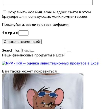
Сохранить моё имя, email и адрес сайта в этом
браузере для последующих моих комментариев.
Пожалуйста, введите ответ цифрами:
1 × три =
Search for:
Наши финансовые продукты в Excel
Вам также может понравиться