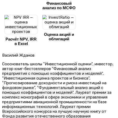
Финансовый
анализ по МСФО
Оценка акций и
облигаций
Расчёт NPV, IRR
в Excel
Василий Жданов
Сооснователь школы "Инвестиционной оценки", инвестор,
автор книг-бестселлеров "Финансовый анализ
предприятия с помощью коэффициентов и моделей",
"Инвестиционная оценка проектов и бизнеса",
"Прогнозирование доходности и риска инвестиций на
фондовом рынке", "Фундаментальный анализ акций с
помощью коэффициентов и моделей". Лауреат премии за
комплекс монографий в сфере экономики и управления
предприятиями авиационной промышленности на базе
информационных технологий. Лауреат премии
Всероссийского конкурса на лучшую научную книгу от
Фонда развития отечественного образования