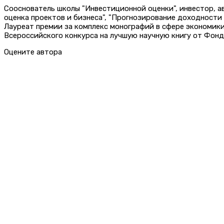
Сооснователь школы "Инвестиционной оценки", инвестор, 
оценка проектов и бизнеса", "Прогнозирование доходности
Лауреат премии за комплекс монографий в сфере экономик
Всероссийского конкурса на лучшую научную книгу от Фонд
Оцените автора