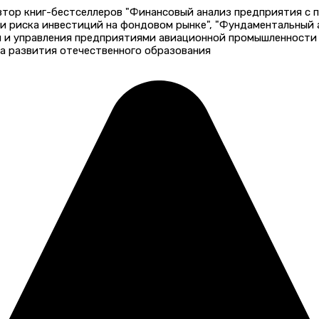
автор книг-бестселлеров "Финансовый анализ предприятия с
 и риска инвестиций на фондовом рынке", "Фундаментальный
и и управления предприятиями авиационной промышленности 
а развития отечественного образования