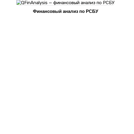
Финансовый анализ по РСБУ