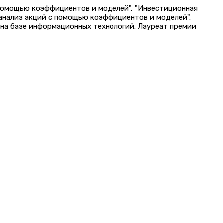
 помощью коэффициентов и моделей", "Инвестиционная
 анализ акций с помощью коэффициентов и моделей".
на базе информационных технологий. Лауреат премии