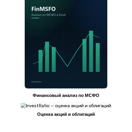
Финансовый анализ по МСФО
Оценка акций и облигаций