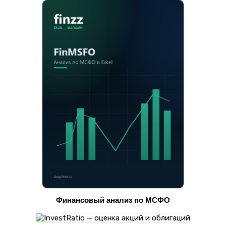
Финансовый анализ по МСФО