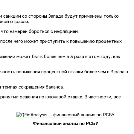
 и санкции со стороны Запада будут применены только
овой отрасли.
 что намерен бороться с инфляцией.
, после чего может приступить к повышению процентных
ений может быть более чем в 3 раза в этом году, как
ность повышения процентной ставки более чем в 3 раза в
и темпах сокращения баланса.
ринятии решения по ключевой ставке. В частности, все
Финансовый анализ по РСБУ