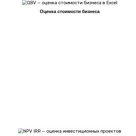
Оценка стоимости бизнеса