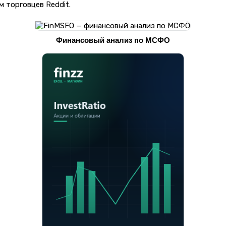
 торговцев Reddit.
Финансовый анализ по МСФО