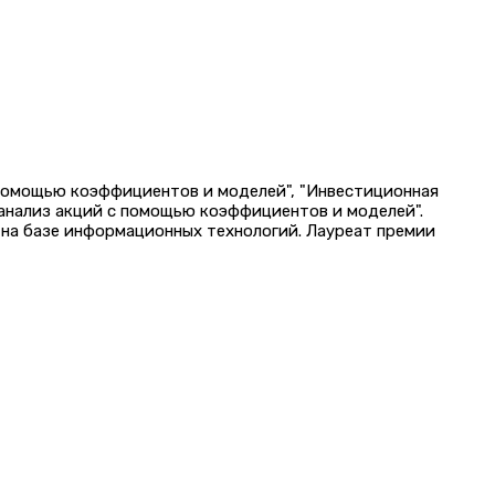
 помощью коэффициентов и моделей", "Инвестиционная
 анализ акций с помощью коэффициентов и моделей".
на базе информационных технологий. Лауреат премии