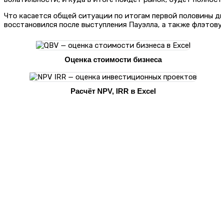
Что касается общей ситуации по итогам первой половины д
восстановился после выступления Пауэлла, а также флэтов
Оценка стоимости бизнеса
Расчёт NPV, IRR в Excel