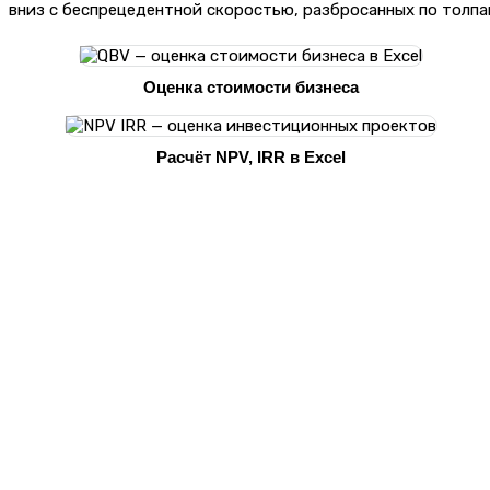
вниз с беспрецедентной скоростью, разбросанных по толпам
Оценка стоимости бизнеса
Расчёт NPV, IRR в Excel