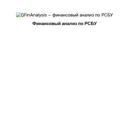
Финансовый анализ по РСБУ