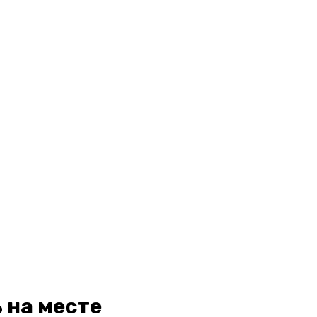
 на месте