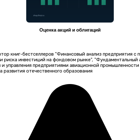
Оценка акций и облигаций
автор книг-бестселлеров "Финансовый анализ предприятия с
 и риска инвестиций на фондовом рынке", "Фундаментальный
и и управления предприятиями авиационной промышленности 
а развития отечественного образования