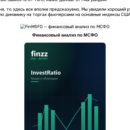
ня, то здесь все вполне предсказуемо. Мы увидели хороший р
ую динамику на торгах фьючерсами на основные индексы США
Финансовый анализ по МСФО