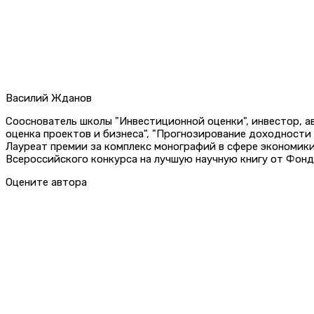
Василий Жданов
Сооснователь школы "Инвестиционной оценки", инвестор, 
оценка проектов и бизнеса", "Прогнозирование доходности
Лауреат премии за комплекс монографий в сфере экономик
Всероссийского конкурса на лучшую научную книгу от Фонд
Оцените автора