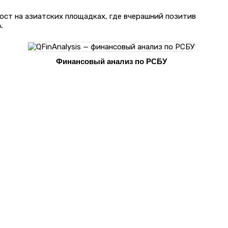
ост на азиатских площадках, где вчерашний позитив
.
Финансовый анализ по РСБУ