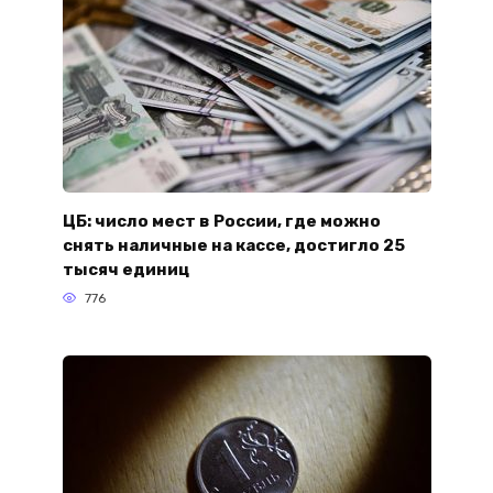
ЦБ: число мест в России, где можно
снять наличные на кассе, достигло 25
тысяч единиц
776