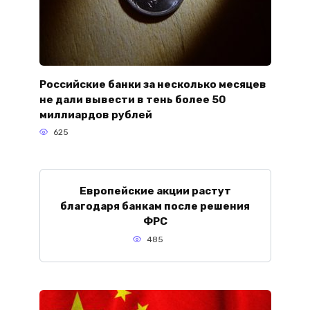
Российские банки за несколько месяцев
не дали вывести в тень более 50
миллиардов рублей
625
Европейские акции растут
благодаря банкам после решения
ФРС
485