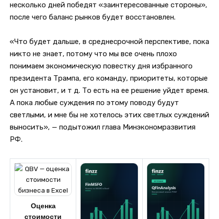
несколько дней победят «заинтересованные стороны»,
после чего баланс рынков будет восстановлен.
«Что будет дальше, в среднесрочной перспективе, пока
никто не знает, потому что мы все очень плохо
понимаем экономическую повестку дня избранного
президента Трампа, его команду, приоритеты, которые
он установит, и т д. То есть на ее решение уйдет время.
А пока любые суждения по этому поводу будут
светлыми, и мне бы не хотелось этих светлых суждений
выносить», — подытожил глава Минэкономразвития
РФ.
Оценка
стоимости