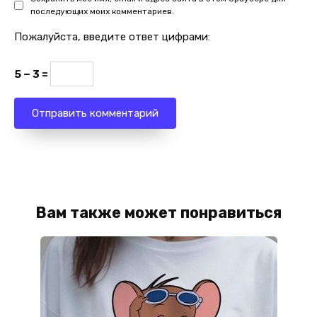
последующих моих комментариев.
Пожалуйста, введите ответ цифрами:
5 − 3 =
Вам также может понравиться