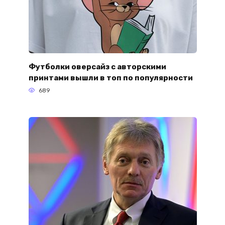
Футболки оверсайз с авторскими
принтами вышли в топ по популярности
689