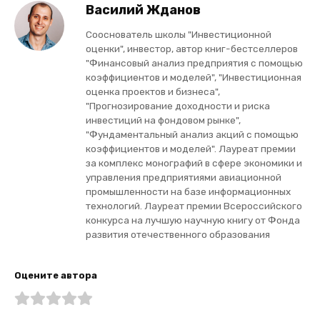
Василий Жданов
Сооснователь школы "Инвестиционной
оценки", инвестор, автор книг-бестселлеров
"Финансовый анализ предприятия с помощью
коэффициентов и моделей", "Инвестиционная
оценка проектов и бизнеса",
"Прогнозирование доходности и риска
инвестиций на фондовом рынке",
"Фундаментальный анализ акций с помощью
коэффициентов и моделей". Лауреат премии
за комплекс монографий в сфере экономики и
управления предприятиями авиационной
промышленности на базе информационных
технологий. Лауреат премии Всероссийского
конкурса на лучшую научную книгу от Фонда
развития отечественного образования
Оцените автора