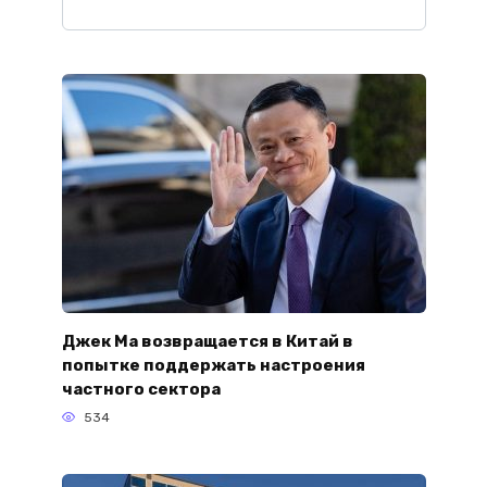
Джек Ма возвращается в Китай в
попытке поддержать настроения
частного сектора
534