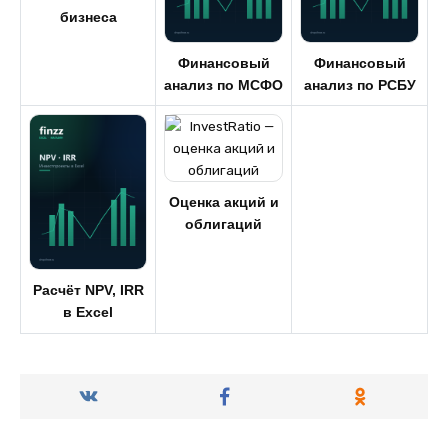
бизнеса
Финансовый
Финансовый
анализ по МСФО
анализ по РСБУ
Оценка акций и
облигаций
Расчёт NPV, IRR
в Excel