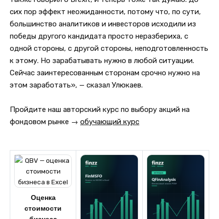
сих пор эффект неожиданности, потому что, по сути,
большинство аналитиков и инвесторов исходили из
победы другого кандидата просто неразбериха, с
одной стороны, с другой стороны, неподготовленность
к этому. Но зарабатывать нужно в любой ситуации.
Сейчас заинтересованным сторонам срочно нужно на
этом заработать», — сказал Улюкаев.
Пройдите наш авторский курс по выбору акций на
фондовом рынке →
обучающий курс
Оценка
стоимости