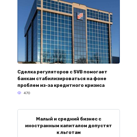
Сделка регуляторов с SVB помогает
банкам стабилизироваться на фоне
проблем из-за кредитного кризиса
470
Малый и средний бизнес с
иностранным капиталом допустят
к льготам