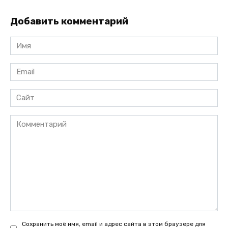
Добавить комментарий
Имя
*
Email
*
Сайт
Комментарий
Сохранить моё имя, email и адрес сайта в этом браузере для