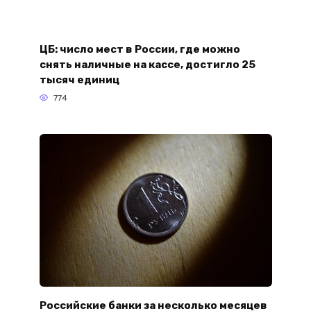
ЦБ: число мест в России, где можно
снять наличные на кассе, достигло 25
тысяч единиц
774
Российские банки за несколько месяцев