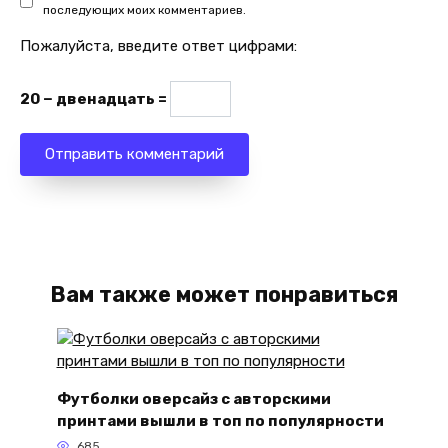
последующих моих комментариев.
Пожалуйста, введите ответ цифрами:
20 − двенадцать =
Вам также может понравиться
Футболки оверсайз с авторскими
принтами вышли в топ по популярности
685