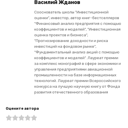
Василий Жданов
Сооснователь школы "Инвестиционной
оценки", инвестор, автор книг-бестселлеров
"Финансовый анализ предприятия с помощью
коэффициентов и моделей", "Инвестиционная
оценка проектов и бизнеса",
"Прогнозирование доходности и риска
инвестиций на фондовом рынке",
"Фундаментальный анализ акций с помощью
коэффициентов и моделей". Лауреат премии
за комплекс монографий в сфере экономики и
управления предприятиями авиационной
промышленности на базе информационных
технологий. Лауреат премии Всероссийского
конкурса на лучшую научную книгу от Фонда
развития отечественного образования
Оцените автора