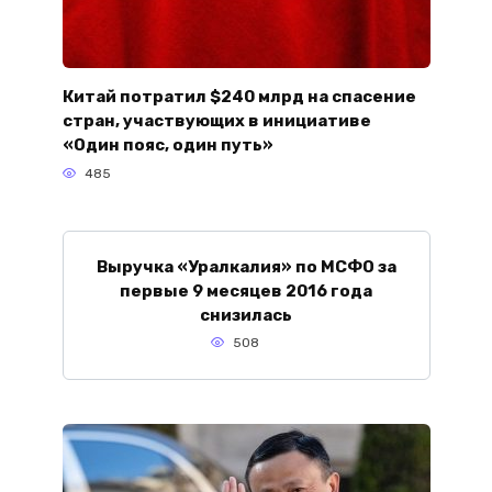
Китай потратил $240 млрд на спасение
стран, участвующих в инициативе
«Один пояс, один путь»
485
Выручка «Уралкалия» по МСФО за
первые 9 месяцев 2016 года
снизилась
508