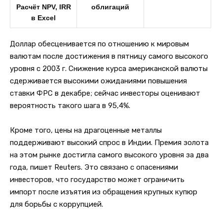
Расчёт NPV, IRR
облигаций
в Excel
Доллар обесценивается по отношению к мировым
валютам после достижения в пятницу самого высокого
уровня с 2003 г. Снижение курса американской валюты
сдерживается высокими ожиданиями повышения
ставки ФРС в декабре; сейчас инвесторы оценивают
вероятность такого шага в 95,4%.
Кроме того, цены на драгоценные металлы
поддерживают высокий спрос в Индии. Премия золота
на этом рынке достигла самого высокого уровня за два
года, пишет Reuters. Это связано с опасениями
инвесторов, что государство может ограничить
импорт после изъятия из обращения крупных купюр
для борьбы с коррупцией.