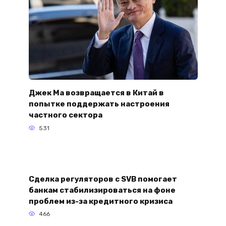
Джек Ма возвращается в Китай в
попытке поддержать настроения
частного сектора
531
Сделка регуляторов с SVB помогает
банкам стабилизироваться на фоне
проблем из-за кредитного кризиса
466