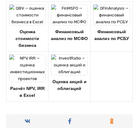
Оценка
Финансовый
Финансовый
стоимости
анализ по МСФО
анализ по РСБУ
бизнеса
Оценка акций и
Расчёт NPV, IRR
облигаций
в Excel