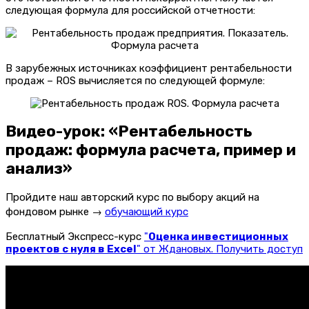
следующая формула для российской отчетности:
В зарубежных источниках коэффициент рентабельности
продаж – ROS вычисляется по следующей формуле:
Видео-урок: «Рентабельность
продаж: формула расчета, пример и
анализ»
Пройдите наш авторский курс по выбору акций на
фондовом рынке →
обучающий курс
Бесплатный Экспресс-курс
"
Оценка инвестиционных
проектов с нуля в Excel
" от Ждановых. Получить доступ