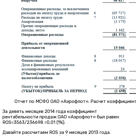
Отчет по МСФО ОАО «Аэрофлот». Расчет коэффициен
За девять месяцев 2014 года коэффициент
рентабельности продаж ОАО «Аэрофлот» был равен:
ROS=3563/236698 =0,01 (1%).
Давайте рассчитаем ROS за 9 месяцев 2013 года.