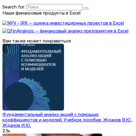
Search for:
Наши финансовые продукты в Excel
Вам также может понравиться
Фундаментальный анализ акций с помощью
коэффициентов и моделей. Учебное пособие. Жданов В.Ю.,
Жданов И.Ю.
2.1к.