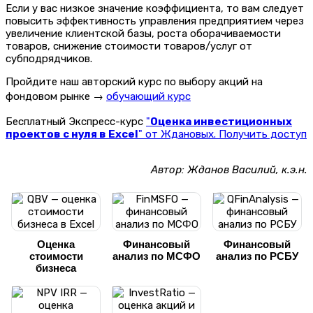
Если у вас низкое значение коэффициента, то вам следует
повысить эффективность управления предприятием через
увеличение клиентской базы, роста оборачиваемости
товаров, снижение стоимости товаров/услуг от
субподрядчиков.
Пройдите наш авторский курс по выбору акций на
фондовом рынке →
обучающий курс
Бесплатный Экспресс-курс
"
Оценка инвестиционных
проектов с нуля в Excel
" от Ждановых. Получить доступ
Автор: Жданов Василий, к.э.н.
Оценка
Финансовый
Финансовый
стоимости
анализ по МСФО
анализ по РСБУ
бизнеса