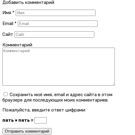
Добавить комментарий
Имя
*
Email
*
Сайт
Комментарий
Сохранить моё имя, email и адрес сайта в этом
браузере для последующих моих комментариев.
Пожалуйста, введите ответ цифрами:
пять × пять =