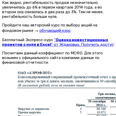
Как видно, рентабельность продаж незначительно
увеличилась до 6% в первом квартале 2014 года, а во
втором она снизилась в два раза до 3%. Тем не менее,
рентабельность больше нуля.
Пройдите наш авторский курс по выбору акций на
фондовом рынке →
обучающий курс
Бесплатный Экспресс-курс
"
Оценка инвестиционных
проектов с нуля в Excel
" от Ждановых. Получить доступ
Посчитаем данный коэффициент по МСФО. Для этого
возьмем с официального сайта компании данные по
финансовой отчетности.