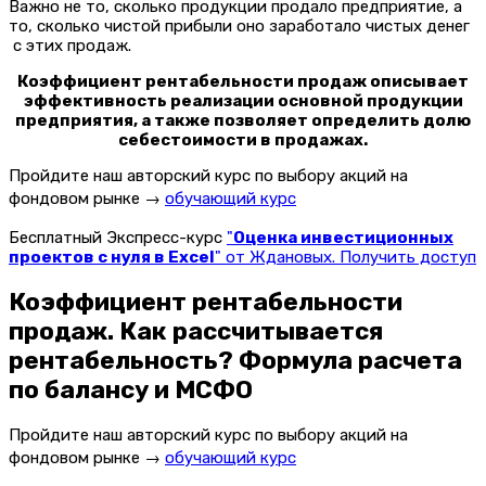
Важно не то, сколько продукции продало предприятие, а
то, сколько чистой прибыли оно заработало чистых денег
с этих продаж.
Коэффициент рентабельности продаж описывает
эффективность реализации основной продукции
предприятия, а также позволяет определить долю
себестоимости в продажах.
Пройдите наш авторский курс по выбору акций на
фондовом рынке →
обучающий курс
Бесплатный Экспресс-курс
"
Оценка инвестиционных
проектов с нуля в Excel
" от Ждановых. Получить доступ
Коэффициент рентабельности
продаж. Как рассчитывается
рентабельность? Формула расчета
по балансу и МСФО
Пройдите наш авторский курс по выбору акций на
фондовом рынке →
обучающий курс