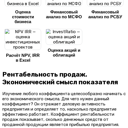
Оценка
Финансовый
Финансовый
стоимости
анализ по МСФО
анализ по РСБУ
бизнеса
Оценка акций и
облигаций
Расчёт NPV, IRR
в Excel
Рентабельность продаж.
Экономический смысл показателя
Изучение любого коэффициента целесообразно начинать с
его экономического смысла. Для чего нужен данный
коэффициент? Он отражает деловую активность
предприятия и определяет то, насколько предприятие
эффективно работает. Коэффициент рентабельности
продаж показывает, сколько денежных средств от
проданной продукции является прибылью предприятия.