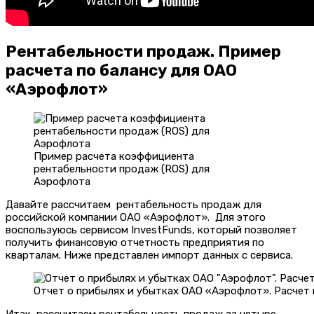
Рентабельности продаж. Пример
расчета по балансу для ОАО
«Аэрофлот»
Пример расчета коэффициента
рентабельности продаж (ROS) для
Аэрофлота
Давайте рассчитаем рентабельность продаж для
российской компании ОАО «Аэрофлот». Для этого
воспользуюсь сервисом InvestFunds, который позволяет
получить финансовую отчетность предприятия по
кварталам. Ниже представлен импорт данных с сервиса.
Отчет о прибылях и убытках ОАО «Аэрофлот». Расче
Итак, рассчитаем рентабельность продаж за четыре