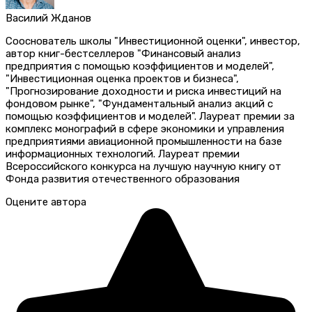
Василий Жданов
Сооснователь школы "Инвестиционной оценки", инвестор,
автор книг-бестселлеров "Финансовый анализ
предприятия с помощью коэффициентов и моделей",
"Инвестиционная оценка проектов и бизнеса",
"Прогнозирование доходности и риска инвестиций на
фондовом рынке", "Фундаментальный анализ акций с
помощью коэффициентов и моделей". Лауреат премии за
комплекс монографий в сфере экономики и управления
предприятиями авиационной промышленности на базе
информационных технологий. Лауреат премии
Всероссийского конкурса на лучшую научную книгу от
Фонда развития отечественного образования
Оцените автора