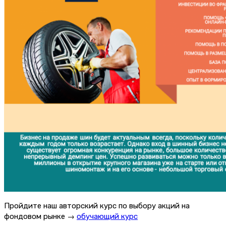
Пройдите наш авторский курс по выбору акций на
фондовом рынке →
обучающий курс