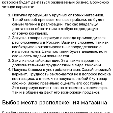
котором будет двигаться развиваемый бизнес. Возможно
четыре варианта:
Покупка продукции у крупных оптовых магазинов.
Такой способ принесет меньше прибыли, но будет
самым легким в реализации, так как владельцу
достаточно обратиться в любую подходящую
оптовую компанию.
Закупка товара напрямую с завода производителя,
расположенного в России. Вариант сложнее, так как
необходимо контактировать непосредственно с
изготовителем. Цена поставки будет дешевле, но и
сложность задачи повышается.
Закупка «китайских» шин. Это также вариант с
дополнительными трудностями в виде таможни.
Покупка бывших в употреблении шин. Самый сложный
вариант. Трудность заключается не в вопросе поиска
поставщика, а в том, что покупать любой б/у товар
сложно. Важно правильно оценить его состояние.
Это напрямую влияет как на стоимость экземпляра,
так и в общем на факт его возможной продажи.
Выбор места расположения магазина