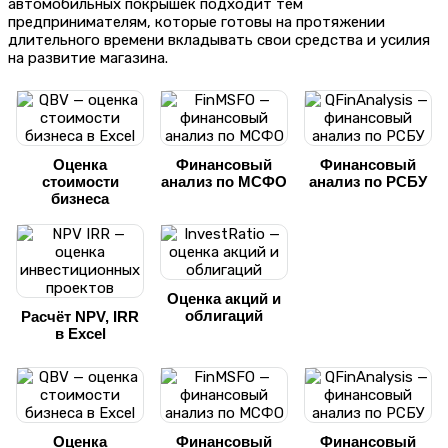
автомобильных покрышек подходит тем
предпринимателям, которые готовы на протяжении
длительного времени вкладывать свои средства и усилия
на развитие магазина.
Оценка
Финансовый
Финансовый
стоимости
анализ по МСФО
анализ по РСБУ
бизнеса
Оценка акций и
облигаций
Расчёт NPV, IRR
в Excel
Оценка
Финансовый
Финансовый