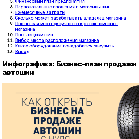
Финансовый план предприятия
Первоначальные вложения в магазины шин
Ежемесячные затраты
Сколько может зарабатывать владелец магазина
Пошаговая инструкция по открытию шинного
магазина
Поставщики шин
Выбор места расположения магазина
Какое оборудование понадобится закупить
Вывод
Инфографика: Бизнес-план продажи
автошин