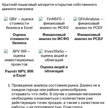
Краткий пошаговый алгоритм открытия собственного
шинного магазина:
Оценка
Финансовый
Финансовый
стоимости
анализ по МСФО
анализ по РСБУ
бизнеса
Оценка акций и
облигаций
Расчёт NPV, IRR
в Excel
Проведение анализа состояния рынка. Далеко не в
каждом городе или районе целесообразно
открывать что-либо. В случае с шинным магазином
необходимо ознакомиться с количеством уже
действующих точек продаж, а также с качеством их
работы, с их популярностью. Если город