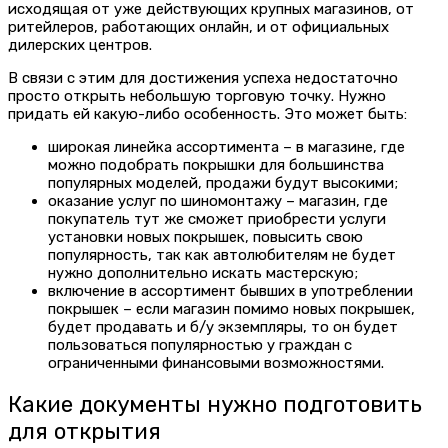
исходящая от уже действующих крупных магазинов, от
ритейлеров, работающих онлайн, и от официальных
дилерских центров.
В связи с этим для достижения успеха недостаточно
просто открыть небольшую торговую точку. Нужно
придать ей какую-либо особенность. Это может быть:
широкая линейка ассортимента – в магазине, где
можно подобрать покрышки для большинства
популярных моделей, продажи будут высокими;
оказание услуг по шиномонтажу – магазин, где
покупатель тут же сможет приобрести услуги
установки новых покрышек, повысить свою
популярность, так как автолюбителям не будет
нужно дополнительно искать мастерскую;
включение в ассортимент бывших в употреблении
покрышек – если магазин помимо новых покрышек,
будет продавать и б/у экземпляры, то он будет
пользоваться популярностью у граждан с
ограниченными финансовыми возможностями.
Какие документы нужно подготовить
для открытия