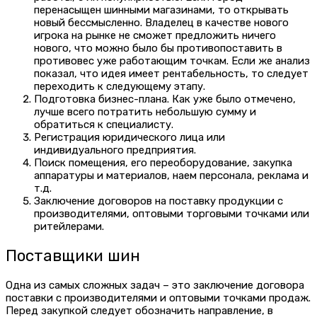
перенасыщен шинными магазинами, то открывать
новый бессмысленно. Владелец в качестве нового
игрока на рынке не сможет предложить ничего
нового, что можно было бы противопоставить в
противовес уже работающим точкам. Если же анализ
показал, что идея имеет рентабельность, то следует
переходить к следующему этапу.
Подготовка бизнес-плана. Как уже было отмечено,
лучше всего потратить небольшую сумму и
обратиться к специалисту.
Регистрация юридического лица или
индивидуального предприятия.
Поиск помещения, его переоборудование, закупка
аппаратуры и материалов, наем персонала, реклама и
т.д.
Заключение договоров на поставку продукции с
производителями, оптовыми торговыми точками или
ритейлерами.
Поставщики шин
Одна из самых сложных задач – это заключение договора
поставки с производителями и оптовыми точками продаж.
Перед закупкой следует обозначить направление, в