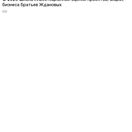
бизнеса братьев Ждановых