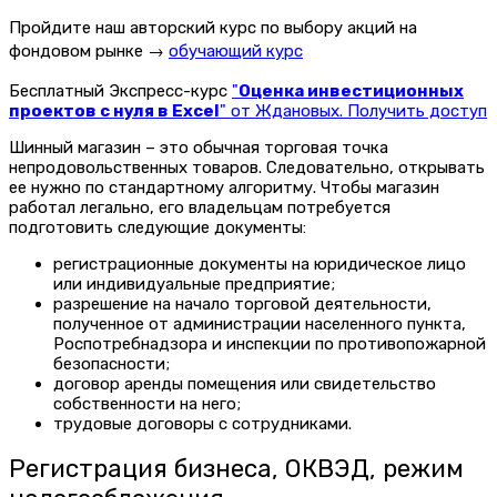
Пройдите наш авторский курс по выбору акций на
фондовом рынке →
обучающий курс
Бесплатный Экспресс-курс
"
Оценка инвестиционных
проектов с нуля в Excel
" от Ждановых. Получить доступ
Шинный магазин – это обычная торговая точка
непродовольственных товаров. Следовательно, открывать
ее нужно по стандартному алгоритму. Чтобы магазин
работал легально, его владельцам потребуется
подготовить следующие документы:
регистрационные документы на юридическое лицо
или индивидуальные предприятие;
разрешение на начало торговой деятельности,
полученное от администрации населенного пункта,
Роспотребнадзора и инспекции по противопожарной
безопасности;
договор аренды помещения или свидетельство
собственности на него;
трудовые договоры с сотрудниками.
Регистрация бизнеса, ОКВЭД, режим