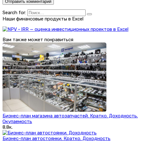
Search for:
Наши финансовые продукты в Excel
Вам также может понравиться
Бизнес-план магазина автозапчастей. Кратко. Доходность.
Окупаемость
8.8к.
Бизнес-план автостоянки. Кратко. Доходность