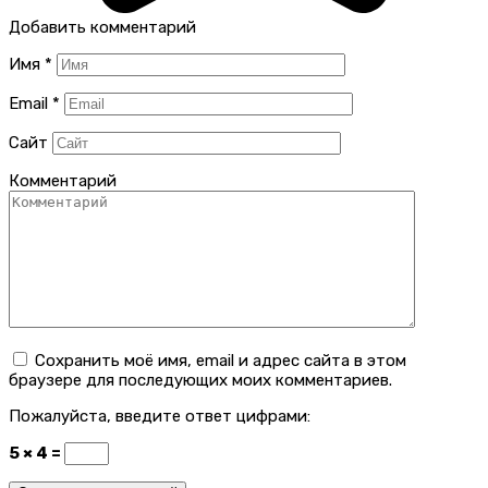
Добавить комментарий
Имя
*
Email
*
Сайт
Комментарий
Сохранить моё имя, email и адрес сайта в этом
браузере для последующих моих комментариев.
Пожалуйста, введите ответ цифрами:
5 × 4 =