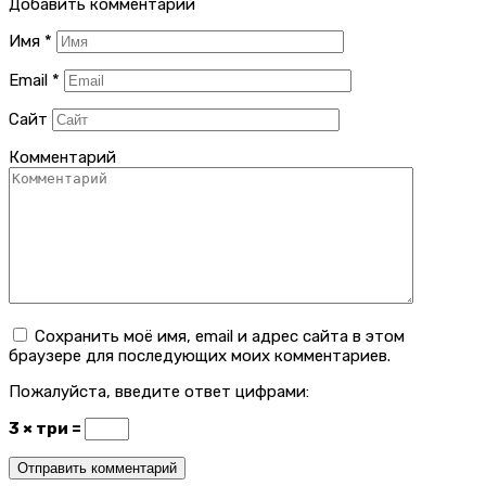
Добавить комментарий
Имя
*
Email
*
Сайт
Комментарий
Сохранить моё имя, email и адрес сайта в этом
браузере для последующих моих комментариев.
Пожалуйста, введите ответ цифрами:
3 × три =