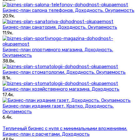
Бизнес-план салона телефонов. Доходность. Окупаемость
20.9к.
Бизнес-план санатория. Доходность. Окупаемость
11.9к.
Бизнес-план спортивного магазина. Доходность.
Окупаемость
38.8к.
Бизнес-план стоматологии. Доходность. Окупаемость
8.1к.
Бизнес-план хозяйственного магазина. Доходность
17.4к.
Бизнес-план издания газет. Кратко. Доходность.
Окупаемость
6.4к.
Тепличный бизнес с нуля с минимальными вложениями.
Бизнес-план с расчетами. Доходность
43.9к.