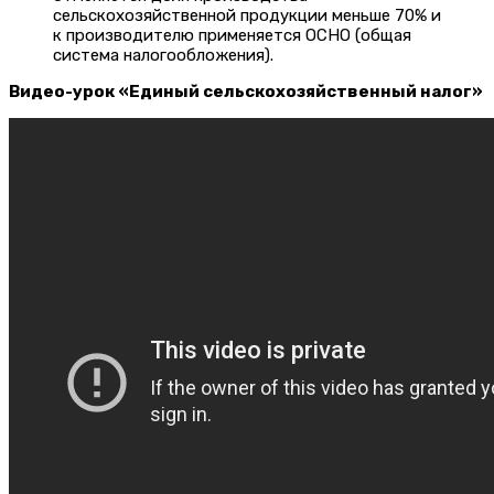
сельскохозяйственной продукции меньше 70% и
к производителю применяется ОСНО (общая
система налогообложения).
Видео-урок «Единый сельскохозяйственный налог»