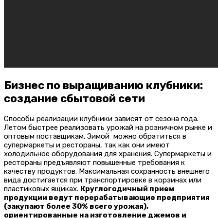
Бизнес по выращиванию клубники:
создание сбытовой сети
Способы реализации клубники зависят от сезона года.
Летом быстрее реализовать урожай на розничном рынке и
оптовым поставщикам. Зимой можно обратиться в
супермаркеты и рестораны, так как они имеют
холодильное оборудования для хранения. Супермаркеты и
рестораны предъявляют повышенные требования к
качеству продуктов. Максимальная сохранность внешнего
вида достигается при транспортировке в корзинах или
пластиковых ящиках.
Круглогодичный прием
продукции ведут перерабатывающие предприятия
(закупают более 30% всего урожая),
ориентированные на изготовление джемов и