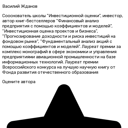
Василий Жданов
Сооснователь школы "Инвестиционной оценки", инвестор,
автор книг-бестселлеров "Финансовый анализ
предприятия с помощью коэффициентов и моделей",
"Инвестиционная оценка проектов и бизнеса",
"Прогнозирование доходности и риска инвестиций на
фондовом рынке", "Фундаментальный анализ акций с
помощью коэффициентов и моделей". Лауреат премии за
комплекс монографий в сфере экономики и управления
предприятиями авиационной промышленности на базе
информационных технологий. Лауреат премии
Всероссийского конкурса на лучшую научную книгу от
Фонда развития отечественного образования
Оцените автора