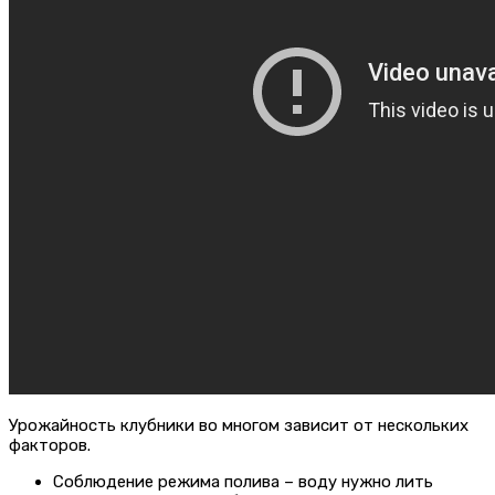
Урожайность клубники во многом зависит от нескольких
факторов.
Соблюдение режима полива – воду нужно лить