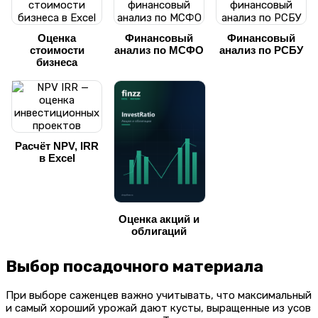
Оценка
Финансовый
Финансовый
стоимости
анализ по МСФО
анализ по РСБУ
бизнеса
Расчёт NPV, IRR
в Excel
Оценка акций и
облигаций
Выбор посадочного материала
При выборе саженцев важно учитывать, что максимальный
и самый хороший урожай дают кусты, выращенные из усов