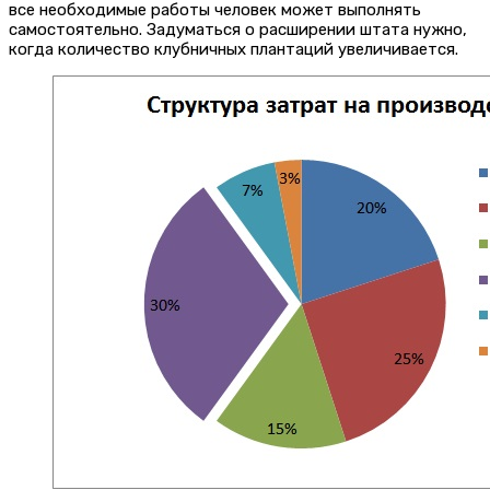
все необходимые работы человек может выполнять
самостоятельно. Задуматься о расширении штата нужно,
когда количество клубничных плантаций увеличивается.