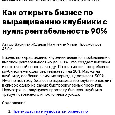
Как открыть бизнес по
выращиванию клубники с
нуля: рентабельность 90%
Автор
Василий Жданов
На чтение
9 мин
Просмотров
43.8к.
Бизнес по выращиванию клубники является прибыльным с
высокой рентабельностью до 100%. Это создает высокий
и постоянный спрос на ягоду. По статистике потребление
клубники ежегодно увеличивается на 20%. Маржа на
клубнику, особенно в зимние периоды достигает 300%.
Именно поэтому бизнес по выращиванию клубники входит
в список одних из самых быстроокупаемых проектов.
Несмотря на кажущуюся простоту бизнеса, клубника
требует серьезного и постоянного ухода.
Содержание
Преимущества и недостатки бизнеса по