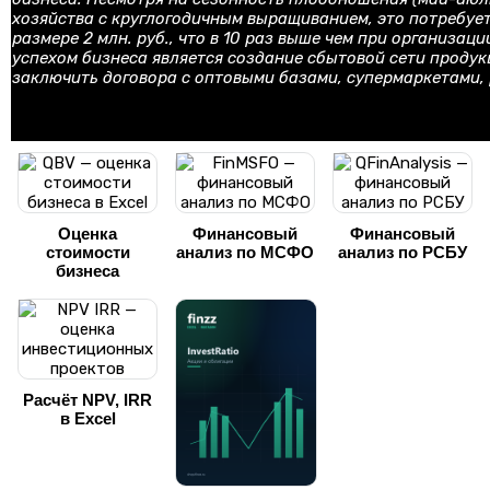
хозяйства с круглогодичным выращиванием, это потребуе
размере 2 млн. руб., что в 10 раз выше чем при организац
успехом бизнеса является создание сбытовой сети продук
заключить договора с оптовыми базами, супермаркетами
Оценка
Финансовый
Финансовый
стоимости
анализ по МСФО
анализ по РСБУ
бизнеса
Расчёт NPV, IRR
в Excel