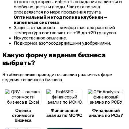
строго под корень, избегать попадания на листья и
особенно цветы и плоды. Частота полива
определяется по мере просыхания грунта.
Оптимальный метод полива клубники —
капельная система
.
Защита от морозов – комфортная для растений
температура составляет от +18 до +20 градусов.
Искусственное опыление.
Подкормка азотосодержащими удобрениями.
Какую форму ведения бизнеса
выбрать?
В таблице ниже приводится анализ различных форм
ведения тепличного бизнеса.
Оценка
Финансовый
Финансовый
стоимости
анализ по МСФО
анализ по РСБУ
бизнеса