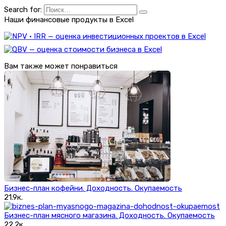
Search for:
Наши финансовые продукты в Excel
Вам также может понравиться
Бизнес-план кофейни. Доходность. Окупаемость
21.9к.
Бизнес-план мясного магазина. Доходность. Окупаемость
22.2к.