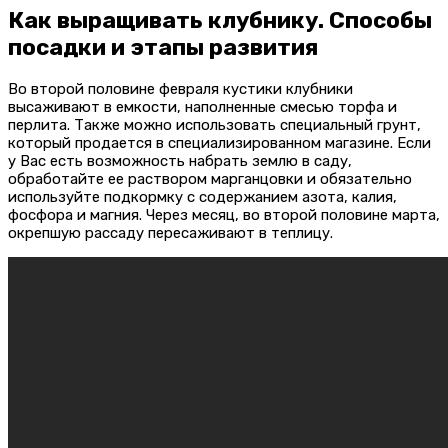
Как выращивать клубнику. Способы
посадки и этапы развития
Во второй половине февраля кустики клубники
высаживают в емкости, наполненные смесью торфа и
перлита. Также можно использовать специальный грунт,
который продается в специализированном магазине. Если
у Вас есть возможность набрать землю в саду,
обработайте ее раствором марганцовки и обязательно
используйте подкормку с содержанием азота, калия,
фосфора и магния. Через месяц, во второй половине марта,
окрепшую рассаду пересаживают в теплицу.