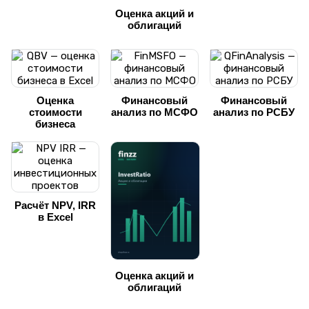
Оценка акций и
облигаций
Оценка
Финансовый
Финансовый
стоимости
анализ по МСФО
анализ по РСБУ
бизнеса
Расчёт NPV, IRR
в Excel
Оценка акций и
облигаций