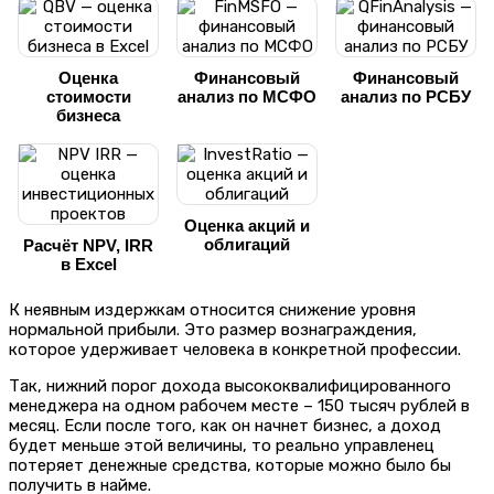
Оценка
Финансовый
Финансовый
стоимости
анализ по МСФО
анализ по РСБУ
бизнеса
Оценка акций и
облигаций
Расчёт NPV, IRR
в Excel
К неявным издержкам относится снижение уровня
нормальной прибыли. Это размер вознаграждения,
которое удерживает человека в конкретной профессии.
Так, нижний порог дохода высококвалифицированного
менеджера на одном рабочем месте – 150 тысяч рублей в
месяц. Если после того, как он начнет бизнес, а доход
будет меньше этой величины, то реально управленец
потеряет денежные средства, которые можно было бы
получить в найме.