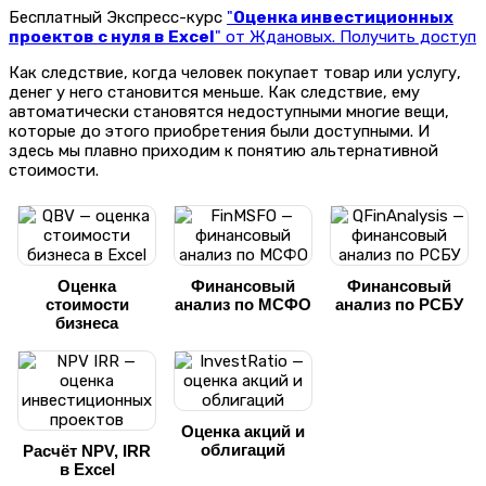
Бесплатный Экспресс-курс
"
Оценка инвестиционных
проектов с нуля в Excel
" от Ждановых. Получить доступ
Как следствие, когда человек покупает товар или услугу,
денег у него становится меньше. Как следствие, ему
автоматически становятся недоступными многие вещи,
которые до этого приобретения были доступными.
И
здесь мы плавно приходим к понятию альтернативной
стоимости.
Оценка
Финансовый
Финансовый
стоимости
анализ по МСФО
анализ по РСБУ
бизнеса
Оценка акций и
облигаций
Расчёт NPV, IRR
в Excel