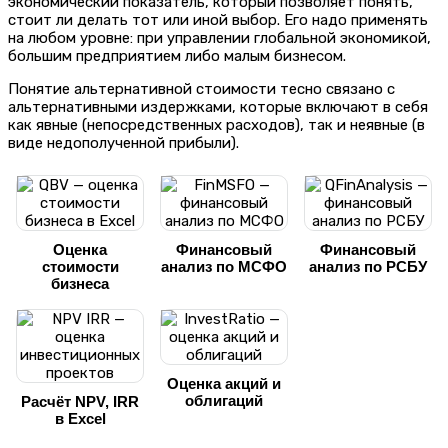
экономический показатель, который позволяет понять,
стоит ли делать тот или иной выбор. Его надо применять
на любом уровне: при управлении глобальной экономикой,
большим предприятием либо малым бизнесом.
Понятие альтернативной стоимости тесно связано с
альтернативными издержками, которые включают в себя
как явные (непосредственных расходов), так и неявные (в
виде недополученной прибыли).
Оценка
Финансовый
Финансовый
стоимости
анализ по МСФО
анализ по РСБУ
бизнеса
Оценка акций и
облигаций
Расчёт NPV, IRR
в Excel