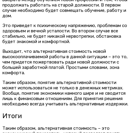
продолжать работать на старой должности. В первом
случае необходимо будет совмещать обучение, работу и
дом.
Это приведет к психическому напряжению, проблемам со
здоровьем и вечной усталости. Во втором случае все
стабильно, не будет никакой нервотрепки, обстановка
будет знакомой и комфортной.
Выходит, что альтернативная стоимость новой
высокооплачиваемой работы в данной ситуации – это то,
чем придется пожертвовать ради новой должности с
большей заработной платой. Простыми словами, зона
комфорта.
Таким образом, понятие альтернативной стоимости
может использоваться не только в денежных метриках.
Вообще, понятие экономики намного шире и не сводится
лишь к финансовым отношениям. Для принятия решения
необходимо всегда учитывать альтернативные издержки.
Итоги
Таким образом, альтернативная стоимость – это