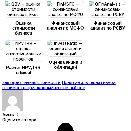
Оценка
Финансовый
Финансовый
стоимости
анализ по МСФО
анализ по РСБУ
бизнеса
Оценка акций и
облигаций
Расчёт NPV, IRR
в Excel
альтернативная стоимость
Понятие альтернативной
стоимости при экономическом выборе
Амина С.
Оцените автора