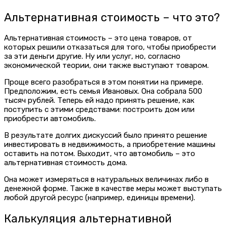
Альтернативная стоимость – что это?
Альтернативная стоимость – это цена товаров, от
которых решили отказаться для того, чтобы приобрести
за эти деньги другие. Ну или услуг, но, согласно
экономической теории, они также выступают товаром.
Проще всего разобраться в этом понятии на примере.
Предположим, есть семья Ивановых. Она собрала 500
тысяч рублей. Теперь ей надо принять решение, как
поступить с этими средствами: построить дом или
приобрести автомобиль.
В результате долгих дискуссий было принято решение
инвестировать в недвижимость, а приобретение машины
оставить на потом. Выходит, что автомобиль – это
альтернативная стоимость дома.
Она может измеряться в натуральных величинах либо в
денежной форме. Также в качестве меры может выступать
любой другой ресурс (например, единицы времени).
Калькуляция альтернативной