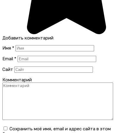
Добавить комментарий
Имя
*
Email
*
Сайт
Комментарий
Сохранить моё имя, email и адрес сайта в этом