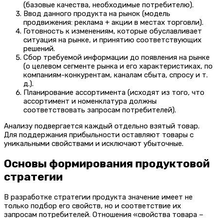
(базовые качества, необходимые потребителю).
Ввод данного продукта на рынок (модель
продвижения: реклама + акции в местах торговли).
Готовность к изменениям, которые обуславливает
ситуация на рынке, и принятию соответствующих
решений.
Сбор требуемой информации до появления на рынке
(о целевом сегменте рынка и его характеристиках, по
компаниям-конкурентам, каналам сбыта, спросу и т.
д.).
Планирование ассортимента (исходят из того, что
ассортимент и номенклатура должны
соответствовать запросам потребителей).
Анализу подвергается каждый отдельно взятый товар.
Для поддержания прибыльности оставляют товары с
уникальными свойствами и исключают убыточные.
Основы формирования продуктовой
стратегии
В разработке стратегии продукта значение имеет не
только подбор его свойств, но и соответствие их
запросам потребителей. Отношения «свойства товара –