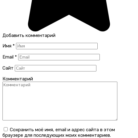
Добавить комментарий
Имя
*
Email
*
Сайт
Комментарий
Сохранить моё имя, email и адрес сайта в этом
браузере для последующих моих комментариев.