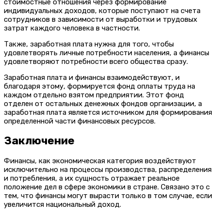
стоимостные отношения через формирование
индивидуальных доходов, которые поступают на счета
сотрудников в зависимости от выработки и трудовых
затрат каждого человека в частности.
Также, заработная плата нужна для того, чтобы
удовлетворять личные потребности населения, а финансы
удовлетворяют потребности всего общества сразу.
Заработная плата и финансы взаимодействуют, и
благодаря этому, формируется фонд оплаты труда на
каждом отдельно взятом предприятии. Этот фонд
отделен от остальных денежных фондов организации, а
заработная плата является источником для формирования
определенной части финансовых ресурсов.
Заключение
Финансы, как экономическая категория воздействуют
исключительно на процессы производства, распределения
и потребления, а их сущность отражает реальное
положение дел в сфере экономики в стране. Связано это с
тем, что финансы могут вырасти только в том случае, если
увеличится национальный доход.