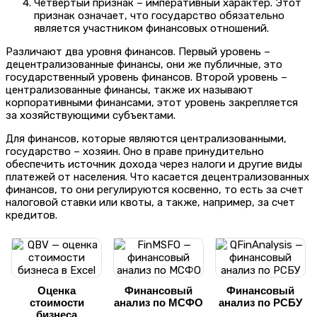
Четвертый признак
– императивный характер. Этот
признак означает, что государство обязательно
является участником финансовых отношений.
Различают два уровня финансов. Первый уровень –
децентрализованные финансы, они же публичные, это
государственный уровень финансов. Второй уровень –
централизованные финансы, также их называют
корпоративными финансами, этот уровень закрепляется
за хозяйствующими субъектами.
Для финансов, которые являются централизованными,
государство – хозяин. Оно в праве принудительно
обеспечить источник дохода через налоги и другие виды
платежей от населения. Что касается децентрализованных
финансов, то они регулируются косвенно, то есть за счет
налоговой ставки или квоты, а также, например, за счет
кредитов.
Оценка
Финансовый
Финансовый
стоимости
анализ по МСФО
анализ по РСБУ
бизнеса