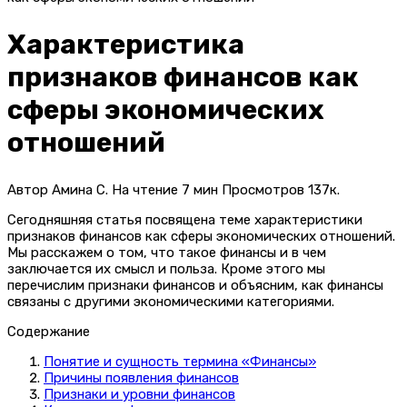
Характеристика
признаков финансов как
сферы экономических
отношений
Автор
Амина С.
На чтение
7 мин
Просмотров
137к.
Сегодняшняя статья посвящена теме характеристики
признаков финансов как сферы экономических отношений.
Мы расскажем о том, что такое финансы и в чем
заключается их смысл и польза. Кроме этого мы
перечислим признаки финансов и объясним, как финансы
связаны с другими экономическими категориями.
Содержание
Понятие и сущность термина «Финансы»
Причины появления финансов
Признаки и уровни финансов