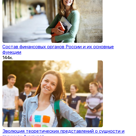
Состав финансовых органов России и их основные
функции
144к.
Эволюция теоретических представлений о сущности и