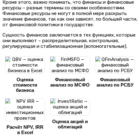
Кроме этого, важно понимать, что финансы и финансовые
ресурсы – разные термины со своими особенностями.
Финансовые ресурсы не могут в полной мере раскрыть
значение финансов, так как они зависят, по большей части,
от финансовой политики в государстве.
Сущность финансов заключается в тех функциях, которые
они выполняют – распределительная, контрольная,
регулирующая и стабилизационная (вспомогательные).
Оценка
Финансовый
Финансовый
стоимости
анализ по МСФО
анализ по РСБУ
бизнеса
Оценка акций и
облигаций
Расчёт NPV, IRR
в Excel