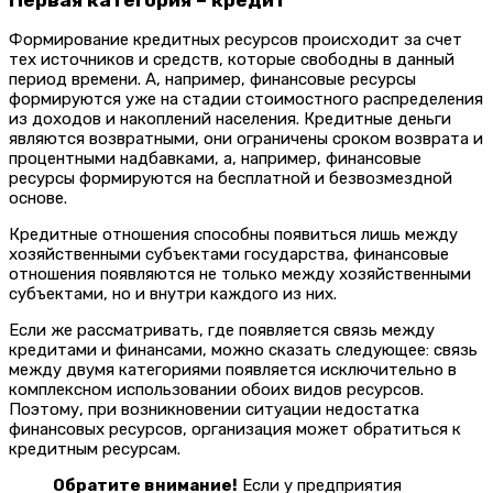
Формирование кредитных ресурсов происходит за счет
тех источников и средств, которые свободны в данный
период времени. А, например, финансовые ресурсы
формируются уже на стадии стоимостного распределения
из доходов и накоплений населения. Кредитные деньги
являются возвратными, они ограничены сроком возврата и
процентными надбавками, а, например, финансовые
ресурсы формируются на бесплатной и безвозмездной
основе.
Кредитные отношения способны появиться лишь между
хозяйственными субъектами государства, финансовые
отношения появляются не только между хозяйственными
субъектами, но и внутри каждого из них.
Если же рассматривать, где появляется связь между
кредитами и финансами, можно сказать следующее: связь
между двумя категориями появляется исключительно в
комплексном использовании обоих видов ресурсов.
Поэтому, при возникновении ситуации недостатка
финансовых ресурсов, организация может обратиться к
кредитным ресурсам.
Обратите внимание!
Если у предприятия