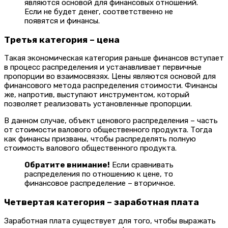
являются основой для финансовых отношений.
Если не будет денег, соответственно не
появятся и финансы.
Третья категория – цена
Такая экономическая категория раньше финансов вступает
в процесс распределения и устанавливает первичные
пропорции во взаимосвязях. Цены являются основой для
финансового метода распределения стоимости. Финансы
же, напротив, выступают инструментом, который
позволяет реализовать установленные пропорции.
В данном случае, объект ценового распределения – часть
от стоимости валового общественного продукта. Тогда
как финансы призваны, чтобы распределять полную
стоимость валового общественного продукта.
Обратите внимание!
Если сравнивать
распределения по отношению к цене, то
финансовое распределение – вторичное.
Четвертая категория – заработная плата
Заработная плата существует для того, чтобы выражать