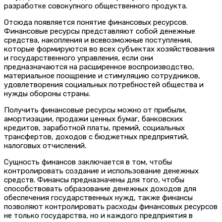
разработке совокупного общественного продукта.
Отсюда появляется понятие финансовых ресурсов.
Финансовые ресурсы представляют собой денежные
средства, накопления и всевозможные поступления,
которые формируются во всех субъектах хозяйствования
и государственного управления, если они
предназначаются на расширенное воспроизводство,
материальное поощрение и стимуляцию сотрудников,
удовлетворения социальных потребностей общества и
нужды обороны страны.
Получить финансовые ресурсы можно от прибыли,
амортизации, продажи ценных бумаг, банковских
кредитов, заработной платы, премий, социальных
трансфертов, доходов с бюджетных предприятий,
налоговых отчислений.
Сущность финансов заключается в том, чтобы
контролировать создание и использование денежных
средств. Финансы предназначены для того, чтобы
способствовать образование денежных доходов для
обеспечения государственных нужд, также финансы
позволяют контролировать расходы финансовых ресурсов
не только государства, но и каждого предприятия в