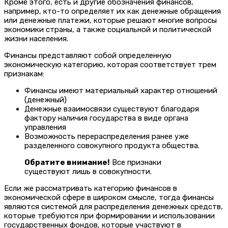
Кроме этого, есть и другие обозначения финансов,
например, кто-то определяет их как денежные обращения
или денежные платежи, которые решают многие вопросы
экономики страны, а также социальной и политической
жизни населения.
Финансы представляют собой определенную
экономическую категорию, которая соответствует трем
признакам:
Финансы имеют материальный характер отношений
(денежный)
Денежные взаимосвязи существуют благодаря
фактору наличия государства в виде органа
управления
Возможность перераспределения ранее уже
разделенного совокупного продукта общества.
Обратите внимание!
Все признаки
существуют лишь в совокупности.
Если же рассматривать категорию финансов в
экономической сфере в широком смысле, тогда финансы
являются системой для распределения денежных средств,
которые требуются при формировании и использовании
государственных фондов, которые участвуют в