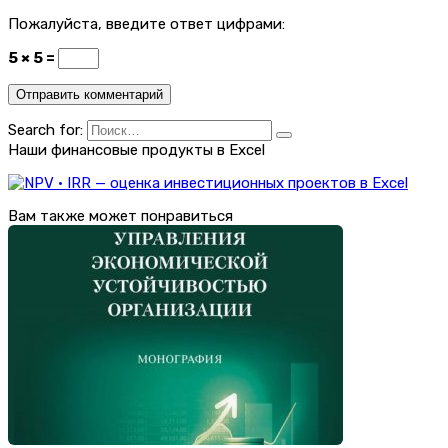
Пожалуйста, введите ответ цифрами:
5 × 5 =
Search for:
Наши финансовые продукты в Excel
Вам также может понравиться