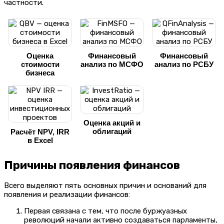
частности.
Оценка
Финансовый
Финансовый
стоимости
анализ по МСФО
анализ по РСБУ
бизнеса
Оценка акций и
облигаций
Расчёт NPV, IRR
в Excel
Причины появления финансов
Всего выделяют пять основных причин и оснований для
появления и реализации финансов:
Первая связана с тем, что после буржуазных
революций начали активно создаваться парламенты,