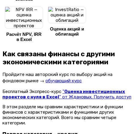
Оценка акций и
облигаций
Расчёт NPV, IRR
в Excel
Как связаны финансы с другими
экономическими категориями
Пройдите наш авторский курс по выбору акций на
фондовом рынке →
обучающий курс
Бесплатный Экспресс-курс
"
Оценка инвестиционных
проектов с нуля в Excel
" от Ждановых. Получить доступ
В этом разделе мы сравним характеристики и функции
финансов с характеристиками и функциями других
экономических категорий. Всего мы сравним четыре
категории.
Первая категория – кредит