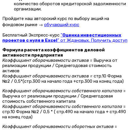
количество оборотов кредиторской задолженности
организации.
Пройдите наш авторский курс по выбору акций на
фондовом рынке →
обучающий курс
Бесплатный Экспресс-курс
"
Оценка инвестиционных
проектов с нуля в Excel
" от Ждановых. Получить доступ
Формула расчета коэффициентов деловой
активности предприятия
Коэффициент оборачиваемости активов
= Выручка от
реализации продукции / Среднегодовая стоимость
активов
Коэффициент оборачиваемости активов =
стр.10 Форма
№2 / 0,5*(стр.300 на начало года +стр.300 на конец года)
Коэффициент оборачиваемости собственного капитала
=
Выручка от реализации продукции / Среднегодовая
стоимость собственного капитала
Коэффициент оборачиваемости собственного капитала
=
стр.10 Форма №2 / 0,5 * ( стр.490 на начало года + стр.490
на конец года)
Коэффициент оборачиваемости оборотных активов
=