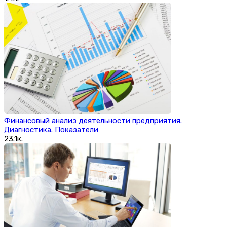
Финансовый анализ деятельности предприятия.
Диагностика. Показатели
23.1к.