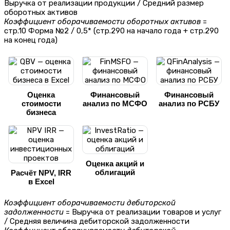
Выручка от реализации продукции / Средний размер
оборотных активов
Коэффициент оборачиваемости оборотных активов
=
стр.10 Форма №2 / 0,5* (стр.290 на начало года + стр.290
на конец года)
Оценка
Финансовый
Финансовый
стоимости
анализ по МСФО
анализ по РСБУ
бизнеса
Оценка акций и
облигаций
Расчёт NPV, IRR
в Excel
Коэффициент оборачиваемости дебиторской
задолженности
= Выручка от реализации товаров и услуг
/ Средняя величина дебиторской задолженности