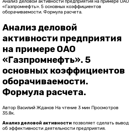
Анализ деловой активности предприятия на примере ОАО
«Газпромнефть». 5 основных коэффициентов
оборачиваемости. Формула расчета.
Анализ деловой
активности предприятия
на примере ОАО
«Газпромнефть». 5
основных коэффициентов
оборачиваемости.
Формула расчета.
Автор
Василий Жданов
На чтение
3 мин
Просмотров
35.8к.
Анализ деловой активности
позволяет сделать вывод
об эффективности деятельности предприятия.