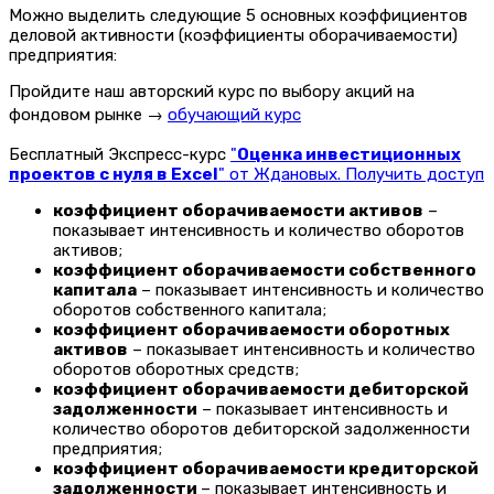
Можно выделить следующие 5 основных коэффициентов
деловой активности (коэффициенты оборачиваемости)
предприятия:
Пройдите наш авторский курс по выбору акций на
фондовом рынке →
обучающий курс
Бесплатный Экспресс-курс
"
Оценка инвестиционных
проектов с нуля в Excel
" от Ждановых. Получить доступ
коэффициент оборачиваемости активов
–
показывает интенсивность и количество оборотов
активов;
коэффициент оборачиваемости собственного
капитала
– показывает интенсивность и количество
оборотов собственного капитала;
коэффициент оборачиваемости оборотных
активов
– показывает интенсивность и количество
оборотов оборотных средств;
коэффициент оборачиваемости дебиторской
задолженности
– показывает интенсивность и
количество оборотов дебиторской задолженности
предприятия;
коэффициент оборачиваемости кредиторской
задолженности
– показывает интенсивность и