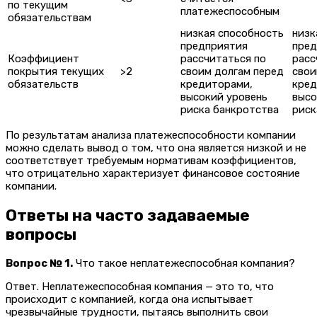
по текущим
платежеспособным
обязательствам
низкая способность
низк
предприятия
пред
Коэффициент
рассчитаться по
расс
покрытия текущих
>2
своим долгам перед
свои
обязательств
кредиторами,
кред
высокий уровень
высо
риска банкротства
риск
По результатам анализа платежеспособности компании
можно сделать вывод о том, что она является низкой и не
соответствует требуемым нормативам коэффициентов,
что отрицательно характеризует финансовое состояние
компании.
Ответы на часто задаваемые
вопросы
Вопрос № 1.
Что такое неплатежеспособная компания?
Ответ. Неплатежеспособная компания — это то, что
происходит с компанией, когда она испытывает
чрезвычайные трудности, пытаясь выполнить свои