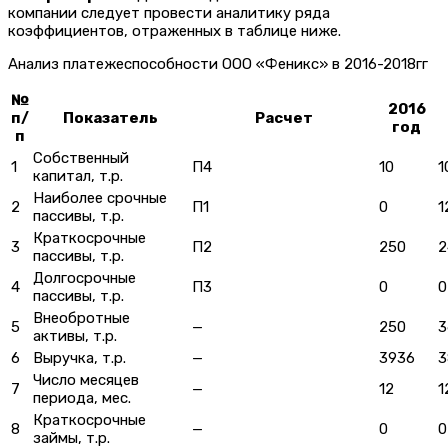
компании следует провести аналитику ряда
коэффициентов, отраженных в таблице ниже.
Анализ платежеспособности ООО «Феникс» в 2016-2018гг
№
2016
п/
Показатель
Расчет
год
п
Собственный
1
П4
10
1
капитал, т.р.
Наиболее срочные
2
П1
0
1
пассивы, т.р.
Краткосрочные
3
П2
250
2
пассивы, т.р.
Долгосрочные
4
П3
0
0
пассивы, т.р.
Внеобротные
5
—
250
3
активы, т.р.
6
Выручка, т.р.
—
3936
3
Число месяцев
7
—
12
1
периода, мес.
Краткосрочные
8
—
0
0
займы, т.р.