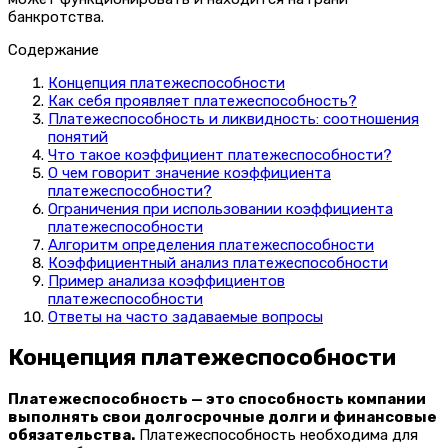
банкротства.
Содержание
Концепция платежеспособности
Как себя проявляет платежеспособность?
Платежеспособность и ликвидность: соотношения
понятий
Что такое коэффициент платежеспособности?
О чем говорит значение коэффициента
платежеспособности?
Ограничения при использовании коэффициента
платежеспособности
Алгоритм определения платежеспособности
Коэффициентный анализ платежеспособности
Пример анализа коэффициентов
платежеспособности
Ответы на часто задаваемые вопросы
Концепция платежеспособности
Платежеспособность — это способность компании
выполнять свои долгосрочные долги и финансовые
обязательства.
Платежеспособность необходима для