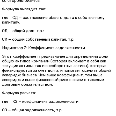
со стороны бизнеса.
Формула выглядит так:
где СД — соотношение общего долга к собственному
капиталу;
ОД — общий долг, т.р.;
СК — общий собственный капитал, т.р.
Индикатор 3: Коэффициент задолженности
Этот коэффициент предназначен для определения доли
общих активов компании (которая включает в себя как
текущие активы, так и внеоборотные активы), которые
финансируются за счет долга, и помогает оценить общий
леверидж бизнеса. Чем выше коэффициент, тем выше
леверидж и выше финансовый риск в связи с тяжелым
долговым обязательством.
Формула расчета:
где КЗ — коэффициент задолженности;
ОЗ — общая задолженность, т.р.