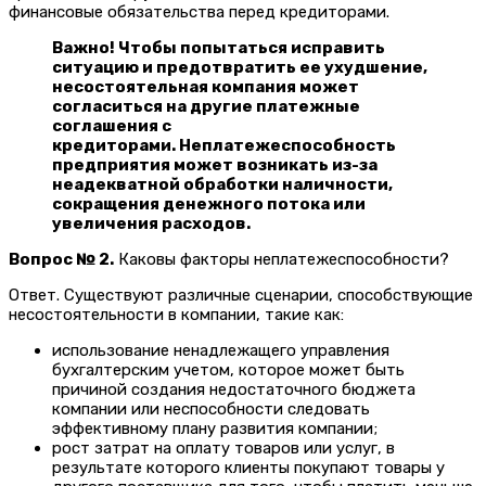
финансовые обязательства перед кредиторами.
Важно! Чтобы попытаться исправить
ситуацию и предотвратить ее ухудшение,
несостоятельная компания может
согласиться на другие платежные
соглашения с
кредиторами. Неплатежеспособность
предприятия может возникать из-за
неадекватной обработки наличности,
сокращения денежного потока или
увеличения расходов.
Вопрос № 2.
Каковы факторы неплатежеспособности?
Ответ. Существуют различные сценарии, способствующие
несостоятельности в компании, такие как:
использование ненадлежащего управления
бухгалтерским учетом, которое может быть
причиной создания недостаточного бюджета
компании или неспособности следовать
эффективному плану развития компании;
рост затрат на оплату товаров или услуг, в
результате которого клиенты покупают товары у