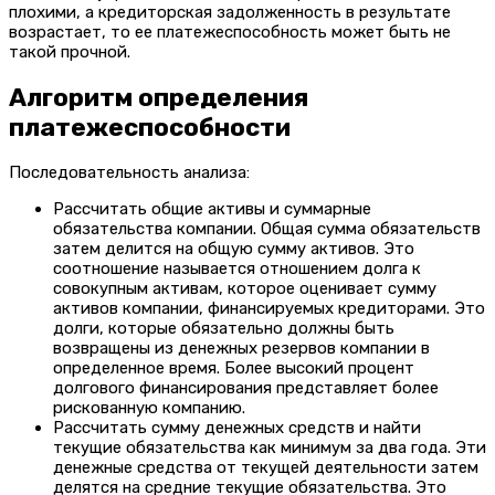
плохими, а кредиторская задолженность в результате
возрастает, то ее платежеспособность может быть не
такой прочной.
Алгоритм определения
платежеспособности
Последовательность анализа:
Рассчитать общие активы и суммарные
обязательства компании. Общая сумма обязательств
затем делится на общую сумму активов. Это
соотношение называется отношением долга к
совокупным активам, которое оценивает сумму
активов компании, финансируемых кредиторами. Это
долги, которые обязательно должны быть
возвращены из денежных резервов компании в
определенное время. Более высокий процент
долгового финансирования представляет более
рискованную компанию.
Рассчитать сумму денежных средств и найти
текущие обязательства как минимум за два года. Эти
денежные средства от текущей деятельности затем
делятся на средние текущие обязательства. Это