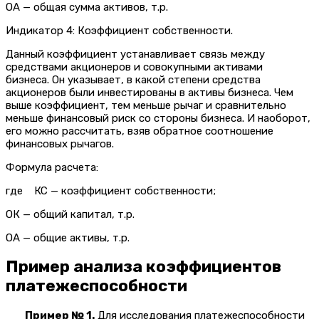
ОА — общая сумма активов, т.р.
Индикатор 4: Коэффициент собственности.
Данный коэффициент устанавливает связь между
средствами акционеров и совокупными активами
бизнеса. Он указывает, в какой степени средства
акционеров были инвестированы в активы бизнеса. Чем
выше коэффициент, тем меньше рычаг и сравнительно
меньше финансовый риск со стороны бизнеса. И наоборот,
его можно рассчитать, взяв обратное соотношение
финансовых рычагов.
Формула расчета:
где КС — коэффициент собственности;
ОК — общий капитал, т.р.
ОА — общие активы, т.р.
Пример анализа коэффициентов
платежеспособности
Пример № 1.
Для исследования платежеспособности