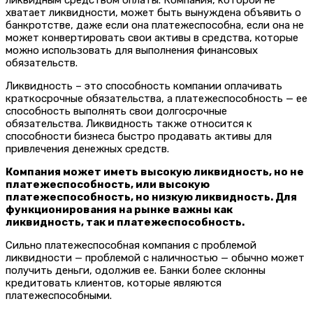
хватает ликвидности, может быть вынуждена объявить о
банкротстве, даже если она платежеспособна, если она не
может конвертировать свои активы в средства, которые
можно использовать для выполнения финансовых
обязательств.
Ликвидность – это способность компании оплачивать
краткосрочные обязательства, а платежеспособность — ее
способность выполнять свои долгосрочные
обязательства. Ликвидность также относится к
способности бизнеса быстро продавать активы для
привлечения денежных средств.
Компания может иметь высокую ликвидность, но не
платежеспособность, или высокую
платежеспособность, но низкую ликвидность. Для
функционирования на рынке важны как
ликвидность, так и платежеспособность.
Сильно платежеспособная компания с проблемой
ликвидности — проблемой с наличностью — обычно может
получить деньги, одолжив ее. Банки более склонны
кредитовать клиентов, которые являются
платежеспособными.