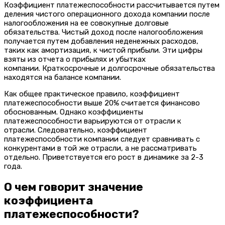
Коэффициент платежеспособности рассчитывается путем
деления чистого операционного дохода компании после
налогообложения на ее совокупные долговые
обязательства. Чистый доход после налогообложения
получается путем добавления неденежных расходов,
таких как амортизация, к чистой прибыли. Эти цифры
взяты из отчета о прибылях и убытках
компании. Краткосрочные и долгосрочные обязательства
находятся на балансе компании.
Как общее практическое правило, коэффициент
платежеспособности выше 20% считается финансово
обоснованным. Однако коэффициенты
платежеспособности варьируются от отрасли к
отрасли. Следовательно, коэффициент
платежеспособности компании следует сравнивать с
конкурентами в той же отрасли, а не рассматривать
отдельно. Приветствуется его рост в динамике за 2-3
года.
О чем говорит значение
коэффициента
платежеспособности?