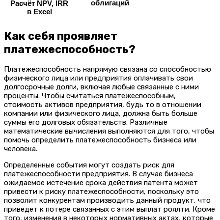
облигаций
Расчёт NPV, IRR
в Excel
Как себя проявляет
платежеспособность?
Платежеспособность напрямую связана со способностью
физического лица или предприятия оплачивать свои
долгосрочные долги, включая любые связанные с ними
проценты. Чтобы считаться платежеспособным,
стоимость активов предприятия, будь то в отношении
компании или физического лица, должна быть больше
суммы его долговых обязательств. Различные
математические вычисления выполняются для того, чтобы
помочь определить платежеспособность бизнеса или
человека.
Определенные события могут создать риск для
платежеспособности предприятия. В случае бизнеса
ожидаемое истечение срока действия патента может
привести к риску платежеспособности, поскольку это
позволит конкурентам производить данный продукт, что
приведет к потере связанных с этим выплат роялти. Кроме
того, изменения в некоторых нормативных актах, которые