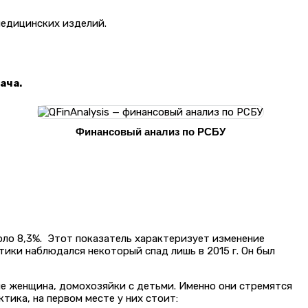
 медицинских изделий.
ача.
Финансовый анализ по РСБУ
ло 8,3%. Этот показатель характеризует изменение
тики наблюдался некоторый спад лишь в 2015 г. Он был
е женщина, домохозяйки с детьми. Именно они стремятся
тика, на первом месте у них стоит: