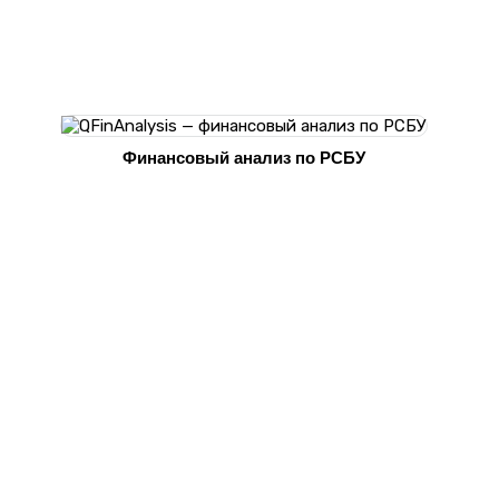
Финансовый анализ по РСБУ