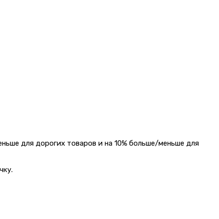
еньше для дорогих товаров и на 10% больше/меньше для
чку.