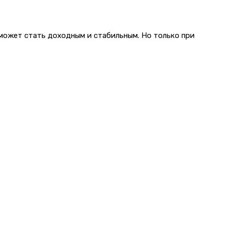
 может стать доходным и стабильным. Но только при