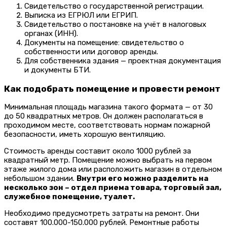
Свидетельство о государственной регистрации.
Выписка из ЕГРЮЛ или ЕГРИП.
Свидетельство о постановке на учёт в налоговых
органах (ИНН).
Документы на помещение: свидетельство о
собственности или договор аренды.
Для собственника здания — проектная документация
и документы БТИ.
Как подобрать помещение и провести ремонт
Минимальная площадь магазина такого формата — от 30
до 50 квадратных метров. Он должен располагаться в
проходимом месте, соответствовать нормам пожарной
безопасности, иметь хорошую вентиляцию.
Стоимость аренды составит около 1000 рублей за
квадратный метр. Помещение можно выбрать на первом
этаже жилого дома или расположить магазин в отдельном
небольшом здании.
Внутри его можно разделить на
несколько зон – отдел приема товара, торговый зал,
служебное помещение, туалет.
Необходимо предусмотреть затраты на ремонт. Они
составят 100.000-150.000 рублей. Ремонтные работы