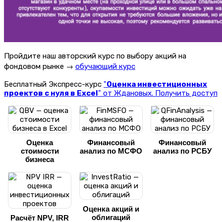
Пройдите наш авторский курс по выбору акций на
фондовом рынке →
обучающий курс
Бесплатный Экспресс-курс
"
Оценка инвестиционных
проектов с нуля в Excel
" от Ждановых. Получить доступ
Оценка
Финансовый
Финансовый
стоимости
анализ по МСФО
анализ по РСБУ
бизнеса
Оценка акций и
облигаций
Расчёт NPV, IRR