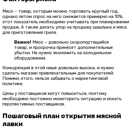
Мясо – товар, которым можно торговать круглый год,
однако летом спрос на него снижается примерно на 10%,
этот показатель необходимо учитывать при планировании
продаж. А также делать упор на продажу шашлыка и мяса
для приготовления гриля.
Важно!
Мясо – довольно скоропортящийся
товар, и просрочка принесет дополнительные
убытки. Не нужно экономить на холодильном
оборудовании.
Конкуренция в этой нише довольно высока, и нужно
сделать магазин привлекательным для покупателей.
Помимо этого, нельзя забывать о маркетинговой
политике.
Цены у поставщиков могут повыситься, поэтому
необходимо постоянно мониторить ситуацию и искать
перспективных поставщиков.
Пошаговый план открытия мясной
лавки