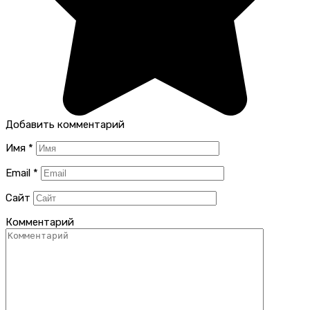
Добавить комментарий
Имя
*
Email
*
Сайт
Комментарий