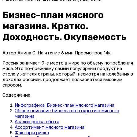
Бизнес-план мясного
магазина. Кратко.
Доходность. Окупаемость
Автор
Амина С.
На чтение
6 мин
Просмотров
14к.
Россия занимает 9-е место в мире по объему потребления
мяса. Это по-прежнему самый популярный продукт на
столе у жителя страны, который, несмотря на колебания в
доходах россиян, продолжает пользоваться высоким
спросом.
Содержание
Инфографика: Бизнес-план мясного магазина
Общее описание бизнеса по открытию мясного
магазина
Анализ рынка сбыта
Ассортимент мясного магазина
Факторы риска