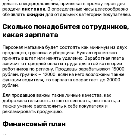
делать спецпредложения, привлекать промоутеров для
раздачи
листовок
. В определенные часы целесообразно
объявлять
скидки
для отдельных категорий покупателей.
Сколько понадобится сотрудников,
какая зарплата
Персонал магазина будет состоять как минимум из двух
продавцов, грузчика и уборщика. Бухгалтера можно
принять в штат или нанять удаленно. Заработная плата
зависит от средней оплаты труда для этой категории
работников по региону. Продавцы зарабатывают 15000
рублей, грузчик — 12000, если на него возложены также
функции водителя, то зарплата возрастает до 20000
рублей.
Для продавцов важны такие личные качества, как
доброжелательность, ответственность, честность, а
также умение расположить к себе покупателя и
рекламировать продукцию.
Финансовый план