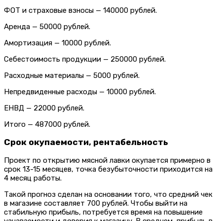
ФОТ и страховые взносы — 140000 рублей.
Аренда — 50000 рублей.
Амортизация — 10000 рублей.
Себестоимость продукции — 250000 рублей.
Расходные материалы — 5000 рублей.
Непредвиденные расходы — 10000 рублей.
ЕНВД — 22000 рублей.
Итого — 487000 рублей.
Срок окупаемости, рентабельность
Проект по открытию мясной лавки окупается примерно в
срок 13-15 месяцев, точка безубыточности приходится на
4 месяц работы.
Такой прогноз сделан на основании того, что средний чек
в магазине составляет 700 рублей. Чтобы выйти на
стабильную прибыль, потребуется время на повышение
узнаваемости и доверия к магазину. В среднем, прибыль в