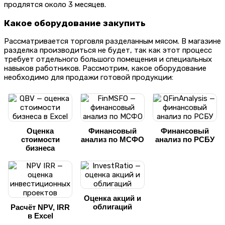
продлятся около 3 месяцев.
Какое оборудование закупить
Рассматривается торговля разделанным мясом. В магазине
разделка производиться не будет, так как этот процесс
требует отдельного большого помещения и специальных
навыков работников. Рассмотрим, какое оборудование
необходимо для продажи готовой продукции:
Оценка
Финансовый
Финансовый
стоимости
анализ по МСФО
анализ по РСБУ
бизнеса
Оценка акций и
облигаций
Расчёт NPV, IRR
в Excel