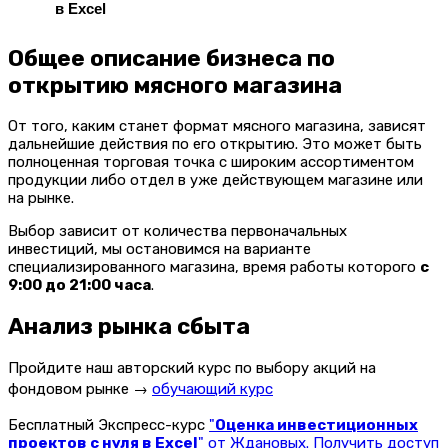
в Excel
Общее описание бизнеса по
открытию мясного магазина
От того, каким станет формат мясного магазина, зависят
дальнейшие действия по его открытию. Это может быть
полноценная торговая точка с широким ассортиментом
продукции либо отдел в уже действующем магазине или
на рынке.
Выбор зависит от количества первоначальных
инвестиций, мы остановимся на варианте
специализированного магазина, время работы которого
с
9:00 до 21:00 часа
.
Анализ рынка сбыта
Пройдите наш авторский курс по выбору акций на
фондовом рынке →
обучающий курс
Бесплатный Экспресс-курс
"
Оценка инвестиционных
проектов с нуля в Excel
" от Ждановых. Получить доступ