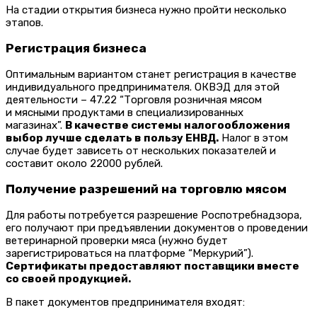
На стадии открытия бизнеса нужно пройти несколько
этапов.
Регистрация бизнеса
Оптимальным вариантом станет регистрация в качестве
индивидуального предпринимателя. ОКВЭД для этой
деятельности – 47.22 “Торговля розничная мясом
и мясными продуктами в специализированных
магазинах”.
В качестве системы налогообложения
выбор лучше сделать в пользу ЕНВД.
Налог в этом
случае будет зависеть от нескольких показателей и
составит около 22000 рублей.
Получение разрешений на торговлю мясом
Для работы потребуется разрешение Роспотребнадзора,
его получают при предъявлении документов о проведении
ветеринарной проверки мяса (нужно будет
зарегистрироваться на платформе “Меркурий”).
Сертификаты предоставляют поставщики вместе
со своей продукцией.
В пакет документов предпринимателя входят: