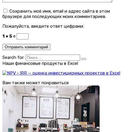
Сохранить моё имя, email и адрес сайта в этом
браузере для последующих моих комментариев.
Пожалуйста, введите ответ цифрами:
1 × 5 =
Search for:
Наши финансовые продукты в Excel
Вам также может понравиться