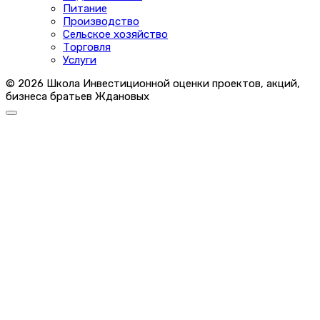
Питание
Производство
Сельское хозяйство
Торговля
Услуги
© 2026 Школа Инвестиционной оценки проектов, акций,
бизнеса братьев Ждановых