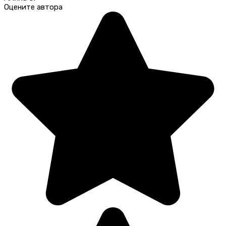
Оцените автора