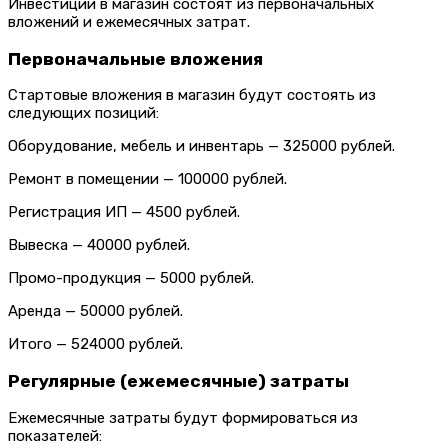
Инвестиции в магазин состоят из первоначальных
вложений и ежемесячных затрат.
Первоначальные вложения
Стартовые вложения в магазин будут состоять из
следующих позиций:
Оборудование, мебель и инвентарь — 325000 рублей.
Ремонт в помещении — 100000 рублей.
Регистрация ИП — 4500 рублей.
Вывеска — 40000 рублей.
Промо-продукция — 5000 рублей.
Аренда — 50000 рублей.
Итого — 524000 рублей.
Регулярные (ежемесячные) затраты
Ежемесячные затраты будут формироваться из
показателей: