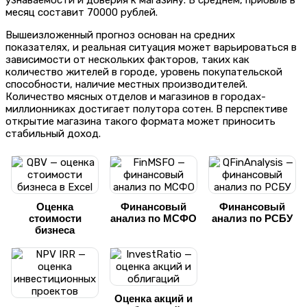
месяц составит 70000 рублей.
Вышеизложенный прогноз основан на средних
показателях, и реальная ситуация может варьироваться в
зависимости от нескольких факторов, таких как
количество жителей в городе, уровень покупательской
способности, наличие местных производителей.
Количество мясных отделов и магазинов в городах-
миллионниках достигает полутора сотен. В перспективе
открытие магазина такого формата может приносить
стабильный доход.
Оценка
Финансовый
Финансовый
стоимости
анализ по МСФО
анализ по РСБУ
бизнеса
Оценка акций и