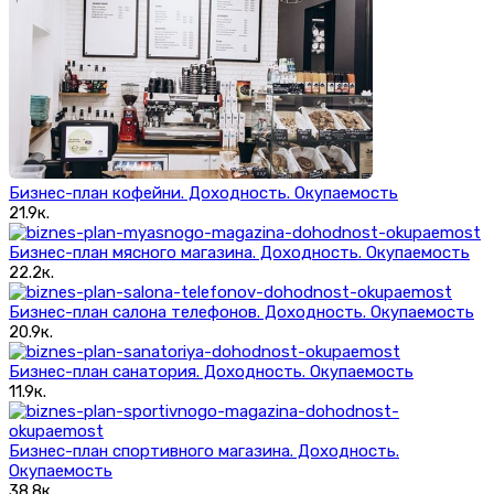
Бизнес-план кофейни. Доходность. Окупаемость
21.9к.
Бизнес-план мясного магазина. Доходность. Окупаемость
22.2к.
Бизнес-план салона телефонов. Доходность. Окупаемость
20.9к.
Бизнес-план санатория. Доходность. Окупаемость
11.9к.
Бизнес-план спортивного магазина. Доходность.
Окупаемость
38.8к.