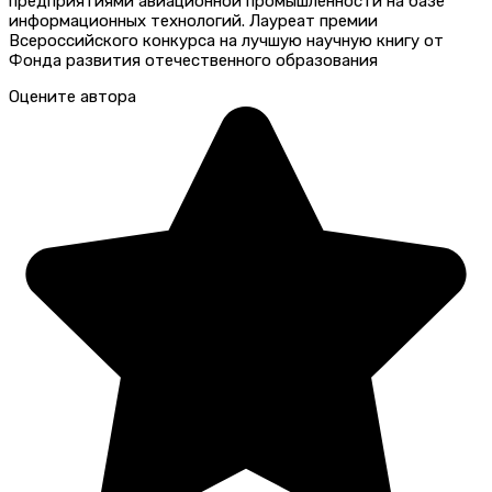
предприятиями авиационной промышленности на базе
информационных технологий. Лауреат премии
Всероссийского конкурса на лучшую научную книгу от
Фонда развития отечественного образования
Оцените автора