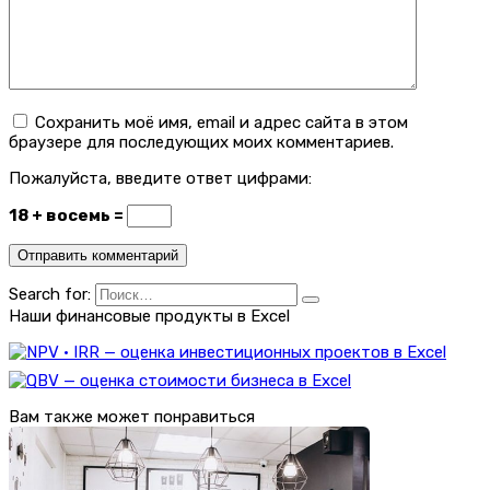
Сохранить моё имя, email и адрес сайта в этом
браузере для последующих моих комментариев.
Пожалуйста, введите ответ цифрами:
18 + восемь =
Search for:
Наши финансовые продукты в Excel
Вам также может понравиться