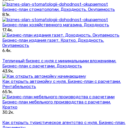
Бизнес-план стоматологии. Доходность. Окупаемость
8.1к.
Бизнес-план хозяйственного магазина. Доходность
17.4к.
Бизнес-план издания газет. Кратко. Доходность.
Окупаемость
6.4к.
Тепличный бизнес с нуля с минимальными вложениями.
Бизнес-план с расчетами. Доходность
43.9к.
Как открыть автомойку с нуля. Бизнес-план с расчетами.
Рентабельность
65.1к.
Бизнес-план мебельного производства с расчетами.
Кратко
30.2к.
Как открыть туристическое агентство с нуля. Бизнес-план.
Документы