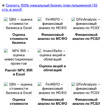
⊕
Скачать 100% уникальный бизнес план пельменной (35
стр. в word)
Оценка
Финансовый
Финансовый
стоимости
анализ по МСФО
анализ по РСБУ
бизнеса
Оценка акций и
облигаций
Расчёт NPV, IRR
в Excel
Оценка
Финансовый
Финансовый
стоимости
анализ по МСФО
анализ по РСБУ