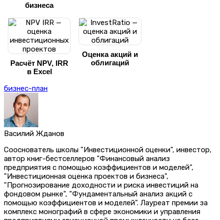
бизнеса
Оценка акций и
облигаций
Расчёт NPV, IRR
в Excel
бизнес-план
Василий Жданов
Сооснователь школы "Инвестиционной оценки", инвестор,
автор книг-бестселлеров "Финансовый анализ
предприятия с помощью коэффициентов и моделей",
"Инвестиционная оценка проектов и бизнеса",
"Прогнозирование доходности и риска инвестиций на
фондовом рынке", "Фундаментальный анализ акций с
помощью коэффициентов и моделей". Лауреат премии за
комплекс монографий в сфере экономики и управления