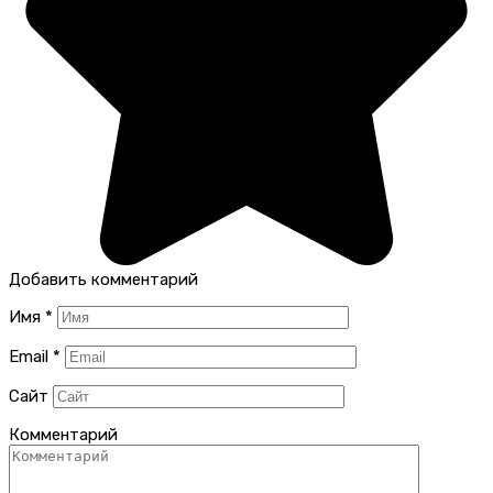
Добавить комментарий
Имя
*
Email
*
Сайт
Комментарий