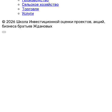
Сельское хозяйство
Торговля
Услуги
© 2026 Школа Инвестиционной оценки проектов, акций,
бизнеса братьев Ждановых