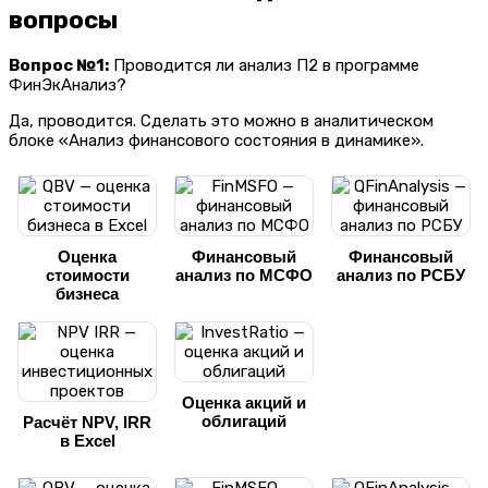
вопросы
Вопрос №1:
Проводится ли анализ П2 в программе
ФинЭкАнализ?
Да, проводится. Сделать это можно в аналитическом
блоке «Анализ финансового состояния в динамике».
Оценка
Финансовый
Финансовый
стоимости
анализ по МСФО
анализ по РСБУ
бизнеса
Оценка акций и
облигаций
Расчёт NPV, IRR
в Excel