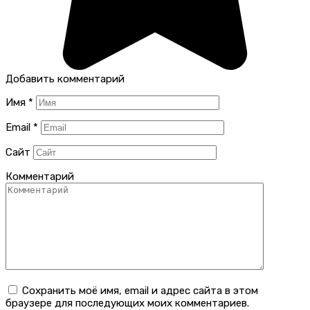
Добавить комментарий
Имя
*
Email
*
Сайт
Комментарий
Сохранить моё имя, email и адрес сайта в этом
браузере для последующих моих комментариев.