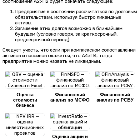
соотношения А2>П2 будет означать следующее:
Предприятие в состоянии рассчитаться по долговым
обязательствам, используя быстро ликвидные
активы.
Загашение этих долгов возможно в ближайшем
будущем (условно говоря, за краткосрочный,
среднесрочный период).
Следует учесть, что если при комплексном сопоставлении
активов и пассивов окажется, что А4>П4, тогда
предприятие можно назвать не ликвидным.
Оценка
Финансовый
Финансовый
стоимости
анализ по МСФО
анализ по РСБУ
бизнеса
Оценка акций и