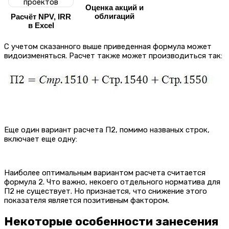
Оценка акций и
облигаций
Расчёт NPV, IRR
в Excel
С учетом сказанного выше приведенная формула может
видоизменяться. Расчет также может производиться так:
Еще один вариант расчета П2, помимо названых строк,
включает еще одну:
Наиболее оптимальным вариантом расчета считается
формула 2. Что важно, некоего отдельного норматива для
П2 не существует. Но признается, что снижение этого
показателя является позитивным фактором.
Некоторые особенности занесения