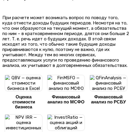
При расчете может возникать вопрос по поводу того,
куда отнести доходы будущих периодов. Несмотря на то,
что они образуются на текущий момент, а обязательства
по ним – в кратковременном периоде, длятся они больше 2
лет. Т. е. речь идет о будущих доходах. В этой связи
исходят из того, что обычно такие будущие доходы
приравниваются к нулю, поэтому не важно, где их
учитывают. Между тем во многих сервисах,
предоставляющих услуги по проведению финансового
анализа, их учитывают в долговременных обязательствах.
Оценка
Финансовый
Финансовый
стоимости
анализ по МСФО
анализ по РСБУ
бизнеса