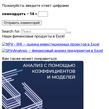
Пожалуйста, введите ответ цифрами:
семнадцать − 14 =
Search for:
Наши финансовые продукты в Excel
Вам также может понравиться