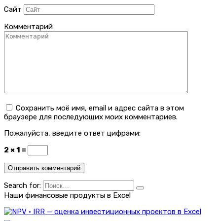
Сайт
Комментарий
Сохранить моё имя, email и адрес сайта в этом
браузере для последующих моих комментариев.
Пожалуйста, введите ответ цифрами:
2 × 1 =
Search for:
Наши финансовые продукты в Excel