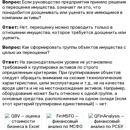
Вопрос:
Если руководство предприятия приняло решение
о переоценке имущества, означает ли это, что
понадобится дооценивать или уценять все имеющиеся в
компании активы?
Ответ:
Нет, переоценку можно проводить только в
отношении имущества, которое требуется дооценить или
уценить.
Вопрос:
Как сформировать группы объектов имущества с
целью их переоценки?
Ответ:
На законодательном уровне не установлено
требований к группировке активов по строго
определенным критериям. При группировании объектов
следует обращать внимание на схожие технологические
характеристики, цели эксплуатации и т.д., не на качества
вроде цвета и не на местонахождение активов. Например,
оборудование может быть отнесено к одной группе, а
основные средства, расположенные на одном складе (если
этот критерий группировки единственный) — нет.