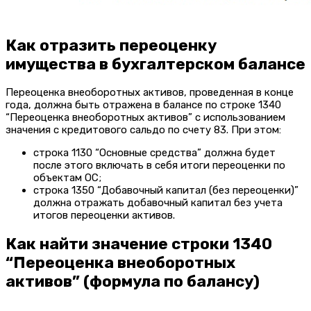
Как отразить переоценку
имущества в бухгалтерском балансе
Переоценка внеоборотных активов, проведенная в конце
года, должна быть отражена в балансе по строке 1340
“Переоценка внеоборотных активов” с использованием
значения с кредитового сальдо по счету 83. При этом:
строка 1130 “Основные средства” должна будет
после этого включать в себя итоги переоценки по
объектам ОС;
строка 1350 “Добавочный капитал (без переоценки)”
должна отражать добавочный капитал без учета
итогов переоценки активов.
Как найти значение строки 1340
“Переоценка внеоборотных
активов” (формула по балансу)