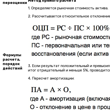
Метод прямого расчета
переоценки
1. Определяется рыночная стоимость актива.
2. Рассчитывается относительное отклонение 
Формулы
расчета,
порядок
3. Если результат положительный и превысил
действий
итог отрицательный и меньше 5%, проводится
4. Пересчет амортизации: