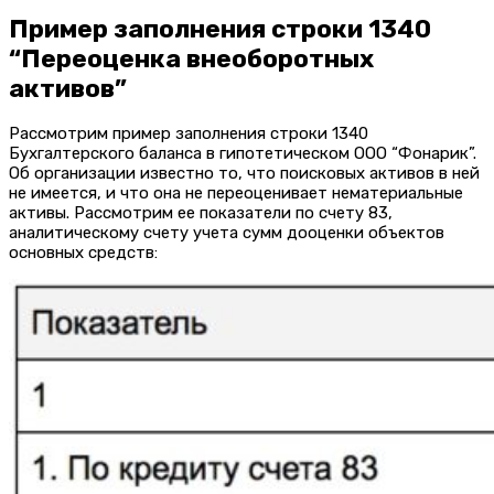
Пример заполнения строки 1340
“Переоценка внеоборотных
активов”
Рассмотрим пример заполнения строки 1340
Бухгалтерского баланса в гипотетическом ООО “Фонарик”.
Об организации известно то, что поисковых активов в ней
не имеется, и что она не переоценивает нематериальные
активы. Рассмотрим ее показатели по счету 83,
аналитическому счету учета сумм дооценки объектов
основных средств: