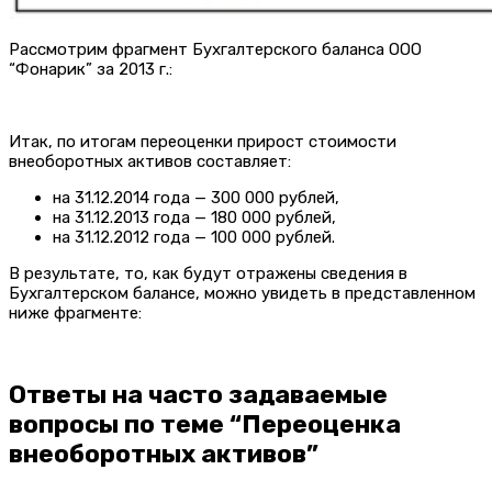
Рассмотрим фрагмент Бухгалтерского баланса ООО
“Фонарик” за 2013 г.:
Итак, по итогам переоценки прирост стоимости
внеоборотных активов составляет:
на 31.12.2014 года — 300 000 рублей,
на 31.12.2013 года — 180 000 рублей,
на 31.12.2012 года — 100 000 рублей.
В результате, то, как будут отражены сведения в
Бухгалтерском балансе, можно увидеть в представленном
ниже фрагменте:
Ответы на часто задаваемые
вопросы по теме “Переоценка
внеоборотных активов”