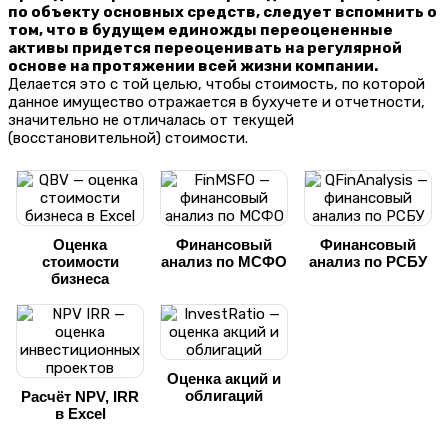
по объекту основных средств, следует вспомнить о
том, что в будущем единожды переоцененные
активы придется переоценивать на регулярной
основе на протяжении всей жизни компании.
Делается это с той целью, чтобы стоимость, по которой
данное имущество отражается в бухучете и отчетности,
значительно не отличалась от текущей
(восстановительной) стоимости.
Оценка
Финансовый
Финансовый
стоимости
анализ по МСФО
анализ по РСБУ
бизнеса
Оценка акций и
облигаций
Расчёт NPV, IRR
в Excel