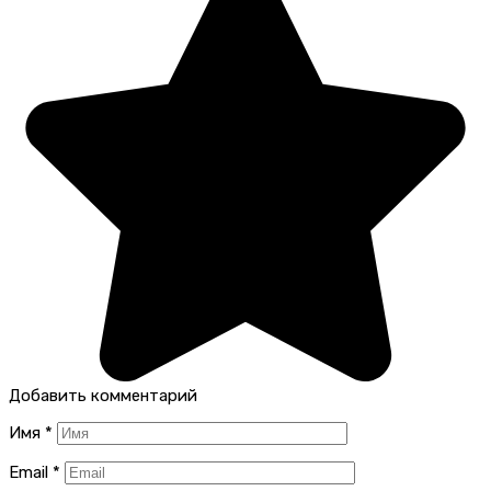
Добавить комментарий
Имя
*
Email
*