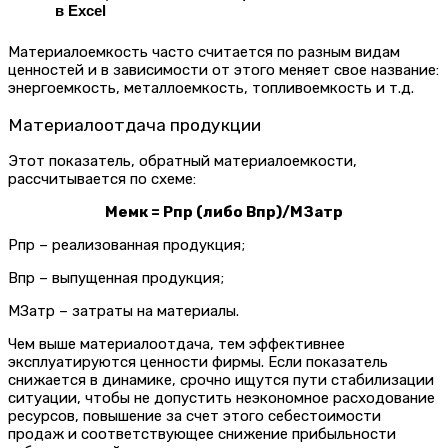
в Excel
Материалоемкость часто считается по разным видам
ценностей и в зависимости от этого меняет свое название:
энергоемкость, металлоемкость, топливоемкость и т.д.
Материалоотдача продукции
Этот показатель, обратный материалоемкости,
рассчитывается по схеме:
Мемк = Рпр (либо Впр)/МЗатр
Рпр – реализованная продукция;
Впр – выпущенная продукция;
МЗатр – затраты на материалы.
Чем выше материалоотдача, тем эффективнее
эксплуатируются ценности фирмы. Если показатель
снижается в динамике, срочно ищутся пути стабилизации
ситуации, чтобы не допустить неэкономное расходование
ресурсов, повышение за счет этого себестоимости
продаж и соответствующее снижение прибыльности