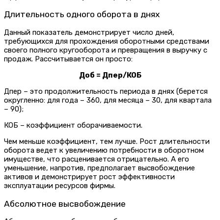
Длительность одного оборота в днях
Данный показатель демонстрирует число дней,
требующихся для прохождения оборотными средствами
своего полного кругооборота и превращения в выручку с
продаж. Рассчитывается он просто:
Доб = Дпер/КОБ
Дпер – это продолжительность периода в днях (берется
округленно: для года – 360, для месяца – 30, для квартала
– 90);
КОБ – коэффициент оборачиваемости.
Чем меньше коэффициент, тем лучше. Рост длительности
оборота ведет к увеличению потребности в оборотном
имуществе, что расценивается отрицательно. А его
уменьшение, напротив, предполагает высвобождение
активов и демонстрирует рост эффективности
эксплуатации ресурсов фирмы.
Абсолютное высвобождение