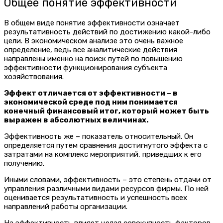
Общее понятие эффективности
В общем виде понятие эффективности означает
результативность действий по достижению какой-либо
цели. В экономическом анализе это очень важное
определение, ведь все аналитические действия
направлены именно на поиск путей по повышению
эффективности функционирования субъекта
хозяйствования.
Эффект отличается от эффективности – в
экономической среде под ним понимается
конечный финансовый итог, который может быть
выражен в абсолютных величинах.
Эффективность же – показатель относительный. Он
определяется путем сравнения достигнутого эффекта с
затратами на комплекс мероприятий, приведших к его
получению.
Иными словами, эффективность – это степень отдачи от
управления различными видами ресурсов фирмы. По ней
оценивается результативность и успешность всех
направлений работы организации.