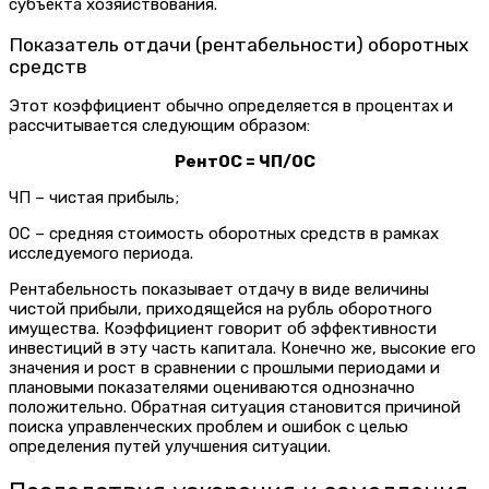
субъекта хозяйствования.
Показатель отдачи (рентабельности) оборотных
средств
Этот коэффициент обычно определяется в процентах и
рассчитывается следующим образом:
РентОС = ЧП/ОС
ЧП – чистая прибыль;
ОС – средняя стоимость оборотных средств в рамках
исследуемого периода.
Рентабельность показывает отдачу в виде величины
чистой прибыли, приходящейся на рубль оборотного
имущества. Коэффициент говорит об эффективности
инвестиций в эту часть капитала. Конечно же, высокие его
значения и рост в сравнении с прошлыми периодами и
плановыми показателями оцениваются однозначно
положительно. Обратная ситуация становится причиной
поиска управленческих проблем и ошибок с целью
определения путей улучшения ситуации.