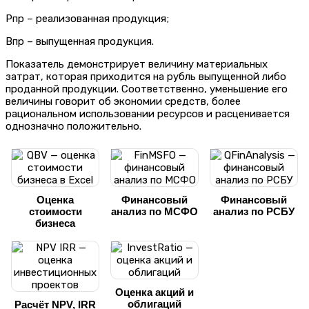
Рпр – реализованная продукция;
Впр – выпущенная продукция.
Показатель демонстрирует величину материальных
затрат, которая приходится на рубль выпущенной либо
проданной продукции. Соответственно, уменьшение его
величины говорит об экономии средств, более
рациональном использовании ресурсов и расценивается
однозначно положительно.
Оценка
Финансовый
Финансовый
стоимости
анализ по МСФО
анализ по РСБУ
бизнеса
Оценка акций и
облигаций
Расчёт NPV, IRR