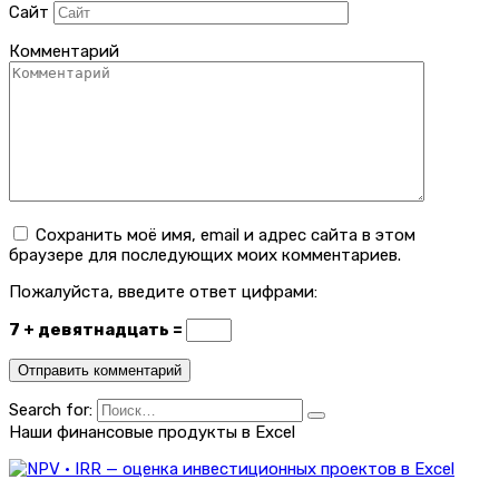
Сайт
Комментарий
Сохранить моё имя, email и адрес сайта в этом
браузере для последующих моих комментариев.
Пожалуйста, введите ответ цифрами:
7 + девятнадцать =
Search for:
Наши финансовые продукты в Excel