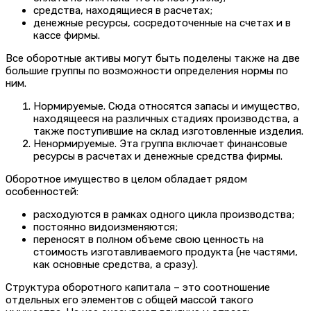
средства, находящиеся в расчетах;
денежные ресурсы, сосредоточенные на счетах и в
кассе фирмы.
Все оборотные активы могут быть поделены также на две
большие группы по возможности определения нормы по
ним.
Нормируемые. Сюда относятся запасы и имущество,
находящееся на различных стадиях производства, а
также поступившие на склад изготовленные изделия.
Ненормируемые. Эта группа включает финансовые
ресурсы в расчетах и денежные средства фирмы.
Оборотное имущество в целом обладает рядом
особенностей:
расходуются в рамках одного цикла производства;
постоянно видоизменяются;
переносят в полном объеме свою ценность на
стоимость изготавливаемого продукта (не частями,
как основные средства, а сразу).
Структура оборотного капитала – это соотношение
отдельных его элементов с общей массой такого