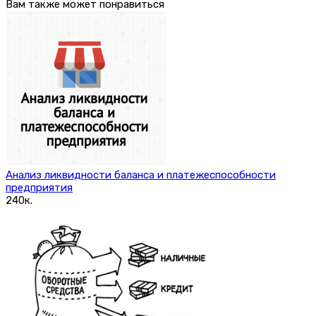
Вам также может понравиться
Анализ ликвидности баланса и платежеспособности
предприятия
240к.