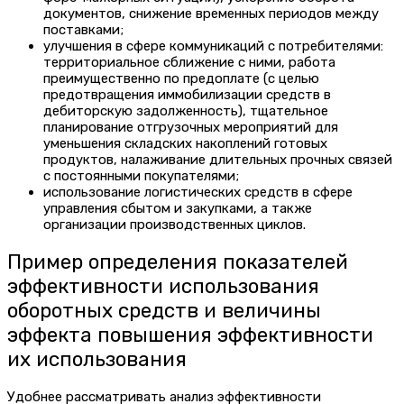
документов, снижение временных периодов между
поставками;
улучшения в сфере коммуникаций с потребителями:
территориальное сближение с ними, работа
преимущественно по предоплате (с целью
предотвращения иммобилизации средств в
дебиторскую задолженность), тщательное
планирование отгрузочных мероприятий для
уменьшения складских накоплений готовых
продуктов, налаживание длительных прочных связей
с постоянными покупателями;
использование логистических средств в сфере
управления сбытом и закупками, а также
организации производственных циклов.
Пример определения показателей
эффективности использования
оборотных средств и величины
эффекта повышения эффективности
их использования
Удобнее рассматривать анализ эффективности