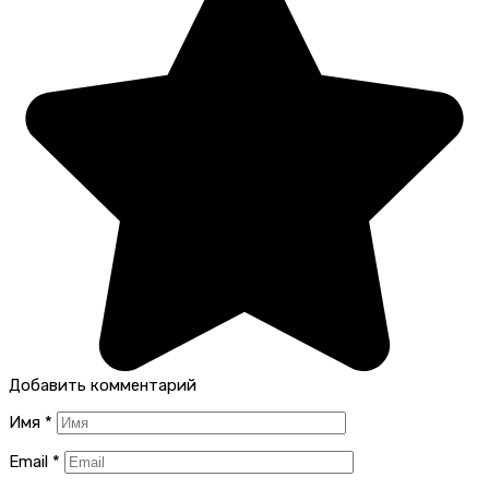
Добавить комментарий
Имя
*
Email
*