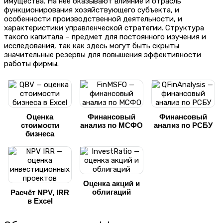
имущества. На нее оказывают влияние и отрасль
функционирования хозяйствующего субъекта, и
особенности производственной деятельности, и
характеристики управленческой стратегии. Структура
такого капитала – предмет для постоянного изучения и
исследования, так как здесь могут быть скрыты
значительные резервы для повышения эффективности
работы фирмы.
Оценка
Финансовый
Финансовый
стоимости
анализ по МСФО
анализ по РСБУ
бизнеса
Оценка акций и
облигаций
Расчёт NPV, IRR
в Excel