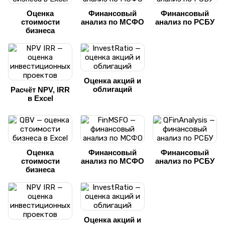
Оценка
Финансовый
Финансовый
стоимости
анализ по МСФО
анализ по РСБУ
бизнеса
Оценка акций и
облигаций
Расчёт NPV, IRR
в Excel
Оценка
Финансовый
Финансовый
стоимости
анализ по МСФО
анализ по РСБУ
бизнеса
Оценка акций и