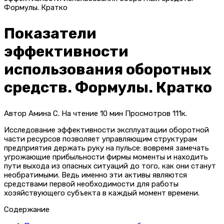
Формулы. Кратко
Показатели
эффективности
использования оборотных
средств. Формулы. Кратко
Автор
Амина С.
На чтение
10 мин
Просмотров
111к.
Исследование эффективности эксплуатации оборотной
части ресурсов позволяет управляющим структурам
предприятия держать руку на пульсе: вовремя замечать
угрожающие прибыльности фирмы моменты и находить
пути выхода из опасных ситуаций до того, как они станут
необратимыми. Ведь именно эти активы являются
средствами первой необходимости для работы
хозяйствующего субъекта в каждый момент времени.
Содержание