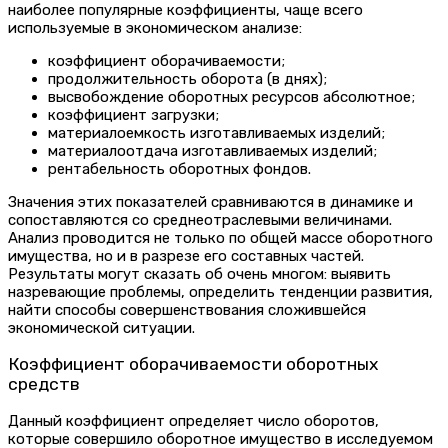
наиболее популярные коэффициенты, чаще всего
используемые в экономическом анализе:
коэффициент оборачиваемости;
продолжительность оборота (в днях);
высвобождение оборотных ресурсов абсолютное;
коэффициент загрузки;
материалоемкость изготавливаемых изделий;
материалоотдача изготавливаемых изделий;
рентабельность оборотных фондов.
Значения этих показателей сравниваются в динамике и
сопоставляются со среднеотраслевыми величинами.
Анализ проводится не только по общей массе оборотного
имущества, но и в разрезе его составных частей.
Результаты могут сказать об очень многом: выявить
назревающие проблемы, определить тенденции развития,
найти способы совершенствования сложившейся
экономической ситуации.
Коэффициент оборачиваемости оборотных
средств
Данный коэффициент определяет число оборотов,
которые совершило оборотное имущество в исследуемом