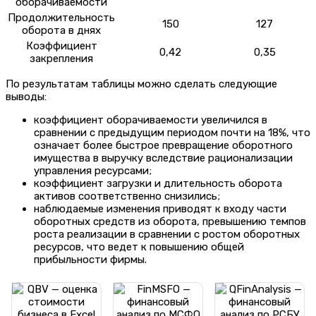
оборачиваемости
Продолжительность
150
127
оборота в днях
Коэффициент
0,42
0,35
закрепления
По результатам таблицы можно сделать следующие
выводы:
коэффициент оборачиваемости увеличился в
сравнении с предыдущим периодом почти на 18%, что
означает более быстрое превращение оборотного
имущества в выручку вследствие рационализации
управления ресурсами;
коэффициент загрузки и длительность оборота
активов соответственно снизились;
наблюдаемые изменения приводят к входу части
оборотных средств из оборота, превышению темпов
роста реализации в сравнении с ростом оборотных
ресурсов, что ведет к повышению общей
прибыльности фирмы.